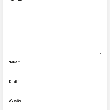
Comment
*
Name
*
Email
*
Website