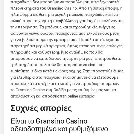
παιχνιδιών, δεν μπορούμε να παραβλέψουμε τα ξεχωριστά
πλεονεκτήματα του Gransino Casino. Από τη θετική άποψη, η
πλατφόρμα διαθέτει μια μεγάλη ποικιλία παιχνιδιών και ένα
φιλικό προς το χρήστη περιβάλλον εργασίας, διευκολύνοντας
την περιήγηση. Τα μπόνους και οι προωθητικές ενέργειες
φαίνονται γενναιόδωρα, παρέχοντάς μας ελκυστικούς μέσα
για να βελτιώσουμε την εμπειρία μας. Παρόλα αυτά, έχουμε
παρατηρήσει μερικά αρνητικά, όπως περιορισμένες επιλογές
πληρωμής και καθυστερημένες αναλήψεις που θα
μπορούσαν να εμποδίσουν την εμπειρία μας. Επιπρόσθετα,
η εξυπηρέτηση πελατών θα μπορούσε να είναι πιο
ευαίσθητη, ειδικά κατά τις ώρες αιχμής. Στην προσπάθειά μας
για ελευθερία στα παιχνίδια, είναι σημαντικό να εξετάσουμε
προσεκτικά τα υπέρ και τα κατά για να προσδιορίσουμε εάν
το Gransino Casino συμβαδίζει με τις επιθυμίες μας για μια
απολαυστική και απρόσκοπτη online εμπειρία.
Συχνές απορίες
Είναι το Gransino Casino
αδειοδοτημένο και ρυθμιζόμενο