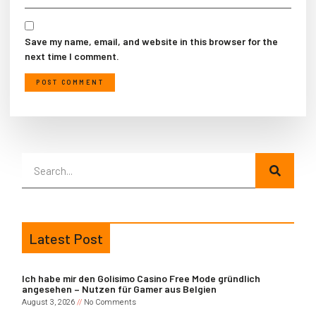
Save my name, email, and website in this browser for the
next time I comment.
Latest Post
Ich habe mir den Golisimo Casino Free Mode gründlich
angesehen – Nutzen für Gamer aus Belgien
August 3, 2026
No Comments