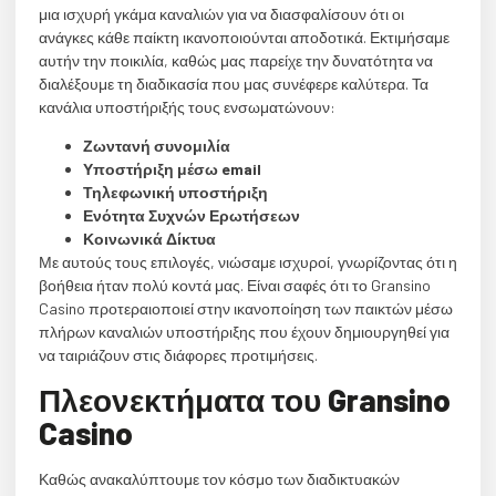
μια ισχυρή γκάμα καναλιών για να διασφαλίσουν ότι οι
ανάγκες κάθε παίκτη ικανοποιούνται αποδοτικά. Εκτιμήσαμε
αυτήν την ποικιλία, καθώς μας παρείχε την δυνατότητα να
διαλέξουμε τη διαδικασία που μας συνέφερε καλύτερα. Τα
κανάλια υποστήριξής τους ενσωματώνουν:
Ζωντανή συνομιλία
Υποστήριξη μέσω email
Τηλεφωνική υποστήριξη
Ενότητα Συχνών Ερωτήσεων
Κοινωνικά Δίκτυα
Με αυτούς τους επιλογές, νιώσαμε ισχυροί, γνωρίζοντας ότι η
βοήθεια ήταν πολύ κοντά μας. Είναι σαφές ότι το Gransino
Casino προτεραιοποιεί στην ικανοποίηση των παικτών μέσω
πλήρων καναλιών υποστήριξης που έχουν δημιουργηθεί για
να ταιριάζουν στις διάφορες προτιμήσεις.
Πλεονεκτήματα του Gransino
Casino
Καθώς ανακαλύπτουμε τον κόσμο των διαδικτυακών