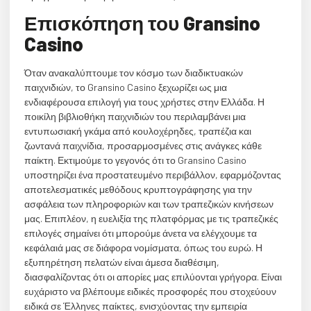
Επισκόπηση του Gransino
Casino
Όταν ανακαλύπτουμε τον κόσμο των διαδικτυακών
παιχνιδιών, το Gransino Casino ξεχωρίζει ως μια
ενδιαφέρουσα επιλογή για τους χρήστες στην Ελλάδα. Η
ποικίλη βιβλιοθήκη παιχνιδιών του περιλαμβάνει μια
εντυπωσιακή γκάμα από κουλοχέρηδες, τραπέζια και
ζωντανά παιχνίδια, προσαρμοσμένες στις ανάγκες κάθε
παίκτη. Εκτιμούμε το γεγονός ότι το Gransino Casino
υποστηρίζει ένα προστατευμένο περιβάλλον, εφαρμόζοντας
αποτελεσματικές μεθόδους κρυπτογράφησης για την
ασφάλεια των πληροφοριών και των τραπεζικών κινήσεων
μας. Επιπλέον, η ευελιξία της πλατφόρμας με τις τραπεζικές
επιλογές σημαίνει ότι μπορούμε άνετα να ελέγχουμε τα
κεφάλαιά μας σε διάφορα νομίσματα, όπως του ευρώ. Η
εξυπηρέτηση πελατών είναι άμεσα διαθέσιμη,
διασφαλίζοντας ότι οι απορίες μας επιλύονται γρήγορα. Είναι
ευχάριστο να βλέπουμε ειδικές προσφορές που στοχεύουν
ειδικά σε Έλληνες παίκτες, ενισχύοντας την εμπειρία