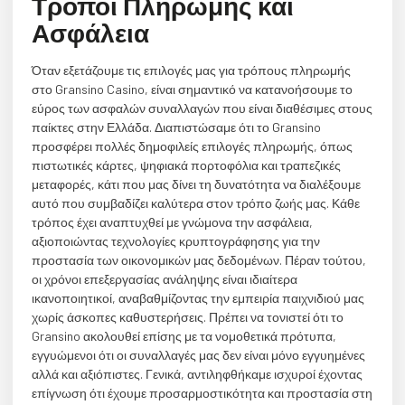
Τρόποι Πληρωμής και
Ασφάλεια
Όταν εξετάζουμε τις επιλογές μας για τρόπους πληρωμής
στο Gransino Casino, είναι σημαντικό να κατανοήσουμε το
εύρος των ασφαλών συναλλαγών που είναι διαθέσιμες στους
παίκτες στην Ελλάδα. Διαπιστώσαμε ότι το Gransino
προσφέρει πολλές δημοφιλείς επιλογές πληρωμής, όπως
πιστωτικές κάρτες, ψηφιακά πορτοφόλια και τραπεζικές
μεταφορές, κάτι που μας δίνει τη δυνατότητα να διαλέξουμε
αυτό που συμβαδίζει καλύτερα στον τρόπο ζωής μας. Κάθε
τρόπος έχει αναπτυχθεί με γνώμονα την ασφάλεια,
αξιοποιώντας τεχνολογίες κρυπτογράφησης για την
προστασία των οικονομικών μας δεδομένων. Πέραν τούτου,
οι χρόνοι επεξεργασίας ανάληψης είναι ιδιαίτερα
ικανοποιητικοί, αναβαθμίζοντας την εμπειρία παιχνιδιού μας
χωρίς άσκοπες καθυστερήσεις. Πρέπει να τονιστεί ότι το
Gransino ακολουθεί επίσης με τα νομοθετικά πρότυπα,
εγγυώμενοι ότι οι συναλλαγές μας δεν είναι μόνο εγγυημένες
αλλά και αξιόπιστες. Γενικά, αντιληφθήκαμε ισχυροί έχοντας
επίγνωση ότι έχουμε προσαρμοστικότητα και προστασία στη