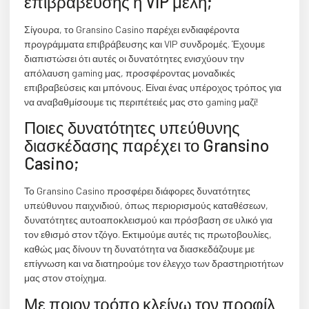
επιβράβευσης ή VIP μέλη;
Σίγουρα, το Gransino Casino παρέχει ενδιαφέροντα
προγράμματα επιβράβευσης και VIP συνδρομές. Έχουμε
διαπιστώσει ότι αυτές οι δυνατότητες ενισχύουν την
απόλαυση gaming μας, προσφέροντας μοναδικές
επιβραβεύσεις και μπόνους. Είναι ένας υπέροχος τρόπος για
να αναβαθμίσουμε τις περιπέτειές μας στο gaming μαζί!
Ποιες δυνατότητες υπεύθυνης
διασκέδασης παρέχει το Gransino
Casino;
Το Gransino Casino προσφέρει διάφορες δυνατότητες
υπεύθυνου παιχνιδιού, όπως περιορισμούς καταθέσεων,
δυνατότητες αυτοαποκλεισμού και πρόσβαση σε υλικό για
τον εθισμό στον τζόγο. Εκτιμούμε αυτές τις πρωτοβουλίες,
καθώς μας δίνουν τη δυνατότητα να διασκεδάζουμε με
επίγνωση και να διατηρούμε τον έλεγχο των δραστηριοτήτων
μας στον στοίχημα.
Με ποιον τρόπο κλείνω τον προφίλ