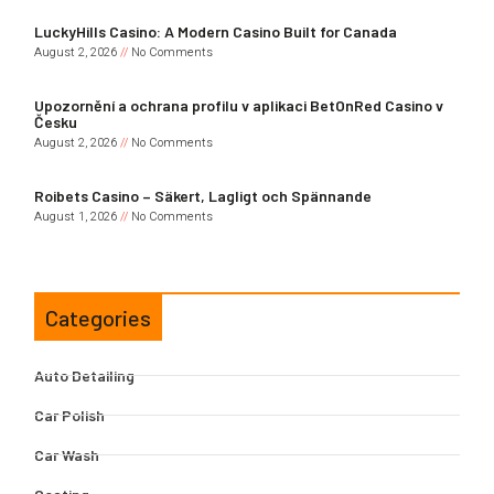
LuckyHills Casino: A Modern Casino Built for Canada
August 2, 2026
No Comments
Upozornění a ochrana profilu v aplikaci BetOnRed Casino v
Česku
August 2, 2026
No Comments
Roibets Casino – Säkert, Lagligt och Spännande
August 1, 2026
No Comments
Categories
Auto Detailing
Car Polish
Car Wash