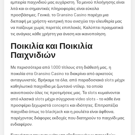
εμπειρία παιχνιδιού μας ευχάριστη. Τα μενού πλοήγησης είναι
λιτά και οι σημαντικές πληροφορίες είναι εύκολα
προσβάσιμες. Γενικά, το Gransino Casino παρέχει μια
διεπαφή με χρήστη-κεντρική που ενισχύει την ελευθερία μας
να παίζουμε χωρίς περιττές επιπλοκές. Καλύπτει πραγματικά
τις ανάγκες κάθε χρήστη για άνεση και ικανοποίηση.
Ποικιλία και Ποικιλία
Παιχνιδιών
Με περισσότερα από 1.000 τίτλους στη διάθεσή μας, η
ποικιλία στο Gransino Casino το διακρίνει από αρκετούς
ανταγωνιστές. Βρήκαμε τα όλα, από παραδοσιακά slots μέχρι
καθηλωτικά παιχνίδια με ζωντανό ντίλερ, τα οποία
ικανοποιούν όλες τις προτιμήσεις μας. Τα slots κυμαίνονται
από κλασικά slots μέχρι σύγχρονα video slots – το κάθε ένα
προσφέρει ξεχωριστά concepts και ιδιότητες. Επιτραπέζια
παιχνίδια όπως το blackjack και η ρουλέτα είναι άφθονα,
παρέχοντας διάφορες εκδοχές που διατηρούν το παιχνίδι μας
ενδιαφέρον.
Εκτιμήσαμε την ενσωμάτωση εξειδικευμένων παιχνιδιών