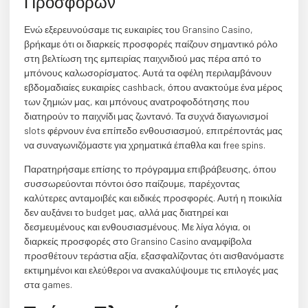
Προσφορών
Ενώ εξερευνούσαμε τις ευκαιρίες του Gransino Casino,
βρήκαμε ότι οι διαρκείς προσφορές παίζουν σημαντικό ρόλο
στη βελτίωση της εμπειρίας παιχνιδιού μας πέρα από το
μπόνους καλωσορίσματος. Αυτά τα οφέλη περιλαμβάνουν
εβδομαδιαίες ευκαιρίες cashback, όπου ανακτούμε ένα μέρος
των ζημιών μας, και μπόνους ανατροφοδότησης που
διατηρούν το παιχνίδι μας ζωντανό. Τα συχνά διαγωνισμοί
slots φέρνουν ένα επίπεδο ενθουσιασμού, επιτρέποντάς μας
να συναγωνιζόμαστε για χρηματικά έπαθλα και free spins.
Παρατηρήσαμε επίσης το πρόγραμμα επιβράβευσης, όπου
συσσωρεύονται πόντοι όσο παίζουμε, παρέχοντας
καλύτερες ανταμοιβές και ειδικές προσφορές. Αυτή η ποικιλία
δεν αυξάνει το budget μας, αλλά μας διατηρεί και
δεσμευμένους και ενθουσιασμένους. Με λίγα λόγια, οι
διαρκείς προσφορές στο Gransino Casino αναμφίβολα
προσθέτουν τεράστια αξία, εξασφαλίζοντας ότι αισθανόμαστε
εκτιμημένοι και ελεύθεροι να ανακαλύψουμε τις επιλογές μας
στα games.