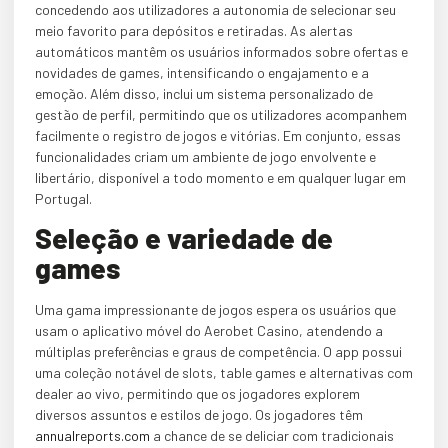
concedendo aos utilizadores a autonomia de selecionar seu
meio favorito para depósitos e retiradas. As alertas
automáticos mantêm os usuários informados sobre ofertas e
novidades de games, intensificando o engajamento e a
emoção. Além disso, inclui um sistema personalizado de
gestão de perfil, permitindo que os utilizadores acompanhem
facilmente o registro de jogos e vitórias. Em conjunto, essas
funcionalidades criam um ambiente de jogo envolvente e
libertário, disponível a todo momento e em qualquer lugar em
Portugal.
Seleção e variedade de
games
Uma gama impressionante de jogos espera os usuários que
usam o aplicativo móvel do Aerobet Casino, atendendo a
múltiplas preferências e graus de competência. O app possui
uma coleção notável de slots, table games e alternativas com
dealer ao vivo, permitindo que os jogadores explorem
diversos assuntos e estilos de jogo. Os jogadores têm
annualreports.com
a chance de se deliciar com tradicionais