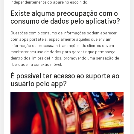
independentemente do aparelho escolhido.
Existe alguma preocupação com o
consumo de dados pelo aplicativo?
Questões com o consumo de informações podem aparecer
com apps portáteis, especialmente aqueles que enviam
informação ou processam transações. Os clientes devem
monitorar seu uso de dados para garantir que permaneça
dentro dos limites definidos, promovendo uma sensação de
liberdade na conexão móvel.
É possível ter acesso ao suporte ao
usuário pelo app?