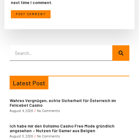
next time I comment.
Latest Post
Wahres Vergnügen, echte Sicherheit für Österreich im
Felicebet Casino
August 4, 2026
No Comments
Ich habe mir den Golisimo Casino Free Mode gründlich
angesehen – Nutzen für Gamer aus Belgien
August 3, 2026
No Comments