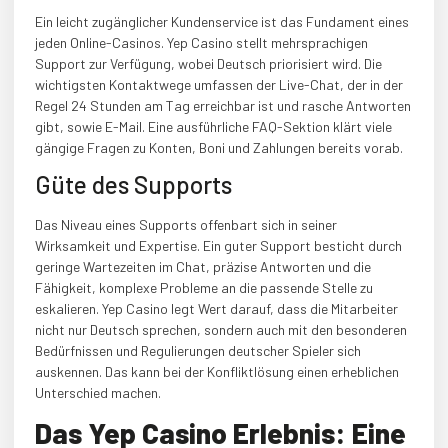
Ein leicht zugänglicher Kundenservice ist das Fundament eines
jeden Online-Casinos. Yep Casino stellt mehrsprachigen
Support zur Verfügung, wobei Deutsch priorisiert wird. Die
wichtigsten Kontaktwege umfassen der Live-Chat, der in der
Regel 24 Stunden am Tag erreichbar ist und rasche Antworten
gibt, sowie E-Mail. Eine ausführliche FAQ-Sektion klärt viele
gängige Fragen zu Konten, Boni und Zahlungen bereits vorab.
Güte des Supports
Das Niveau eines Supports offenbart sich in seiner
Wirksamkeit und Expertise. Ein guter Support besticht durch
geringe Wartezeiten im Chat, präzise Antworten und die
Fähigkeit, komplexe Probleme an die passende Stelle zu
eskalieren. Yep Casino legt Wert darauf, dass die Mitarbeiter
nicht nur Deutsch sprechen, sondern auch mit den besonderen
Bedürfnissen und Regulierungen deutscher Spieler sich
auskennen. Das kann bei der Konfliktlösung einen erheblichen
Unterschied machen.
Das Yep Casino Erlebnis: Eine