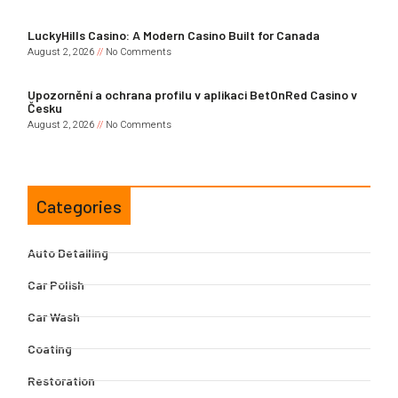
LuckyHills Casino: A Modern Casino Built for Canada
August 2, 2026
No Comments
Upozornění a ochrana profilu v aplikaci BetOnRed Casino v
Česku
August 2, 2026
No Comments
Categories
Auto Detailing
Car Polish
Car Wash
Coating
Restoration