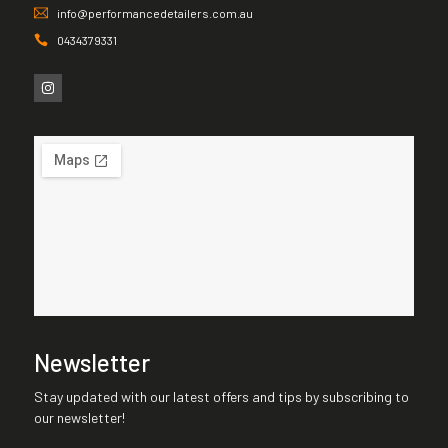
info@performancedetailers.com.au
0434379331
Newsletter
Stay updated with our latest offers and tips by subscribing to
our newsletter!