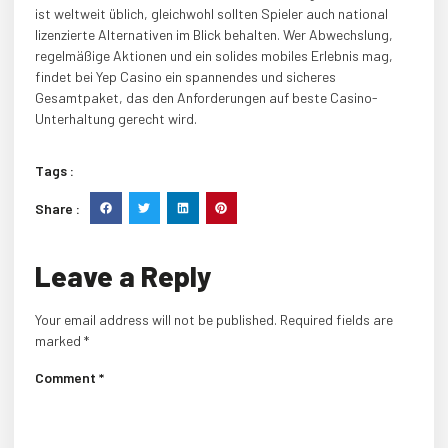
ist weltweit üblich, gleichwohl sollten Spieler auch national
lizenzierte Alternativen im Blick behalten. Wer Abwechslung,
regelmäßige Aktionen und ein solides mobiles Erlebnis mag,
findet bei Yep Casino ein spannendes und sicheres
Gesamtpaket, das den Anforderungen auf beste Casino-
Unterhaltung gerecht wird.
Tags :
Share :
Leave a Reply
Your email address will not be published.
Required fields are
marked
*
Comment
*