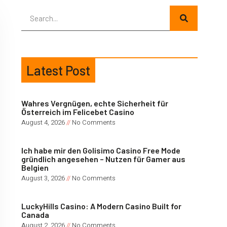
Latest Post
Wahres Vergnügen, echte Sicherheit für
Österreich im Felicebet Casino
August 4, 2026
No Comments
Ich habe mir den Golisimo Casino Free Mode
gründlich angesehen – Nutzen für Gamer aus
Belgien
August 3, 2026
No Comments
LuckyHills Casino: A Modern Casino Built for
Canada
August 2, 2026
No Comments