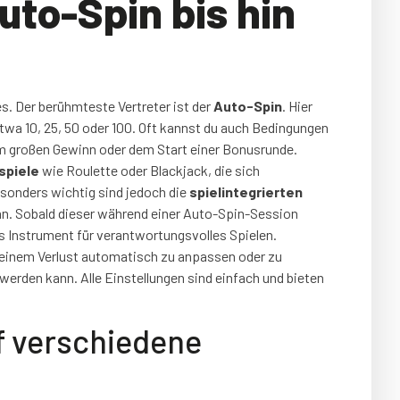
uto-Spin bis hin
es. Der berühmteste Vertreter ist der
Auto-Spin
. Hier
twa 10, 25, 50 oder 100. Oft kannst du auch Bedingungen
em großen Gewinn oder dem Start einer Bonusrunde.
spiele
wie Roulette oder Blackjack, die sich
onders wichtig sind jedoch die
spielintegrierten
 an. Sobald dieser während einer Auto-Spin-Session
hes Instrument für verantwortungsvolles Spielen.
h einem Verlust automatisch zu anpassen oder zu
erden kann. Alle Einstellungen sind einfach und bieten
uf verschiedene