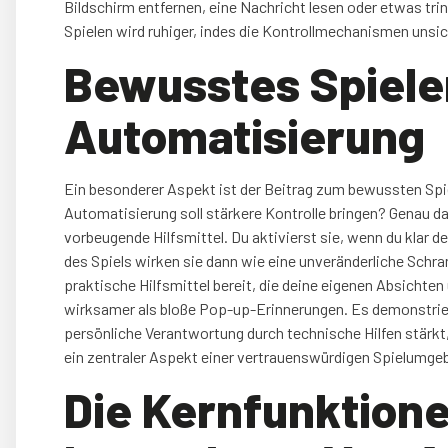
Bildschirm entfernen, eine Nachricht lesen oder etwas tri
Spielen wird ruhiger, indes die Kontrollmechanismen unsi
Bewusstes Spiele
Automatisierung
Ein besonderer Aspekt ist der Beitrag zum bewussten Spiel
Automatisierung soll stärkere Kontrolle bringen? Genau das
vorbeugende Hilfsmittel. Du aktivierst sie, wenn du klar 
des Spiels wirken sie dann wie eine unveränderliche Schra
praktische Hilfsmittel bereit, die deine eigenen Absichte
wirksamer als bloße Pop-up-Erinnerungen. Es demonstriert
persönliche Verantwortung durch technische Hilfen stärkt
ein zentraler Aspekt einer vertrauenswürdigen Spielumge
Die Kernfunktion