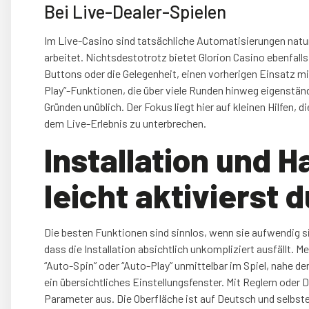
Bei Live-Dealer-Spielen
Im Live-Casino sind tatsächliche Automatisierungen natu
arbeitet. Nichtsdestotrotz bietet Glorion Casino ebenfalls
Buttons oder die Gelegenheit, einen vorherigen Einsatz mit
Play”-Funktionen, die über viele Runden hinweg eigenständ
Gründen unüblich. Der Fokus liegt hier auf kleinen Hilfen, 
dem Live-Erlebnis zu unterbrechen.
Installation und 
leicht aktivierst 
Die besten Funktionen sind sinnlos, wenn sie aufwendig si
dass die Installation absichtlich unkompliziert ausfällt. 
“Auto-Spin” oder “Auto-Play” unmittelbar im Spiel, nahe d
ein übersichtliches Einstellungsfenster. Mit Reglern o
Parameter aus. Die Oberfläche ist auf Deutsch und selbster