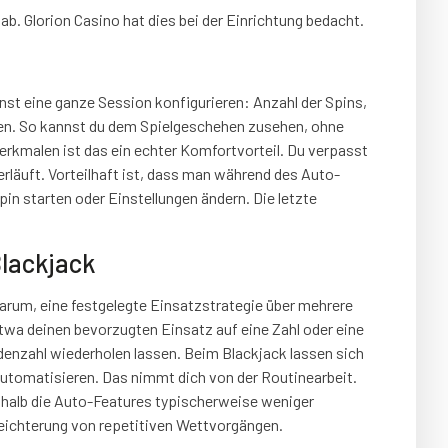
ab. Glorion Casino hat dies bei der Einrichtung bedacht.
nst eine ganze Session konfigurieren: Anzahl der Spins,
ngen. So kannst du dem Spielgeschehen zusehen, ohne
erkmalen ist das ein echter Komfortvorteil. Du verpasst
erläuft. Vorteilhaft ist, dass man während des Auto-
pin starten oder Einstellungen ändern. Die letzte
Blackjack
 darum, eine festgelegte Einsatzstrategie über mehrere
wa deinen bevorzugten Einsatz auf eine Zahl oder eine
enzahl wiederholen lassen. Beim Blackjack lassen sich
automatisieren. Das nimmt dich von der Routinearbeit.
eshalb die Auto-Features typischerweise weniger
rleichterung von repetitiven Wettvorgängen.