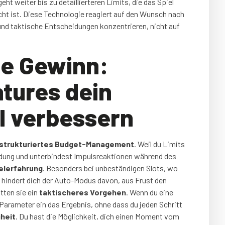
t weiter bis zu detaillierteren Limits, die das Spiel
cht ist. Diese Technologie reagiert auf den Wunsch nach
und taktische Entscheidungen konzentrieren, nicht auf
he Gewinn:
tures dein
l verbessern
strukturiertes Budget-Management
. Weil du Limits
heidung und unterbindest Impulsreaktionen während des
elerfahrung
. Besonders bei unbeständigen Slots, wo
hindert dich der Auto-Modus davon, aus Frust den
tten sie ein
taktischeres Vorgehen
. Wenn du eine
 Parameter ein das Ergebnis, ohne dass du jeden Schritt
iheit
. Du hast die Möglichkeit, dich einen Moment vom