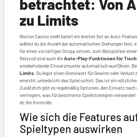
betrachtet: Von A
zu Limits
Glorion Casino stellt bereit ein breites Set an Auto-Featur
wählst du die Anzahl der automatischen Drehungen fest, e
für einen vorzeitigen Stopp setzen, zum Beispiel bei ein
Reizvoll sind auch die
Auto-Play-Funktionen für Tisch
wiederholende Einsatzmuster automatisch ausführen. Bes
Limits
. Du legst einen Grenzwert für Gewinn oder Verlust
erreicht, unterbricht das Spiel sofort. Das ist ein nützlic
Zusätzlich gibt es regelmäßig Optionen, den Einsatz nac
verringern, was für bestimmte Spielstrategien verwendet w
dir die Kontrolle.
Wie sich die Features a
Spieltypen auswirken