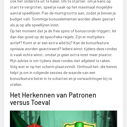
ook het onderste uit te halen. Om te starten: om je kans op
start te vergroten, speel je vaak op het maximaal mogelijke
aantal speellijnen. Pas de muntgrootte aan, zodat je binnen je
budget valt. Sommige bonuselementen worden alleen gestart
als je op alle speellijnen inzet.
Op het moment dat je de free spins of bonusronde triggert, let
dan dan goed op de specifieke regels. Zijn er multipliers
actief? Komt er er een extra wild bij? Kan de bonusfeature
opnieuw worden geactiveerd? Iedere winst tijdens deze rondes
is vaak echte winst, omdat je geen extra inzet meer plaatst.
Mijn advies is om tijdens deze rondes niet afgeleid te raken.
Volg wat er op het scherm plaatsvindt. Onthoud het; die kennis
helpt je om in volgende sessies de waarde van een
bonusfeature beter in te schatten en je verwachtingen bij te
stellen.
Het Herkennen van Patronen
versus Toeval