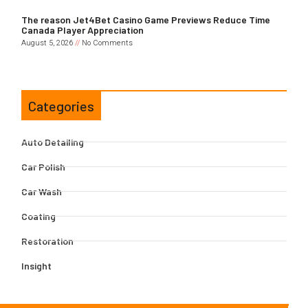
The reason Jet4Bet Casino Game Previews Reduce Time
Canada Player Appreciation
August 5, 2026
No Comments
Categories
Auto Detailing
Car Polish
Car Wash
Coating
Restoration
Insight