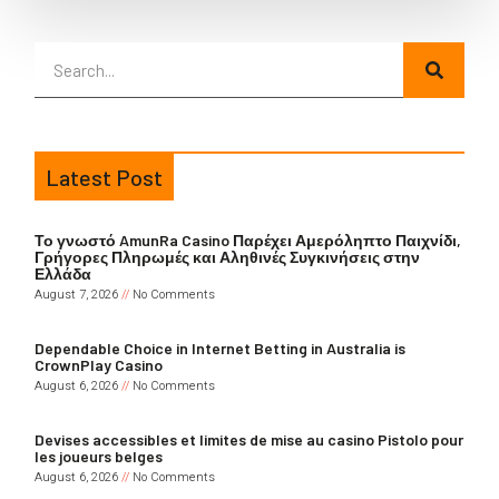
Latest Post
Το γνωστό AmunRa Casino Παρέχει Αμερόληπτο Παιχνίδι,
Γρήγορες Πληρωμές και Αληθινές Συγκινήσεις στην
Ελλάδα
August 7, 2026
No Comments
Dependable Choice in Internet Betting in Australia is
CrownPlay Casino
August 6, 2026
No Comments
Devises accessibles et limites de mise au casino Pistolo pour
les joueurs belges
August 6, 2026
No Comments