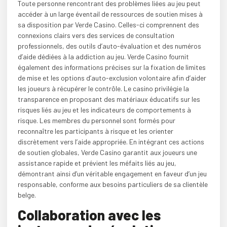
Toute personne rencontrant des problèmes liées au jeu peut
accéder à un large éventail de ressources de soutien mises à
sa disposition par Verde Casino. Celles-ci comprennent des
connexions clairs vers des services de consultation
professionnels, des outils d’auto-évaluation et des numéros
d’aide dédiées à la addiction au jeu. Verde Casino fournit
également des informations précises sur la fixation de limites
de mise et les options d’auto-exclusion volontaire afin d’aider
les joueurs à récupérer le contrôle. Le casino privilégie la
transparence en proposant des matériaux éducatifs sur les
risques liés au jeu et les indicateurs de comportements à
risque. Les membres du personnel sont formés pour
reconnaître les participants à risque et les orienter
discrètement vers l’aide appropriée. En intégrant ces actions
de soutien globales, Verde Casino garantit aux joueurs une
assistance rapide et prévient les méfaits liés au jeu,
démontrant ainsi d’un véritable engagement en faveur d’un jeu
responsable, conforme aux besoins particuliers de sa clientèle
belge.
Collaboration avec les