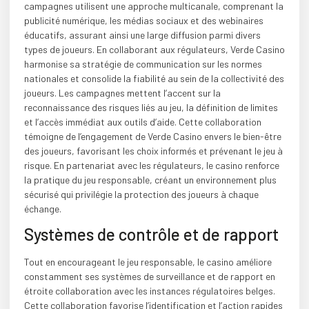
campagnes utilisent une approche multicanale, comprenant la
publicité numérique, les médias sociaux et des webinaires
éducatifs, assurant ainsi une large diffusion parmi divers
types de joueurs. En collaborant aux régulateurs, Verde Casino
harmonise sa stratégie de communication sur les normes
nationales et consolide la fiabilité au sein de la collectivité des
joueurs. Les campagnes mettent l’accent sur la
reconnaissance des risques liés au jeu, la définition de limites
et l’accès immédiat aux outils d’aide. Cette collaboration
témoigne de l’engagement de Verde Casino envers le bien-être
des joueurs, favorisant les choix informés et prévenant le jeu à
risque. En partenariat avec les régulateurs, le casino renforce
la pratique du jeu responsable, créant un environnement plus
sécurisé qui privilégie la protection des joueurs à chaque
échange.
Systèmes de contrôle et de rapport
Tout en encourageant le jeu responsable, le casino améliore
constamment ses systèmes de surveillance et de rapport en
étroite collaboration avec les instances régulatoires belges.
Cette collaboration favorise l’identification et l’action rapides