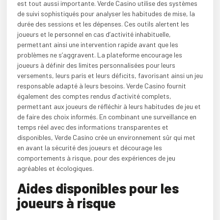
est tout aussi importante. Verde Casino utilise des systèmes
de suivi sophistiqués pour analyser les habitudes de mise, la
durée des sessions et les dépenses. Ces outils alertent les
joueurs et le personnel en cas d’activité inhabituelle,
permettant ainsi une intervention rapide avant que les
problèmes ne s’aggravent. La plateforme encourage les
joueurs à définir des limites personnalisées pour leurs
versements, leurs paris et leurs déficits, favorisant ainsi un jeu
responsable adapté à leurs besoins. Verde Casino fournit
également des comptes rendus d’activité complets,
permettant aux joueurs de réfléchir à leurs habitudes de jeu et
de faire des choix informés. En combinant une surveillance en
temps réel avec des informations transparentes et
disponibles, Verde Casino crée un environnement sûr qui met
en avant la sécurité des joueurs et décourage les
comportements à risque, pour des expériences de jeu
agréables et écologiques.
Aides disponibles pour les
joueurs à risque