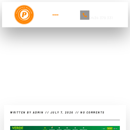
Book Now
0434 379 331
The Ultimate Guide to Car
Detailing and Cleaning Services in
Sydney
WRITTEN BY
ADMIN
//
JULY 7, 2026
//
NO COMMENTS