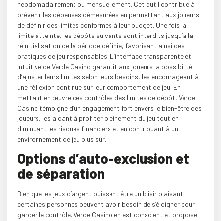
hebdomadairement ou mensuellement. Cet outil contribue à
prévenir les dépenses démesurées en permettant aux joueurs
de définir des limites conformes à leur budget. Une fois la
limite atteinte, les dépôts suivants sont interdits jusqu’à la
réinitialisation de la période définie, favorisant ainsi des
pratiques de jeu responsables. L’interface transparente et
intuitive de Verde Casino garantit aux joueurs la possibilité
d’ajuster leurs limites selon leurs besoins, les encourageant à
une réflexion continue sur leur comportement de jeu. En
mettant en œuvre ces contrôles des limites de dépôt, Verde
Casino témoigne d’un engagement fort envers le bien-être des
joueurs, les aidant à profiter pleinement du jeu tout en
diminuant les risques financiers et en contribuant à un
environnement de jeu plus sûr.
Options d’auto-exclusion et
de séparation
Bien que les jeux d’argent puissent être un loisir plaisant,
certaines personnes peuvent avoir besoin de s’éloigner pour
garder le contrôle. Verde Casino en est conscient et propose