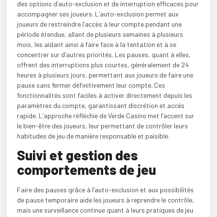
des options d’auto-exclusion et de interruption efficaces pour
accompagner ses joueurs. L’auto-exclusion permet aux
joueurs de restreindre l’accès à leur compte pendant une
période étendue, allant de plusieurs semaines à plusieurs
mois, les aidant ainsi à faire face à la tentation et à se
concentrer sur d’autres priorités. Les pauses, quant à elles,
offrent des interruptions plus courtes, généralement de 24
heures à plusieurs jours, permettant aux joueurs de faire une
pause sans fermer définitivement leur compte. Ces
fonctionnalités sont faciles à activer directement depuis les
paramètres du compte, garantissant discrétion et accès
rapide. L’approche réfléchie de Verde Casino met l’accent sur
le bien-être des joueurs, leur permettant de contrôler leurs
habitudes de jeu de manière responsable et paisible.
Suivi et gestion des
comportements de jeu
Faire des pauses grâce à l’auto-exclusion et aux possibilités
de pause temporaire aide les joueurs à reprendre le contrôle,
mais une surveillance continue quant à leurs pratiques de jeu