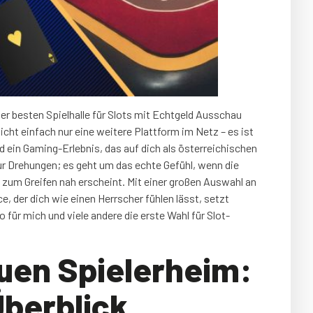
 der besten Spielhalle für Slots mit Echtgeld Ausschau
nicht einfach nur eine weitere Plattform im Netz – es ist
 ein Gaming-Erlebnis, das auf dich als österreichischen
nur Drehungen; es geht um das echte Gefühl, wenn die
zum Greifen nah erscheint. Mit einer großen Auswahl an
 der dich wie einen Herrscher fühlen lässt, setzt
für mich und viele andere die erste Wahl für Slot-
uen Spielerheim:
Überblick