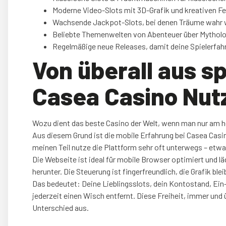
Moderne Video-Slots mit 3D-Grafik und kreativen F
Wachsende Jackpot-Slots, bei denen Träume wahr
Beliebte Themenwelten von Abenteuer über Mytholo
Regelmäßige neue Releases, damit deine Spielerfahr
Von überall aus sp
Casea Casino Nut
Wozu dient das beste Casino der Welt, wenn man nur am h
Aus diesem Grund ist die mobile Erfahrung bei Casea Casi
meinen Teil nutze die Plattform sehr oft unterwegs – etwa
Die Webseite ist ideal für mobile Browser optimiert und lä
herunter. Die Steuerung ist fingerfreundlich, die Grafik bl
Das bedeutet: Deine Lieblingsslots, dein Kontostand, Ei
jederzeit einen Wisch entfernt. Diese Freiheit, immer und 
Unterschied aus.