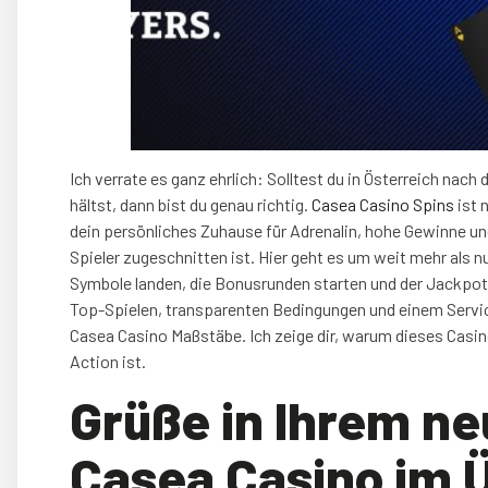
Ich verrate es ganz ehrlich: Solltest du in Österreich nach
hältst, dann bist du genau richtig.
Casea Casino Spins
ist 
dein persönliches Zuhause für Adrenalin, hohe Gewinne und
Spieler zugeschnitten ist. Hier geht es um weit mehr als 
Symbole landen, die Bonusrunden starten und der Jackpot 
Top-Spielen, transparenten Bedingungen und einem Service,
Casea Casino Maßstäbe. Ich zeige dir, warum dieses Casino 
Action ist.
Grüße in Ihrem ne
Casea Casino im 