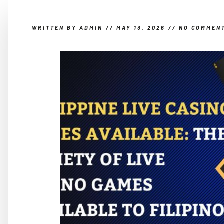
WRITTEN BY
ADMIN
//
MAY 13, 2026
//
NO COMMEN