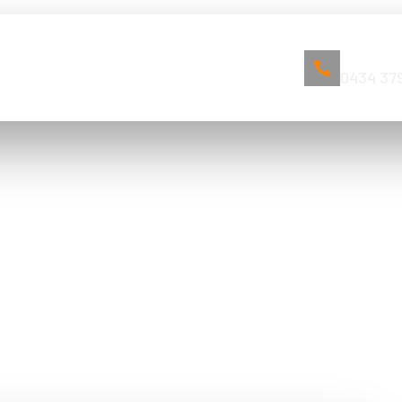
Book Now
bout Us
FAQ
Contact Us
0434 379
to Car Detailing and 
in Sydney