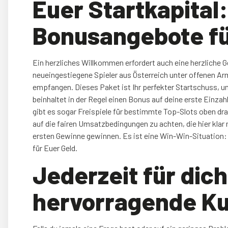
Euer Startkapital
Bonusangebote für
Ein herzliches Willkommen erfordert auch eine herzliche 
neueingestiegene Spieler aus Österreich unter offenen 
empfangen. Dieses Paket ist Ihr perfekter Startschuss, u
beinhaltet in der Regel einen Bonus auf deine erste Einza
gibt es sogar Freispiele für bestimmte Top-Slots oben d
auf die fairen Umsatzbedingungen zu achten, die hier klar
ersten Gewinne gewinnen. Es ist eine Win-Win-Situation:
für Euer Geld.
Jederzeit für dich
hervorragende K