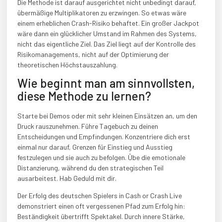
Die Methode ist darauf ausgerichtet nicht unbedingt darauf,
übermäßige Multiplikatoren zu erzwingen. So etwas wäre
einem erheblichen Crash-Risiko behaftet. Ein großer Jackpot
wäre dann ein glücklicher Umstand im Rahmen des Systems,
nicht das eigentliche Ziel. Das Ziel liegt auf der Kontrolle des
Risikomanagements, nicht auf der Optimierung der
theoretischen Höchstauszahlung.
Wie beginnt man am sinnvollsten,
diese Methode zu lernen?
Starte bei Demos oder mit sehr kleinen Einsätzen an, um den
Druck rauszunehmen. Führe Tagebuch zu deinen
Entscheidungen und Empfindungen. Konzentriere dich erst
einmal nur darauf, Grenzen für Einstieg und Ausstieg
festzulegen und sie auch zu befolgen. Übe die emotionale
Distanzierung, während du den strategischen Teil
ausarbeitest. Hab Geduld mit dir.
Der Erfolg des deutschen Spielers in Cash or Crash Live
demonstriert einen oft vergessenen Pfad zum Erfolg hin:
Beständigkeit übertrifft Spektakel. Durch innere Stärke,