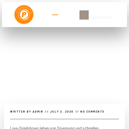
Book Now
0434 379 331
The Ultimate Guide to Car
Detailing and Cleaning Services in
Sydney
WRITTEN BY
ADMIN
//
JULY 2, 2026
//
NO COMMENTS
Live-Spielshows leben von Spannung und schnellen