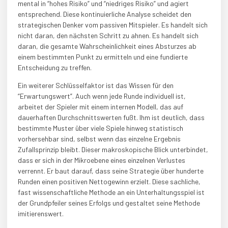
mental in “hohes Risiko” und “niedriges Risiko” und agiert
entsprechend. Diese kontinuierliche Analyse scheidet den
strategischen Denker vom passiven Mitspieler. Es handelt sich
nicht daran, den nächsten Schritt zu ahnen. Es handelt sich
daran, die gesamte Wahrscheinlichkeit eines Absturzes ab
einem bestimmten Punkt zu ermitteln und eine fundierte
Entscheidung zu treffen.
Ein weiterer Schlüsselfaktor ist das Wissen für den
“Erwartungswert”. Auch wenn jede Runde individuell ist,
arbeitet der Spieler mit einem internen Modell, das auf
dauerhaften Durchschnittswerten fußt. Ihm ist deutlich, dass
bestimmte Muster über viele Spiele hinweg statistisch
vorhersehbar sind, selbst wenn das einzelne Ergebnis
Zufallsprinzip bleibt. Dieser makroskopische Blick unterbindet,
dass er sich in der Mikroebene eines einzelnen Verlustes
verrennt. Er baut darauf, dass seine Strategie über hunderte
Runden einen positiven Nettogewinn erzielt. Diese sachliche,
fast wissenschaftliche Methode an ein Unterhaltungsspiel ist
der Grundpfeiler seines Erfolgs und gestaltet seine Methode
imitierenswert.