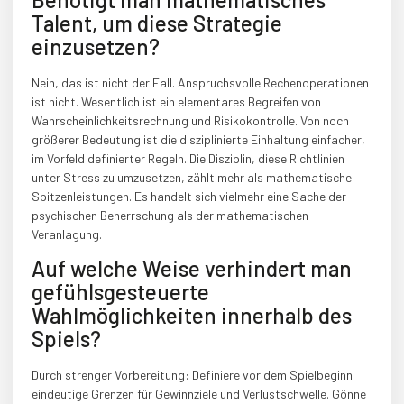
Talent, um diese Strategie
einzusetzen?
Nein, das ist nicht der Fall. Anspruchsvolle Rechenoperationen
ist nicht. Wesentlich ist ein elementares Begreifen von
Wahrscheinlichkeitsrechnung und Risikokontrolle. Von noch
größerer Bedeutung ist die disziplinierte Einhaltung einfacher,
im Vorfeld definierter Regeln. Die Disziplin, diese Richtlinien
unter Stress zu umzusetzen, zählt mehr als mathematische
Spitzenleistungen. Es handelt sich vielmehr eine Sache der
psychischen Beherrschung als der mathematischen
Veranlagung.
Auf welche Weise verhindert man
gefühlsgesteuerte
Wahlmöglichkeiten innerhalb des
Spiels?
Durch strenger Vorbereitung: Definiere vor dem Spielbeginn
eindeutige Grenzen für Gewinnziele und Verlustschwelle. Gönne