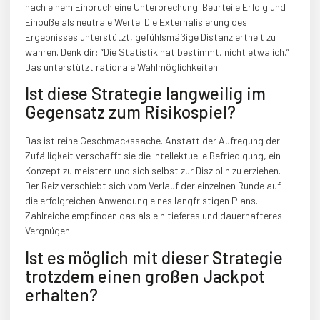
nach einem Einbruch eine Unterbrechung. Beurteile Erfolg und
Einbuße als neutrale Werte. Die Externalisierung des
Ergebnisses unterstützt, gefühlsmäßige Distanziertheit zu
wahren. Denk dir: “Die Statistik hat bestimmt, nicht etwa ich.”
Das unterstützt rationale Wahlmöglichkeiten.
Ist diese Strategie langweilig im
Gegensatz zum Risikospiel?
Das ist reine Geschmackssache. Anstatt der Aufregung der
Zufälligkeit verschafft sie die intellektuelle Befriedigung, ein
Konzept zu meistern und sich selbst zur Disziplin zu erziehen.
Der Reiz verschiebt sich vom Verlauf der einzelnen Runde auf
die erfolgreichen Anwendung eines langfristigen Plans.
Zahlreiche empfinden das als ein tieferes und dauerhafteres
Vergnügen.
Ist es möglich mit dieser Strategie
trotzdem einen großen Jackpot
erhalten?