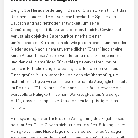
Die größte Herausforderung in Cash or Crash Live ist nicht das
Rechnen, sondern die persönliche Psyche. Der Spieler aus
Deutschland hat Methoden entwickelt, um seine
Gemütsregungen strikt zu kontrollieren. Er sieht Gewinn und
Verlust als objektive Datenpunkte innerhalb einer
umfassenderen Strategie, nicht wie persönliche Triumphe oder
Niederlagen. Nach einem unvermeidlichen “Crash” legt er eine
kurze Pause. Diese Zeit verwendet er, um sich zu regenerieren
und den gefühlsmäßigen Rückschlag zu verkraften, bevor
logische Entscheidungen wieder getroffen werden können.
Einen großen Multiplikator bejubelt er nicht übermäßig, um
nicht übermütig zu werden. Diese emotionale Ausgeglichenheit,
im Poker als “Tilt-Kontrolle” bekannt, ist möglicherweise die
wertvollste Fähigkeit in seinem Werkzeugkasten. Sie sorgt
dafür, dass eine impulsive Reaktion den langfristigen Plan
ruiniert.
Ein psychologischer Trick ist die Verlagerung des Ergebnisses
nach außen. Einen Gewinn sieht er nicht als Bestätigung seiner
Fähigkeiten, eine Niederlage nicht als persönliches Versagen.
Vielmehr schreibt er das Ergebnis immer der nüchternen Logik