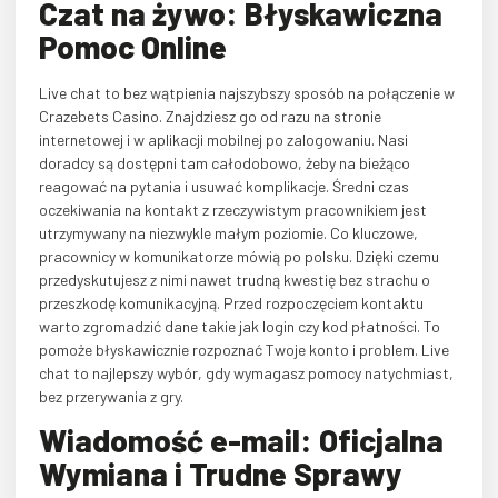
Czat na żywo: Błyskawiczna
Pomoc Online
Live chat to bez wątpienia najszybszy sposób na połączenie w
Crazebets Casino. Znajdziesz go od razu na stronie
internetowej i w aplikacji mobilnej po zalogowaniu. Nasi
doradcy są dostępni tam całodobowo, żeby na bieżąco
reagować na pytania i usuwać komplikacje. Średni czas
oczekiwania na kontakt z rzeczywistym pracownikiem jest
utrzymywany na niezwykle małym poziomie. Co kluczowe,
pracownicy w komunikatorze mówią po polsku. Dzięki czemu
przedyskutujesz z nimi nawet trudną kwestię bez strachu o
przeszkodę komunikacyjną. Przed rozpoczęciem kontaktu
warto zgromadzić dane takie jak login czy kod płatności. To
pomoże błyskawicznie rozpoznać Twoje konto i problem. Live
chat to najlepszy wybór, gdy wymagasz pomocy natychmiast,
bez przerywania z gry.
Wiadomość e-mail: Oficjalna
Wymiana i Trudne Sprawy