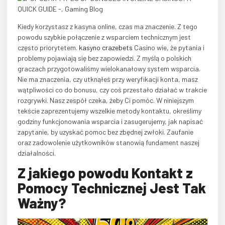
Kiedy korzystasz z kasyna online, czas ma znaczenie. Z tego
powodu szybkie połączenie z wsparciem technicznym jest
często priorytetem.
kasyno crazebets
Casino wie, że pytania i
problemy pojawiają się bez zapowiedzi. Z myślą o polskich
graczach przygotowaliśmy wielokanałowy system wsparcia.
Nie ma znaczenia, czy utknąłeś przy weryfikacji konta, masz
wątpliwości co do bonusu, czy coś przestało działać w trakcie
rozgrywki. Nasz zespół czeka, żeby Ci pomóc. W niniejszym
tekście zaprezentujemy wszelkie metody kontaktu, określimy
godziny funkcjonowania wsparcia i zasugerujemy, jak napisać
zapytanie, by uzyskać pomoc bez zbędnej zwłoki. Zaufanie
oraz zadowolenie użytkowników stanowią fundament naszej
działalności.
Z jakiego powodu Kontakt z
Pomocy Technicznej Jest Tak
Ważny?