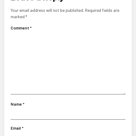
Your email address will not be published.
Required fields are
marked
*
Comment
*
Name
*
Email
*