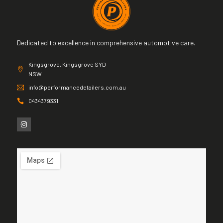
Dedicated to excellence in comprehensive automotive care.
Kingsgrove, Kingsgrove SYD
NSW
info@performancedetailers.com.au
0434379331