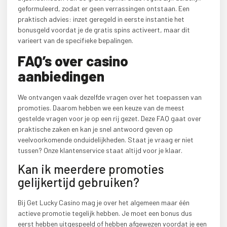
geformuleerd, zodat er geen verrassingen ontstaan. Een
praktisch advies: inzet geregeld in eerste instantie het
bonusgeld voordat je de gratis spins activeert, maar dit
varieert van de specifieke bepalingen.
FAQ’s over casino
aanbiedingen
We ontvangen vaak dezelfde vragen over het toepassen van
promoties. Daarom hebben we een keuze van de meest
gestelde vragen voor je op een rij gezet. Deze FAQ gaat over
praktische zaken en kan je snel antwoord geven op
veelvoorkomende onduidelijkheden. Staat je vraag er niet
tussen? Onze klantenservice staat altijd voor je klaar.
Kan ik meerdere promoties
gelijkertijd gebruiken?
Bij Get Lucky Casino mag je over het algemeen maar één
actieve promotie tegelijk hebben. Je moet een bonus dus
eerst hebben uitgespeeld of hebben afgewezen voordat je een