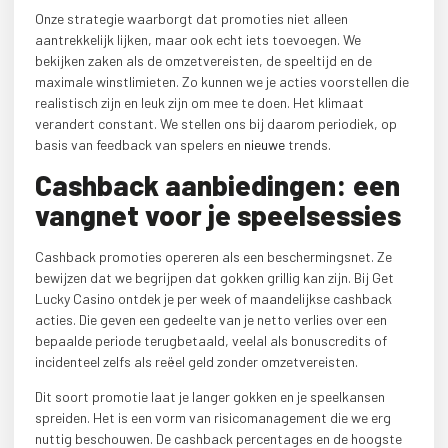
Onze strategie waarborgt dat promoties niet alleen
aantrekkelijk lijken, maar ook echt iets toevoegen. We
bekijken zaken als de omzetvereisten, de speeltijd en de
maximale winstlimieten. Zo kunnen we je acties voorstellen die
realistisch zijn en leuk zijn om mee te doen. Het klimaat
verandert constant. We stellen ons bij daarom periodiek, op
basis van feedback van spelers en
nieuwe
trends.
Cashback aanbiedingen: een
vangnet voor je speelsessies
Cashback promoties opereren als een beschermingsnet. Ze
bewijzen dat we begrijpen dat gokken grillig kan zijn. Bij Get
Lucky Casino ontdek je per week of maandelijkse cashback
acties. Die geven een gedeelte van je netto verlies over een
bepaalde periode terugbetaald, veelal als bonuscredits of
incidenteel zelfs als reëel geld zonder omzetvereisten.
Dit soort promotie laat je langer gokken en je speelkansen
spreiden. Het is een vorm van risicomanagement die we erg
nuttig beschouwen. De cashback percentages en de hoogste