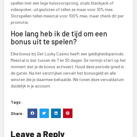
spellen met een lage huisvoorsprong, zoals blackjack of
videopoker, uitgesloten of tellen ze maar voor 10% mee.
Slotspellen tellen meestal voor 100% mee, maar check dit per
promotie.
Hoe lang heb ik de tijd om een
bonus uit te spelen?
Elke bonus bij Get Lucky Casino heeft een geldigheidsperiode.
Meestal is dat tussen de 7 en 30 dagen. De termijn start op het
moment dat je de bonus activeert. Houd deze periode goed in
de gaten. Na het verstrijken vervalt het bonusgeld en alle
winsten die je daarmee behaalde. We tonen deze vervaldatum
duidelijk in je account.
Tags :
Share :
Leave a Reply