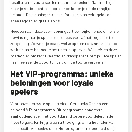
resultaten in vaste spellen met mede spelers. Naarmate je
meer je actief bent en scoren, hoe hoger je op de ranglijst
belandt. De beloningen kunnen fors zijn, van echt geld tot
speeltegoed en gratis spins.
Meedoen aan deze toernooien geeft een bijkomende dimensie
opwinding aan je speelsessie. Lees vooraf het reglementen
zorgvuldig. Zo weet je exact welke spellen relevant zijn en op
welke manier het score systeem is opgezet. We creëren deze
toernooien om rechtvaardig en transparant te zijn. Elke speler
heeft een zelfde opportuniteit om de top te veroveren.
Het VIP-programma: unieke
beloningen voor loyale
spelers
Voor onze trouwste spelers biedt Get Lucky Casino een
gelaagd VIP-programma. Dit programma honoreert
aanhoudend spel met voortdurend betere voordelen. In de
meeste gevallen krijg je een uitnodiging, of na het halen van
een specifiek speelvolume. Het programma is bedoeld om je