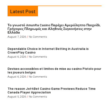
Latest Post
Το γνωστό AmunRa Casino Παρέχει Αμερόληπτο Παιχνίδι,
Γρήγορες Πληρωμές και Αληθινές Συγκινήσεις στην
Ελλάδα
August 7, 2026
No Comments
Dependable Choice in Internet Betting in Australia is
CrownPlay Casino
August 6, 2026
No Comments
Devises accessibles et limites de mise au casino Pistolo pour
les joueurs belges
August 6, 2026
No Comments
The reason Jet4Bet Casino Game Previews Reduce Time
Canada Player Appreciation
August 5, 2026
No Comments