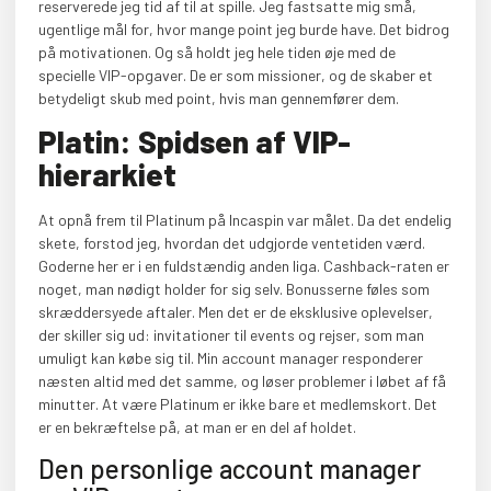
reserverede jeg tid af til at spille. Jeg fastsatte mig små,
ugentlige mål for, hvor mange point jeg burde have. Det bidrog
på motivationen. Og så holdt jeg hele tiden øje med de
specielle VIP-opgaver. De er som missioner, og de skaber et
betydeligt skub med point, hvis man gennemfører dem.
Platin: Spidsen af VIP-
hierarkiet
At opnå frem til Platinum på Incaspin var målet. Da det endelig
skete, forstod jeg, hvordan det udgjorde ventetiden værd.
Goderne her er i en fuldstændig anden liga. Cashback-raten er
noget, man nødigt holder for sig selv. Bonusserne føles som
skræddersyede aftaler. Men det er de eksklusive oplevelser,
der skiller sig ud: invitationer til events og rejser, som man
umuligt kan købe sig til. Min account manager responderer
næsten altid med det samme, og løser problemer i løbet af få
minutter. At være Platinum er ikke bare et medlemskort. Det
er en bekræftelse på, at man er en del af holdet.
Den personlige account manager