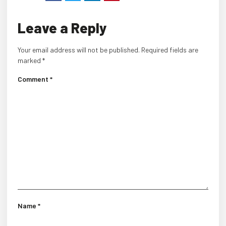
Leave a Reply
Your email address will not be published.
Required fields are
marked
*
Comment
*
Name
*