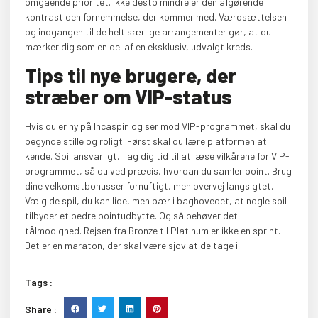
omgående prioritet. Ikke desto mindre er den afgørende
kontrast den fornemmelse, der kommer med. Værdsættelsen
og indgangen til de helt særlige arrangementer gør, at du
mærker dig som en del af en eksklusiv, udvalgt kreds.
Tips til nye brugere, der
stræber om VIP-status
Hvis du er ny på Incaspin og ser mod VIP-programmet, skal du
begynde stille og roligt. Først skal du lære platformen at
kende. Spil ansvarligt. Tag dig tid til at læse vilkårene for VIP-
programmet, så du ved præcis, hvordan du samler point. Brug
dine velkomstbonusser fornuftigt, men overvej langsigtet.
Vælg de spil, du kan lide, men bær i baghovedet, at nogle spil
tilbyder et bedre pointudbytte. Og så behøver det
tålmodighed. Rejsen fra Bronze til Platinum er ikke en sprint.
Det er en maraton, der skal være sjov at deltage i.
Tags :
Share :