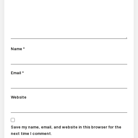
Name
*
Email
*
Website
Save my name, email, and website in this browser for the
next time I comment.