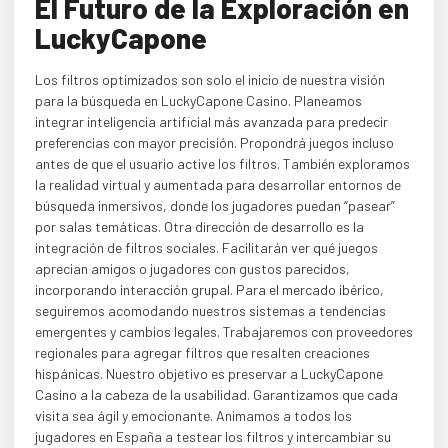
El Futuro de la Exploración en
LuckyCapone
Los filtros optimizados son solo el inicio de nuestra visión
para la búsqueda en LuckyCapone Casino. Planeamos
integrar inteligencia artificial más avanzada para predecir
preferencias con mayor precisión. Propondrá juegos incluso
antes de que el usuario active los filtros. También exploramos
la realidad virtual y aumentada para desarrollar entornos de
búsqueda inmersivos, donde los jugadores puedan “pasear”
por salas temáticas. Otra dirección de desarrollo es la
integración de filtros sociales. Facilitarán ver qué juegos
aprecian amigos o jugadores con gustos parecidos,
incorporando interacción grupal. Para el mercado ibérico,
seguiremos acomodando nuestros sistemas a tendencias
emergentes y cambios legales. Trabajaremos con proveedores
regionales para agregar filtros que resalten creaciones
hispánicas. Nuestro objetivo es preservar a LuckyCapone
Casino a la cabeza de la usabilidad. Garantizamos que cada
visita sea ágil y emocionante. Animamos a todos los
jugadores en España a testear los filtros y intercambiar su