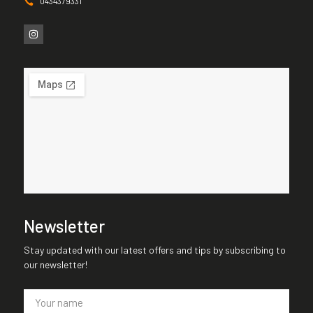
0434379331
Newsletter
Stay updated with our latest offers and tips by subscribing to
our newsletter!