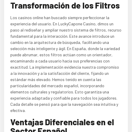
Transformación de los Filtros
Los casinos online han buscado siempre perfeccionar la
experiencia del usuario. En LuckyCapone Casino, dimos un
paso al rediseñar y ampliar nuestro sistema de filtros, recurso
fundamental para la interacción. Este avance introduce un
cambio en la arquitectura de búsqueda, facilitando una
selección más inteligente y ágil. En España, donde la variedad
puede abrumar, estos filtros actúan como un orientador,
encaminando a cada usuario hacia sus preferencias con
exactitud. La implementación evidencia nuestra compromiso
a la innovación y a la satisfacción del cliente, fijando un
estándar más elevado. Hemos tenido en cuenta las
particularidades del mercado español, incorporando
elementos culturales y regulatorios. Esto garantiza una
experiencia adaptada y confiable para todos los jugadores.
Cada detalle se pensó para que la navegación sea intuitiva y
efectiva.
Ventajas Diferenciales en el
Sector Español