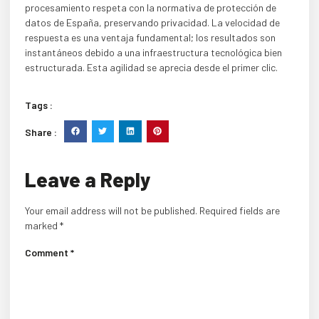
procesamiento respeta con la normativa de protección de
datos de España, preservando privacidad. La velocidad de
respuesta es una ventaja fundamental; los resultados son
instantáneos debido a una infraestructura tecnológica bien
estructurada. Esta agilidad se aprecia desde el primer clic.
Tags :
Share :
Leave a Reply
Your email address will not be published.
Required fields are
marked
*
Comment
*