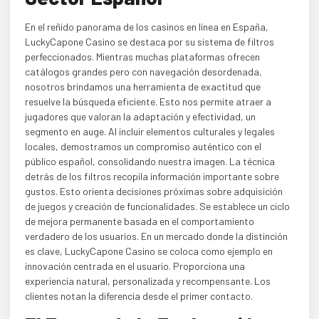
En el reñido panorama de los casinos en línea en España,
LuckyCapone Casino se destaca por su sistema de filtros
perfeccionados. Mientras muchas plataformas ofrecen
catálogos grandes pero con navegación desordenada,
nosotros brindamos una herramienta de exactitud que
resuelve la búsqueda eficiente. Esto nos permite atraer a
jugadores que valoran la adaptación y efectividad, un
segmento en auge. Al incluir elementos culturales y legales
locales, demostramos un compromiso auténtico con el
público español, consolidando nuestra imagen. La técnica
detrás de los filtros recopila información importante sobre
gustos. Esto orienta decisiones próximas sobre adquisición
de juegos y creación de funcionalidades. Se establece un ciclo
de mejora permanente basada en el comportamiento
verdadero de los usuarios. En un mercado donde la distinción
es clave, LuckyCapone Casino se coloca como ejemplo en
innovación centrada en el usuario. Proporciona una
experiencia natural, personalizada y recompensante. Los
clientes notan la diferencia desde el primer contacto.