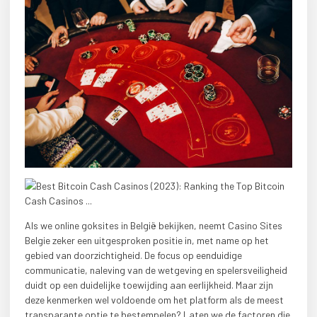
Als we online goksites in België bekijken, neemt Casino Sites
Belgie zeker een uitgesproken positie in, met name op het
gebied van doorzichtigheid. De focus op eenduidige
communicatie, naleving van de wetgeving en spelersveiligheid
duidt op een duidelijke toewijding aan eerlijkheid. Maar zijn
deze kenmerken wel voldoende om het platform als de meest
transparante optie te bestempelen? Laten we de factoren die