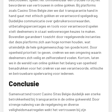
bevorderen van vertrouwen in online gokken. Bij platforms
zoals Casino Sites Belgie zien we dat transparantie hand in
hand gaat met ethisch gokken en verantwoord spelgedrag.
Duidelijke communicatie over gebruikersvoorwaarden,
uitbetalingspercentages en tools voor verantwoord spelen
stelt deelnemers in staat weloverwogen keuzes te maken.
Bovendien garandeert toezicht door regelgevende instanties
dat deze platforms zich aan hoge normen houden, wat
uiteindelijk de hele gokgemeenschap ten goede komt. Door
openheid prioriteit te geven, creëren we een omgeving waarin
deelnemers zich veilig en zelfverzekerd voelen. Kortom, laten
we in de wereld van online gokken het belang van openheid
benadrukken voor het creëren van een verantwoorde, ethische
en betrouwbare spelervaring voor iedereen.
Conclusie
Samenvattend toont Casino Sites Belgie duidelijk een sterke
betrokkenheid bij transparantie in de online gokwereld. Door
strenge naleving van de regelgeving en diverse
veiligheidsmaatregelen wekt het vertrouwen bij zijn