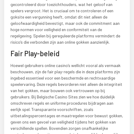
gecontroleerd door toezichthouders, wat het geloof van
spelers vergroot. Het is cruciaal om te controleren of een
goksite een vergunning heeft, omdat dit niet alleen de
geloofwaardigheid bevestigt, maar ook de commitment aan
hoge normen voor veiligheid en conformiteit van de
regelgeving. Spelen bij gereguleerde platforms vermindert de
risico’s die verbonden zijn aan online gokken aanzienlijk.
Fair Play-beleid
Hoewel gebruikers online casino’s wellicht vooral als vermaak
beschouwen, zijn de fair play-regels die in deze platforms zijn
ingebed essentieel voor een beschermde en rechtvaardige
speelervaring. Deze regels bevorderen niet alleen de integriteit
van het gokken, maar bouwen ook vertrouwen op bij
gebruikers. Bij Belgische Casino Sites zien we hoe duidelijk
omschreven regels en uniforme procedures bijdragen aan
eerlijk spel. Transparante voorschriften, zoals
uitbetalingspercentages en maatregelen voor bewust gokken,
geven ons een gevoel van veiligheid tijdens het gokken van
verschillende spellen. Bovendien zorgen onafhankelijke