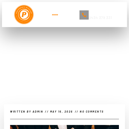
Book Now
0434 379 331
The Ultimate Guide to Car
Detailing and Cleaning Services in
Sydney
WRITTEN BY
ADMIN
//
MAY 16, 2026
//
NO COMMENTS