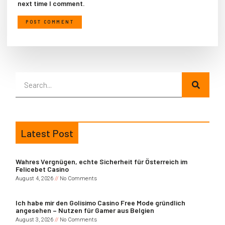
next time I comment.
Latest Post
Wahres Vergnügen, echte Sicherheit für Österreich im
Felicebet Casino
August 4, 2026
No Comments
Ich habe mir den Golisimo Casino Free Mode gründlich
angesehen – Nutzen für Gamer aus Belgien
August 3, 2026
No Comments