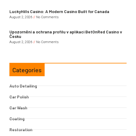
LuckyHills Casino: A Modern Casino Built for Canada
August 2, 2026
No Comments
Upozornění a ochrana profilu v aplikaci BetOnRed Casino v
Česku
August 2, 2026
No Comments
Categories
Auto Detailing
Car Polish
Car Wash
Coating
Restoration