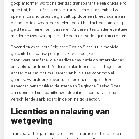
gokplatformen wordt helder dat transparantie een cruciale rol
speelt bij het creëren van vertrouwen en betrokkenheid van
spelers. Casino Sites Belgie valt op door een breed scala aan
betaalopties, waardoor spelers de vrijheid hebben om veilig
geld te storten en te incasseren. Andere sites bieden eventueel
minder keuzes, wat spelers die comfort verlangen kan ergeren.
Bovendien excelleert Belgische Casino Sites uit in mobiele
geschiktheid dankzij de gebruiksvriendelijke
gebruikersinterface, die naadloze navigatie op smartphones
en tablets faciliteert. Andere rivalen lopen daarentegen nog
achter met het optimaliseren van hun sites voor mobiel
gebruik, waardoor ze eventueel spelers mislopen. Deze
aspecten benadrukken de inzet van Belgische Casino Sites
aan openheid en gebruikersvoldoening in comparatie met
verschillende aanbieders in de online goksector.
Licenties en naleving van
wetgeving
Transparantie gaat niet alleen over intuïtieve interfaces en