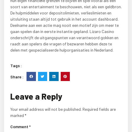
hun eigen financiële grenzen te blijven en spel vooral als een
soort van entertainment te beschouwen, niet als een geldbron.
De hulpmiddelen voor depositolimieten, verlieslimieten en
uitsluiting staan altijd tot gebruik in het account dashboard.
Deelname aan een actie mag nooit een motief zijn om meer te
gaan spelen dan in eerste instantie gepland. Lizaro Casino
onderschrijft de uitgangspunten van verantwoord gokken en
raadt aan spelers die vragen of bezwaren hebben deze te
delen met gespecialiseerde hulporganisaties in Nederland.
Tags :
Share :
Leave a Reply
Your email address will not be published.
Required fields are
marked
*
Comment
*