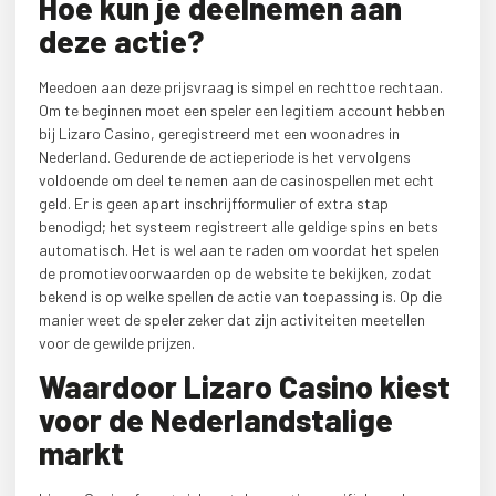
Hoe kun je deelnemen aan
deze actie?
Meedoen aan deze prijsvraag is simpel en rechttoe rechtaan.
Om te beginnen moet een speler een legitiem account hebben
bij Lizaro Casino, geregistreerd met een woonadres in
Nederland. Gedurende de actieperiode is het vervolgens
voldoende om deel te nemen aan de casinospellen met echt
geld. Er is geen apart inschrijfformulier of extra stap
benodigd; het systeem registreert alle geldige spins en bets
automatisch. Het is wel aan te raden om voordat het spelen
de promotievoorwaarden op de website te bekijken, zodat
bekend is op welke spellen de actie van toepassing is. Op die
manier weet de speler zeker dat zijn activiteiten meetellen
voor de gewilde prijzen.
Waardoor Lizaro Casino kiest
voor de Nederlandstalige
markt