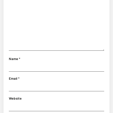
Name
*
Email
*
Website