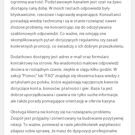
ogromną wartość. Podstawowym kanałem jest czat na żywo
dostępny całą dobę. W moich testach odpowiedzi były
błyskawiczne, rzeczowe i naprawdę wspierające. Konsultanci
posiadają wiedzę techniczną i są w stanie rozwiązać nawet
złożone problemy, nie koncentrując się do odczytywania
szablonowych odpowiedzi. Co ważne, nie omijają one
skomplikowanych pytań dotyczących regulaminu czy zasad
konkretnych promocji, co świadczy o ich dobrym przeszkoleniu.
Dodatkowo dostępny jest adres e-mail oraz formularz
kontaktowy na stronie. Na wiadomości mailowe odpowiedź
dociera w rozsądnym czasie, zwykle w ciągu kilku godzin. W
sekcji “Pomoc” lub “FAQ” znajduje się obszerna baza wiedzy z
artykułami po polsku, które wyjaśniają najczęstsze kwestie
dotyczące konta, bonusów, płatności i gier. Baza ta jest
dobrze uporządkowana i zawiera nie tylko suche informacje,
ale także porady pomagające orientację w ofercie kasyna.
Obsługa klienta nie kończy się na rozwiązaniu problemu.
Zespół jest przyjazny i zorientowany na budowanie pozytywnej
relacji. To ważne, ponieważ w razie jakichkolwiek wątpliwości
zdajesz sobie sprawę, że masz do dyspozycji profesjonalne