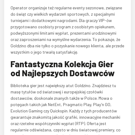
Operator organizuje też regularne eventy sezonowe, związane
do świąt czy wielkich wydarzeń sportowych, z specjalnymi
turniejami i dodatkowymi nagrodami. Dla graczy VIP-ów
przygotowano osobisty program z osobistym opiekunem,
podwyższonymi limitami wypłat, prezentami urodzinowymi
oraz zaproszeniami na wymyślne wydarzenia. To pokazuje, że
Goldzino dba nie tylko o pozyskanie nowego klienta, ale przede
wszystkim o jego trwałą satysfakcję.
Fantastyczna Kolekcja Gier
od Najlepszych Dostawców
Biblioteka gier jest największy atut Goldzino. Znajdziesz tu
masę tytułów od światowej i europejskiej czołówki
dostawców, doskonale znanych także w Polsce. Mowa o
potęgach takich jak NetEnt, Pragmatic Play, Play’n GO,
Evolution Gaming czy Quickspin. Każdy z tych producentów
gwarantuje znakomitą jakość grafiki, innowacyjne mechaniki
oraz rzetelne współczynniki wypłat (RTP). Oferta jest
regularnie odświeżana, często w dniu światowej premiery, co