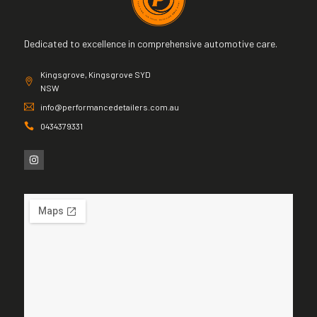
Dedicated to excellence in comprehensive automotive care.
Kingsgrove, Kingsgrove SYD
NSW
info@performancedetailers.com.au
0434379331