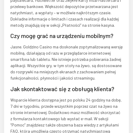
paysafecard, MuchBetter oraz zwykłe karty Visa/Mastercard i
przelewy bankowe. Większość depozytów przetwarzana jest
natychmiast, a wypłaty – w możliwie najkrótszym czasie.
Dokładne informacje o limitach i czasach realizacji dla każdej
metody znajdują się w sekcji „Płatności” na stronie kasyna.
Czy mogę grać na urządzeniu mobilnym?
Jasne. Goldzino Casino ma doskonale zoptymalizowaną wersję
mobilną, działającą od razu w przeglądarce internetowej
smartfona lub tabletu. Nie istnieje potrzeba pobierania żadnej
aplikacji. Wszystkie gry, w tym stoły na żywo, są dostosowane
do rozgrywki na mniejszych ekranach z zachowaniem pełnej
funkcjonalności, płynności i jakości streamingu.
Jak skontaktować się z obsługą klienta?
Wsparcie klienta dostępna jest po polsku 24 godziny na dobę,
7 dni w tygodniu, przede wszystkim poprzez czat na żywo na
stronie internetowej. Dodatkowo masz możliwość skorzystać
z formularza kontaktowego lub wysłać e-mail. W sekcji
“Pomoc” znajdziesz także obszerna baza wiedzy z artykułami
FAQ, która umożliwia często otrzymać natychmiastową