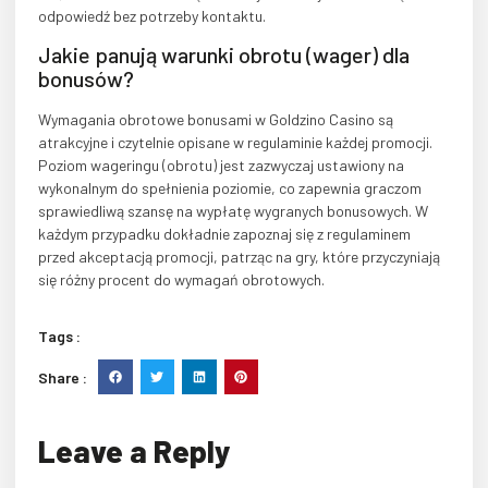
odpowiedź bez potrzeby kontaktu.
Jakie panują warunki obrotu (wager) dla
bonusów?
Wymagania obrotowe bonusami w Goldzino Casino są
atrakcyjne i czytelnie opisane w regulaminie każdej promocji.
Poziom wageringu (obrotu) jest zazwyczaj ustawiony na
wykonalnym do spełnienia poziomie, co zapewnia graczom
sprawiedliwą szansę na wypłatę wygranych bonusowych. W
każdym przypadku dokładnie zapoznaj się z regulaminem
przed akceptacją promocji, patrząc na gry, które przyczyniają
się różny procent do wymagań obrotowych.
Tags :
Share :
Leave a Reply