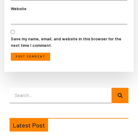
Website
Save my name, email, and website in this browser for the
next time I comment.
Latest Post