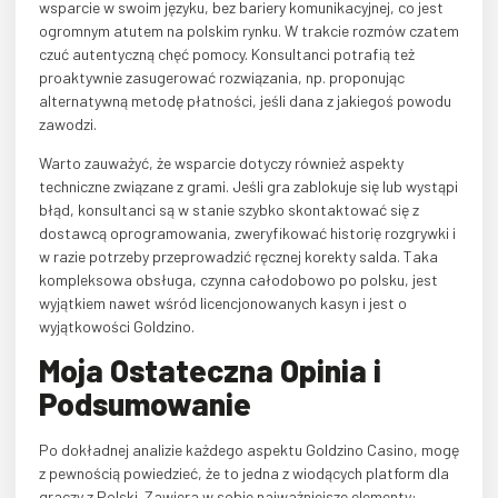
wsparcie w swoim języku, bez bariery komunikacyjnej, co jest
ogromnym atutem na polskim rynku. W trakcie rozmów czatem
czuć autentyczną chęć pomocy. Konsultanci potrafią też
proaktywnie zasugerować rozwiązania, np. proponując
alternatywną metodę płatności, jeśli dana z jakiegoś powodu
zawodzi.
Warto zauważyć, że wsparcie dotyczy również aspekty
techniczne związane z grami. Jeśli gra zablokuje się lub wystąpi
błąd, konsultanci są w stanie szybko skontaktować się z
dostawcą oprogramowania, zweryfikować historię rozgrywki i
w razie potrzeby przeprowadzić ręcznej korekty salda. Taka
kompleksowa obsługa, czynna całodobowo po polsku, jest
wyjątkiem nawet wśród licencjonowanych kasyn i jest o
wyjątkowości Goldzino.
Moja Ostateczna Opinia i
Podsumowanie
Po dokładnej analizie każdego aspektu Goldzino Casino, mogę
z pewnością powiedzieć, że to jedna z wiodących platform dla
graczy z Polski. Zawiera w sobie najważniejsze elementy: