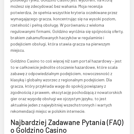
możesz się zdecydować bez wahania. Moja recenzja
potwierdza, że spełnia wszystkie kryteria oczekiwane przez
wymagającego gracza, koncentrując się na wysoki poziom,
rzetelność i pełną obsługę. W porównaniu z wieloma
regulowanymi firmami, Goldzino wyróżnia się spójnością oferty,
brakiem zakamuflowanych haczyków w regulaminie i
podejściem obsługi, która stawia gracza na pierwszym
miejscu.
Goldzino Casino to coś więcej niż sam portal hazardowy – jest
to w całkowicie jednolite otoczenie hazardowe, które scala
zabawę z odpowiedzialnym podejściem, nowoczesność z
klasyką i globalny wzorzec z regionalnym podejściem. Dla
gracza, który przykłada wagę do spokój powiązany z
zgodnością z prawem, ekscytację pochodzącą z nowatorskich
gier oraz wygodę obsługi we ojczystym języku, to jest
aktualnie jeden z najwybitniej wszechstronnych i wartych
rekomendacji miejsc w polskim internecie.
Najbardziej Zadawane Pytania (FAQ)
o Goldzino Casino