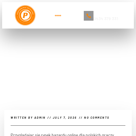
Book Now
0434 379 331
The Ultimate Guide to Car
Detailing and Cleaning Services in
Sydney
WRITTEN BY
ADMIN
//
JULY 7, 2026
//
NO COMMENTS
Przyglądając się rynek hazardu online dla polskich graczy,