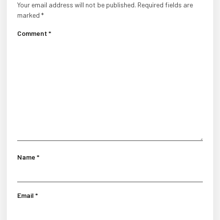
Your email address will not be published.
Required fields are
marked
*
Comment
*
Name
*
Email
*