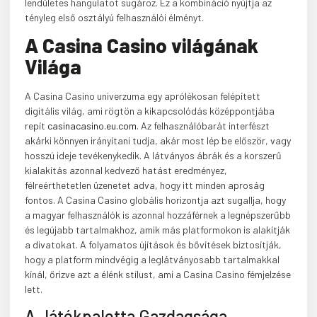
lendületes hangulatot sugároz. Ez a kombináció nyújtja az
tényleg első osztályú felhasználói élményt.
A Casina Casino világának
Világa
A Casina Casino univerzuma egy aprólékosan felépített
digitális világ, ami rögtön a kikapcsolódás középpontjába
repít
casinacasino.eu.com
. Az felhasználóbarát interfészt
akárki könnyen irányítani tudja, akár most lép be először, vagy
hosszú ideje tevékenykedik. A látványos ábrák és a korszerű
kialakítás azonnal kedvező hatást eredményez,
félreérthetetlen üzenetet adva, hogy itt minden aproság
fontos. A Casina Casino globális horizontja azt sugallja, hogy
a magyar felhasználók is azonnal hozzáférnek a legnépszerűbb
és legújabb tartalmakhoz, amik más platformokon is alakítják
a divatokat. A folyamatos újítások és bővítések biztosítják,
hogy a platform mindvégig a leglátványosabb tartalmakkal
kínál, őrizve azt a élénk stílust, ami a Casina Casino fémjelzése
lett.
A Játékpaletta Gazdagsága