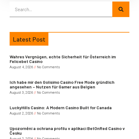
Latest Post
Wahres Vergnügen, echte Sicherheit für Österreich im
Felicebet Casino
August 4, 2026
No Comments
Ich habe mir den Golisimo Casino Free Mode gründlich
angesehen – Nutzen für Gamer aus Belgien
August 3, 2026
No Comments
LuckyHills Casino: A Modern Casino Built for Canada
August 2, 2026
No Comments
Upozornění a ochrana profilu v aplikaci BetOnRed Casino v
Česku
August 2, 2026
No Comments