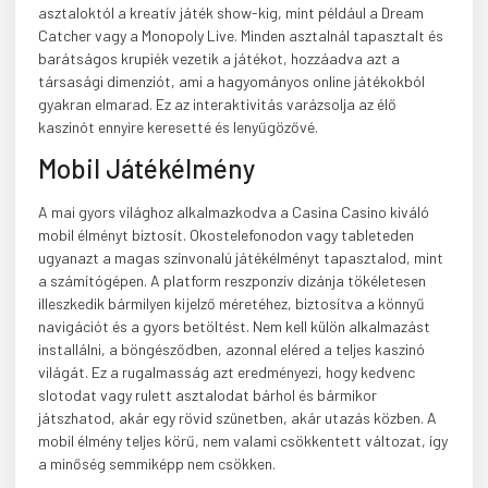
asztaloktól a kreatív játék show-kig, mint például a Dream
Catcher vagy a Monopoly Live. Minden asztalnál tapasztalt és
barátságos krupiék vezetik a játékot, hozzáadva azt a
társasági dimenziót, ami a hagyományos online játékokból
gyakran elmarad. Ez az interaktivitás varázsolja az élő
kaszinót ennyire keresetté és lenyűgözővé.
Mobil Játékélmény
A mai gyors világhoz alkalmazkodva a Casina Casino kiváló
mobil élményt biztosít. Okostelefonodon vagy tableteden
ugyanazt a magas színvonalú játékélményt tapasztalod, mint
a számítógépen. A platform reszponzív dizánja tökéletesen
illeszkedik bármilyen kijelző méretéhez, biztosítva a könnyű
navigációt és a gyors betöltést. Nem kell külön alkalmazást
installálni, a böngésződben, azonnal eléred a teljes kaszinó
világát. Ez a rugalmasság azt eredményezi, hogy kedvenc
slotodat vagy rulett asztalodat bárhol és bármikor
játszhatod, akár egy rövid szünetben, akár utazás közben. A
mobil élmény teljes körű, nem valami csökkentett változat, így
a minőség semmiképp nem csökken.