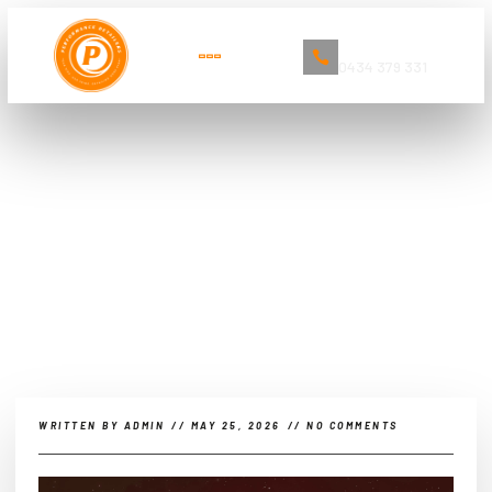
Book Now
0434 379 331
The Ultimate Guide to Car
Detailing and Cleaning Services in
Sydney
WRITTEN BY
ADMIN
//
MAY 25, 2026
//
NO COMMENTS