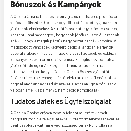
Bónuszok és Kampányok
A Casina Casino belépési csomagja és rendszeres promóciói
valóban bőkezűek. Céljuk, hogy többlet értéket nyújtsanak a
játékosok élményéhez. Az új játékosokat egy csábító csomag
köszönti, ami megengedi, hogy több játékkal is találkozzanak
anélkül, hogy a maguk pénzük nagy részét tennék kockára. A
megszokott vendégek kedvéért pedig állandóan elérhetők
speciális akciók, free spin napok, visszafizetések és exkluzív
versenyek. Ezek a promóciók nemcsak meghosszabbítják a
játékidőt, de egy másik izgalmi dimenziót adnak a napi
rutinhoz. Fontos, hogy a Casina Casino összes ajánlatát
átlátható és tisztességes feltételek tartoznak. Tanácsoljuk,
hogy állandóan tekintsd át ezeket alaposan. Így a bónuszok
valóban emelik az élményt, nem pedig komplikálják.
Tudatos Játék és Ügyfélszolgálat
A Casina Casino erősen veszi a feladatát, ezért kiemelt
hangsúlyt fordít a felelős játékra. A platform lehetőségeket és
beállításokat nyújt, amelyek hozzásegítenek kontrollálni a