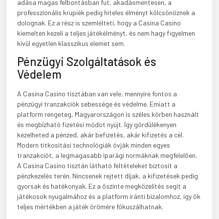
adása magas felbontásban fut, akadásmentesen, a
professzionális krupiék pedig hiteles élményt kölcsönöznek a
dolognak. Ez a rész is szemlélteti, hogy a Casina Casino
kiemelten kezeli a teljes játékélményt, és nem hagy figyelmen
kívül egyetlen klasszikus elemet sem.
Pénzügyi Szolgáltatások és
Védelem
A Casina Casino tisztában van vele, mennyire fontos a
pénzügyi tranzakciók sebessége és védelme. Emiatt a
platform rengeteg, Magyarországon is széles körben használt
és megbízható fizetési módot nyújt. Így gördülékenyen
kezelheted a pénzed, akár befizetés, akár kifizetés a cél.
Modern titkosítási technológiák óvják minden egyes
tranzakciót, a legmagasabb iparági normáknak megfelelően.
A Casina Casino tisztán látható feltételeket biztosít a
pénzkezelés terén. Nincsenek rejtett díjak, a kifizetések pedig
gyorsak és hatékonyak. Ez a őszinte megközelítés segít a
játékosok nyugalmához és a platform iránti bizalomhoz, így ők
teljes mértékben a játék örömére fókuszálhatnak.