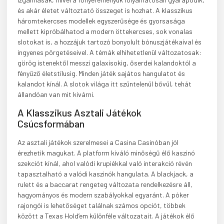
és akár életet változtató összeget is hozhat. A klasszikus
háromtekercses modellek egyszerűsége és gyorsasága
mellett kipróbálhatod a modern öttekercses, sok vonalas
slotokat is, a hozzájuk tartozó bonyolult bónuszjátékaival és
ingyenes pörgetéseivel. A témák elhihetetlenül változatosak:
görög istenektől messzi galaxisokig, őserdei kalandoktól a
fényűző életstílusig. Minden játék sajátos hangulatot és
kalandot kínál. A slotok világa itt szüntelenül bővül, tehát
állandóan van mit kivárni.
A Klasszikus Asztali Játékok
Csúcsformában
Az asztali játékok szerelmesei a Casina Casinóban jól
érezhetik magukat. A platform kiváló minőségű élő kaszinó
szekciót kínál, ahol valódi krupiékkal való interakció révén
tapasztalható a valódi kaszinók hangulata. A blackjack, a
rulett és a baccarat rengeteg változata rendelkezésre áll,
hagyományos és modern szabályokkal egyaránt. A póker
rajongói is lehetőséget találnak számos opciót, többek
között a Texas Hold’em különféle változatait. A játékok élő