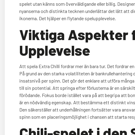
spelet utan känns som överväldigande eller billig. Design
nyanserna och distinkta tecknen underlättar det lätt att dir
ikonerna. Det hjälper en flytande spelupplevelse.
Viktiga Aspekter 
Upplevelse
Att spela Extra Chilli fordrar mer än bara tur. Det fordrar 
På grund av den starka volatiliteten är bankrullehanterin
insatsnivå per spinn. Det gör det enklare att utföra många
till sin potential. Att springa efter förlusterna är en särskilt
förödande. Fokus borde istället vara på att begripa att b
är en nödvändig egenskap. Att bestämma ett distinkt vinst-
Den säkerställer att underhållningen fortsätter vara ansvars
spinn som en placeringsmöjlighet i chansen att starta resp
Chili-spelet i den