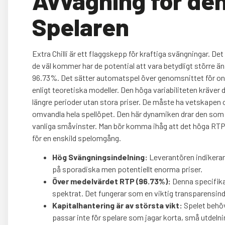
Avvägning för de
Spelaren
Extra Chilli är ett flaggskepp för kraftiga svängningar. 
de väl kommer har de potential att vara betydligt större ä
96.73%. Det sätter automatspel över genomsnittet för onli
enligt teoretiska modeller. Den höga variabiliteten kräver
längre perioder utan stora priser. De måste ha vetskapen
omvandla hela spellöpet. Den här dynamiken drar den som l
vanliga småvinster. Man bör komma ihåg att det höga RTP:
för en enskild spelomgång.
Hög Svängningsindelning:
Leverantören indikerar 
på sporadiska men potentiellt enorma priser.
Över medelvärdet RTP (96.73%):
Denna specifika 
spektrat. Det fungerar som en viktig transparensin
Kapitalhantering är av största vikt:
Spelet behöv
passar inte för spelare som jagar korta, små utdelni