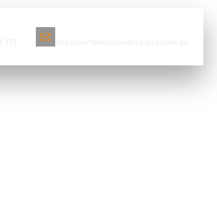
Email
 331
info@performancedetailers.com.au
Cleaning Services