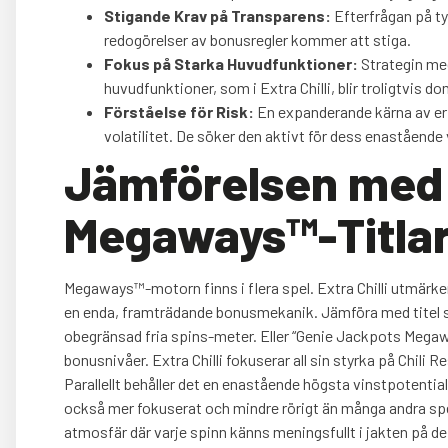
Stigande Krav på Transparens:
Efterfrågan på ty
redogörelser av bonusregler kommer att stiga.
Fokus på Starka Huvudfunktioner:
Strategin med
huvudfunktioner, som i Extra Chilli, blir troligtvis d
Förståelse för Risk:
En expanderande kärna av erf
volatilitet. De söker den aktivt för dess enastående 
Jämförelsen med
Megaways™-Titla
Megaways™-motorn finns i flera spel. Extra Chilli utmärke
en enda, framträdande bonusmekanik. Jämföra med titel 
obegränsad fria spins-meter. Eller “Genie Jackpots Mega
bonusnivåer. Extra Chilli fokuserar all sin styrka på Chili R
Parallellt behåller det en enastående högsta vinstpotentia
också mer fokuserat och mindre rörigt än många andra spe
atmosfär där varje spinn känns meningsfullt i jakten på de