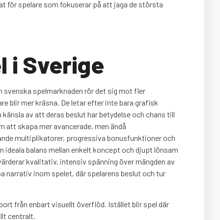
t för spelare som fokuserar på att jaga de största
l i Sverige
den svenska spelmarknaden rör det sig mot fler
 blir mer kräsna. De letar efter inte bara grafisk
 känsla av att deras beslut har betydelse och chans till
nom att skapa mer avancerade, men ändå
ande multiplikatorer, progressiva bonusfunktioner och
sin ideala balans mellan enkelt koncept och djupt lönsam
värderar kvalitativ, intensiv spänning över mängden av
a narrativ inom spelet, där spelarens beslut och tur
ort från enbart visuellt överflöd. Istället blir spel där
t centralt.