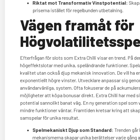
Riktat mot Transformativ Vinstpotential:
Skapa
priserna istället för regelbunden utbetalning.
Vägen framåt för
Högvolatilitetsspe
Efterfrågan för slots som Extra Chilli visar en trend. På 
högeffektslotar med unika, speländrande funktioner. Spelare
kvalitet utan också djup mekanisk innovation. De vill ha en
exponentiellt högre vinster. Utvecklare anpassar sig ge
användarvänliga, system. Ofta fokuserar de på ackumuler
möjligheter att köpa bonusar direkt. Extra Chilli har med 
potential sannolikt banat väg. En ny generation spel som 
mindre funktioner väntar. Framtiden kretsar kring att skap
samspelar för unika resultat.
Spelmekaniskt Djup som Standard:
Trenden går b
mekanismerna skapar unika berättelser varje gång all