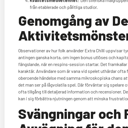
Kvalitetsmedvetenhet:
Den svenska målgruppen h
från etablerade och pålitliga studior.
Genomgång av De
Aktivitetsmönste
Observationer av hur folk använder Extra Chilli uppvisar 
antingen ganska korta, om ingen bonus utlöses och kapita
fängslande, när en respins-session startar. Det framkallar e
karaktär. Användare som är vana vid spelet uthärdar ofta fö
oberoende händelse med samma mikroskopiska chans att u
det man ser på lågvolatila spel. Där förväntar sig spelare
ofta tillgång till detaljerad information och recensioner. D
kan i sig förbättra njutningen genom att minska frustratio
Svängningar och 