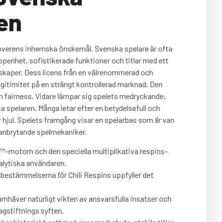
en
l överens inhemska önskemål. Svenska spelare är ofta
ppenhet, sofistikerade funktioner och titlar med ett
genskaper. Dess licens från en välrenommerad och
itimitet på en strängt kontrollerad marknad. Den
 fairness. Vidare lämpar sig spelets medryckande,
 spelaren. Många letar efter en betydelsefull och
 hjul. Spelets framgång visar en spelarbas som är van
anbrytande spelmekaniker.
motorn och den speciella multiplikativa respins-
nalytiska användaren.
bestämmelserna för Chili Respins uppfyller det
mhäver naturligt vikten av ansvarsfulla insatser och
gstiftnings syften.