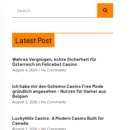
Latest Post
Wahres Vergnügen, echte Sicherheit für
Österreich im Felicebet Casino
August 4, 2026
No Comments
Ich habe mir den Golisimo Casino Free Mode
gründlich angesehen – Nutzen für Gamer aus
Belgien
August 3, 2026
No Comments
LuckyHills Casino: A Modern Casino Built for
Canada
August 2, 2026
No Comments