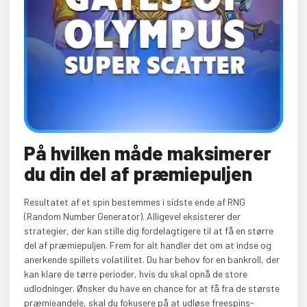
På hvilken måde maksimerer
du din del af præmiepuljen
Resultatet af et spin bestemmes i sidste ende af RNG
(Random Number Generator). Alligevel eksisterer der
strategier, der kan stille dig fordelagtigere til at få en større
del af præmiepuljen. Frem for alt handler det om at indse og
anerkende spillets volatilitet. Du har behov for en bankroll, der
kan klare de tørre perioder, hvis du skal opnå de store
udlodninger. Ønsker du have en chance for at få fra de største
præmieandele, skal du fokusere på at udløse freespins-