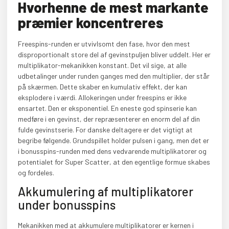
Hvorhenne de mest markante
præmier koncentreres
Freespins-runden er utvivlsomt den fase, hvor den mest
disproportionalt store del af gevinstpuljen bliver uddelt. Her er
multiplikator-mekanikken konstant. Det vil sige, at alle
udbetalinger under runden ganges med den multiplier, der står
på skærmen. Dette skaber en kumulativ effekt, der kan
eksplodere i værdi. Allokeringen under freespins er ikke
ensartet. Den er eksponentiel. En eneste god spinserie kan
medføre i en gevinst, der repræsenterer en enorm del af din
fulde gevinstserie. For danske deltagere er det vigtigt at
begribe følgende. Grundspillet holder pulsen i gang, men det er
i bonusspins-runden med dens vedvarende multiplikatorer og
potentialet for Super Scatter, at den egentlige formue skabes
og fordeles.
Akkumulering af multiplikatorer
under bonusspins
Mekanikken med at akkumulere multiplikatorer er kernen i