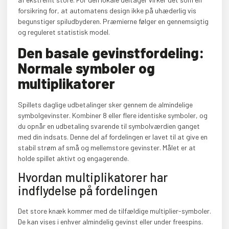
forsikring for, at automatens design ikke på uhæderlig vis
begunstiger spiludbyderen. Præmierne følger en gennemsigtig
og reguleret statistisk model.
Den basale gevinstfordeling:
Normale symboler og
multiplikatorer
Spillets daglige udbetalinger sker gennem de almindelige
symbolgevinster. Kombiner 8 eller flere identiske symboler, og
du opnår en udbetaling svarende til symbolværdien ganget
med din indsats. Denne del af fordelingen er lavet til at give en
stabil strøm af små og mellemstore gevinster. Målet er at
holde spillet aktivt og engagerende.
Hvordan multiplikatorer har
indflydelse på fordelingen
Det store knæk kommer med de tilfældige multiplier-symboler.
De kan vises i enhver almindelig gevinst eller under freespins.