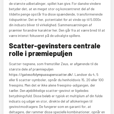
de største udbetalinger, spillet kan give. For danske vindere
betyder det, at en meget stor og koncentreret del af de
tildelte penge opstår fra disse spændende, transformerende
tidspunkter. Det er her, potentialet for at vinde op til 5.000x
din indsats bliver til virkelighed. Sammensætningen af
præmier forandrer karakter her. Den går fra at være bred til at
være intenst fokuseret på de udvalgte spillere.
Scatter-gevinsters centrale
rolle i præmiepuljen
Scatter-tegnene, som fremstiller Zeus, er afgørende til de
største dele af præmiepuljen
https://gatesofolympussuperscatter.dk/
. Landser du 4, 5
eller 6 scatter-symboler, opnår du henholdsvis 15, 20 eller 100
freespins. Men det er ikke alene freespins-adgangen, der
tæller. Den øjeblikkelige scatter-gevinst er ligeledes
betydningsfuld. Disse beløb er typisk et multiplum af din fulde
indsats og udgør en stor, direkte del af allokeringen til
gevinstmodtagere. De fungerer som en garanti for, at
deltagere, der rammer disse specielle kombinationer, opnår en