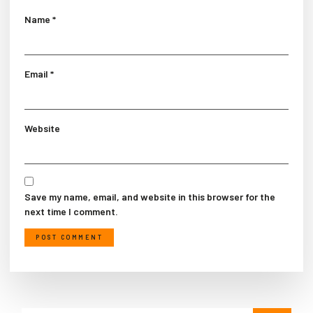
Name
*
Email
*
Website
Save my name, email, and website in this browser for the
next time I comment.