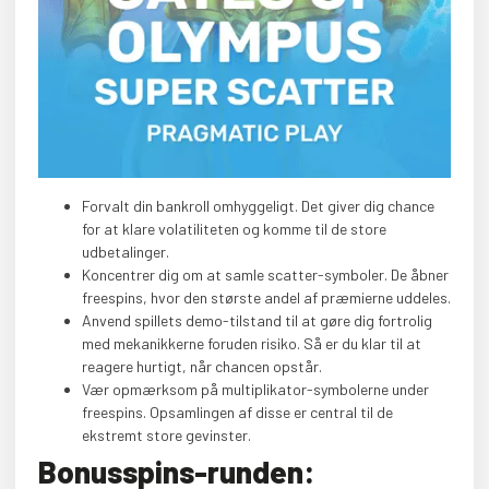
Forvalt din bankroll omhyggeligt. Det giver dig chance
for at klare volatiliteten og komme til de store
udbetalinger.
Koncentrer dig om at samle scatter-symboler. De åbner
freespins, hvor den største andel af præmierne uddeles.
Anvend spillets demo-tilstand til at gøre dig fortrolig
med mekanikkerne foruden risiko. Så er du klar til at
reagere hurtigt, når chancen opstår.
Vær opmærksom på multiplikator-symbolerne under
freespins. Opsamlingen af disse er central til de
ekstremt store gevinster.
Bonusspins-runden: