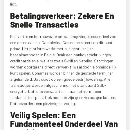
ligt.
Betalingsverkeer: Zekere En
Snelle Transacties
Een vlotte en betrouwbare betaalomgeving is essentieel voor
een online casino. Gamblerina Casino presteert op dit punt
prima. Het platform werkt met alle gebruikelijke
betaalmethoden in België. Denk aan bankoverschrijvingen,
creditcards en e-wallets zoals Skrill en Neteller. Stortingen
worden doorgaans direct verwerkt, waardoor je onmiddellijk
kunt spelen. Opnames worden binnen de gestelde termijnen
afgehandeld. Dat duidt op een goede bedrijfsvoering. Alle
transacties worden afgeschermd met standaard SSL-
encryptie. Dat is te verwachten, maar het vormt een
fundamenteel punt. Ook mooi: er zijn geen verborgen kosten.
Dat bevordert een plezierige ervaring.
Veilig Spelen: Een
Fundamenteel Onderdeel Van