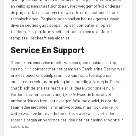
en veilig spelen staat zichtbaar, niet weggemoffeld onderaan
de pagina. Dat schept vertrouwen. De site functioneert ook
technisch goed. Pagina’s laden snel en het navigeren tussen
diverse secties gaat soepel, op een computer en op een
telefoon. Het platform voelt niet aan als een standaard
template. Het heeft een eigen stijl.
Service En Support
Goede klantenservice maakt van een goed casino een top
casino. Mijn contact met het team van Gamblerina Casino was
professioneel en behulpzaam. Je kunt op uiteenlopende
manieren terecht, naargelang hoe spoedig je vraag is. De live
chat biedt de snelste reactie en is ideaal voor snelle hulp.
Verder staat er een omvangrijke FAQ-sectie boordevol
antwoorden op frequente vragen. Wat me opviel, is dat de
teamleden niet alleen snel antwoorden, maar ook werkelijk
weten waar ze het over hebben. Deze werkwijze verhindert
ergernis tegen en vergroot het idee dat het casino er voor zijn
spelers is.