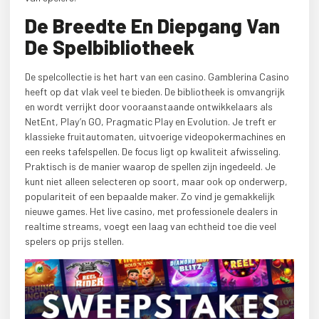
De Breedte En Diepgang Van
De Spelbibliotheek
De spelcollectie is het hart van een casino. Gamblerina Casino
heeft op dat vlak veel te bieden. De bibliotheek is omvangrijk
en wordt verrijkt door vooraanstaande ontwikkelaars als
NetEnt, Play’n GO, Pragmatic Play en Evolution. Je treft er
klassieke fruitautomaten, uitvoerige videopokermachines en
een reeks tafelspellen. De focus ligt op kwaliteit afwisseling.
Praktisch is de manier waarop de spellen zijn ingedeeld. Je
kunt niet alleen selecteren op soort, maar ook op onderwerp,
populariteit of een bepaalde maker. Zo vind je gemakkelijk
nieuwe games. Het live casino, met professionele dealers in
realtime streams, voegt een laag van echtheid toe die veel
spelers op prijs stellen.