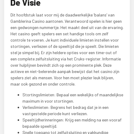
De Visie
Dit hoofdstuk laat voor mij de daadwerkelijke ‘balans’ van
Gamblerina Casino aantonen. Verantwoord spelen is hier geen
een gedwongen nummertje. Het maakt deel uit van de ervaring.
Het casino geeft spelers een set handige tools om zelf
controle te voeren. Je kunt individuele limieten instellen voor
stortingen, verliezen of de speeltijd die je speelt. Die limieten
stel je simpel bij. Er zijn heldere opties voor een time-out of
een complete zelfuitsluiting via het Cruks-register. Informatie
over hulplijnen bevindt zich op een prominente plek. Deze
actieve en niet-belerende aanpak bewijst dat het casino zijn
spelers ziet als mensen. Voor hen moet plezier leuk blijven,
maar ook gezond en onder controle.
Stortingslimieten: Bepaal een wekelijks of maandelijkse
maximum in voor stortingen.
Verlieslimieten: Begrens het bedrag dat je in een
vastgestelde periode kunt verliezen.
Speeltijdherinneringen: Krijg een melding na een vooraf
bepaalde speeltijd.
Snelle toegang tot zelfuitsluiting en vakkundige