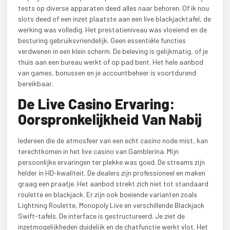
tests op diverse apparaten deed alles naar behoren. Of ik nou
slots deed of een inzet plaatste aan een live blackjacktafel, de
werking was volledig. Het prestatieniveau was vloeiend en de
besturing gebruiksvriendelijk. Geen essentiële functies
verdwenen in een klein scherm. De beleving is gelijkmatig, of je
thuis aan een bureau werkt of op pad bent. Het hele aanbod
van games, bonussen en je accountbeheer is voortdurend
bereikbaar.
De Live Casino Ervaring:
Oorspronkelijkheid Van Nabij
Iedereen die de atmosfeer van een echt casino node mist, kan
terechtkomen in het live casino van Gamblerina. Mijn
persoonlijke ervaringen ter plekke was goed. De streams zijn
helder in HD-kwaliteit. De dealers zijn professioneel en maken
graag een praatje. Het aanbod strekt zich niet tot standaard
roulette en blackjack. Er zijn ook boeiende varianten zoals
Lightning Roulette, Monopoly Live en verschillende Blackjack
Swift-tafels. De interface is gestructureerd. Je ziet de
inzetmogelijkheden duidelijk en de chatfunctie werkt vlot. Het