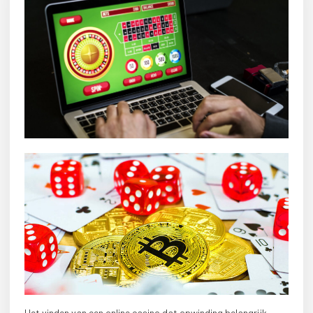
Het vinden van een online casino dat opwinding belangrijk