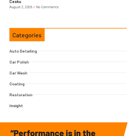
Česku
August 2, 2026
No Comments
Categories
Auto Detailing
Car Polish
Car Wash
Coating
Restoration
Insight
“Performance is in the