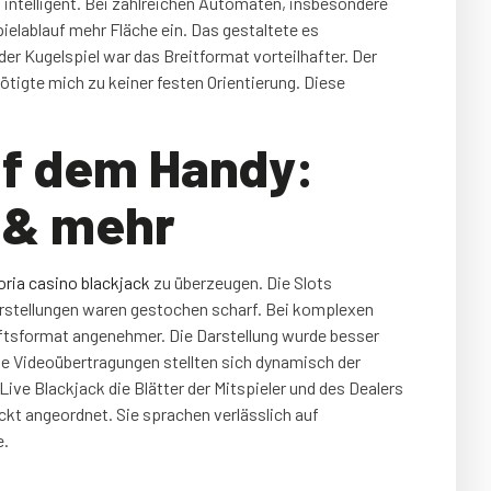
 intelligent. Bei zahlreichen Automaten, insbesondere
lablauf mehr Fläche ein. Das gestaltete es
r Kugelspiel war das Breitformat vorteilhafter. Der
nötigte mich zu keiner festen Orientierung. Diese
uf dem Handy:
o & mehr
ria casino blackjack
zu überzeugen. Die Slots
arstellungen waren gestochen scharf. Bei komplexen
aftsformat angenehmer. Die Darstellung wurde besser
ie Videoübertragungen stellten sich dynamisch der
ive Blackjack die Blätter der Mitspieler und des Dealers
ckt angeordnet. Sie sprachen verlässlich auf
e.