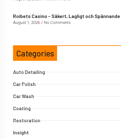
Roibets Casino – Säkert, Lagligt och Spännande
August 1, 2026
No Comments
Categories
Auto Detailing
Car Polish
Car Wash
Coating
Restoration
Insight