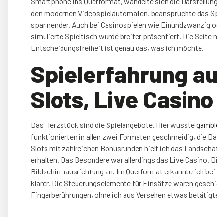
Smartphone ins Querformat, wandelte sich die Darstellung
den modernen Videospielautomaten, beanspruchte das Spie
spannender. Auch bei Casinospielen wie Einundzwanzig ode
simulierte Spieltisch wurde breiter präsentiert. Die Seite 
Entscheidungsfreiheit ist genau das, was ich möchte.
Spielerfahrung a
Slots, Live Casin
Das Herzstück sind die Spielangebote. Hier wusste
gamblo
funktionierten in allen zwei Formaten geschmeidig, die D
Slots mit zahlreichen Bonusrunden hielt ich das Landsch
erhalten. Das Besondere war allerdings das Live Casino. D
Bildschirmausrichtung an. Im Querformat erkannte ich bei L
klarer. Die Steuerungselemente für Einsätze waren geschi
Fingerberührungen, ohne ich aus Versehen etwas betätigt