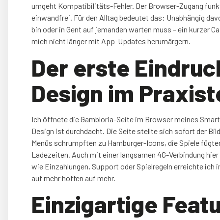
umgeht Kompatibilitäts-Fehler. Der Browser-Zugang funk
einwandfrei. Für den Alltag bedeutet das: Unabhängig dav
bin oder in Gent auf jemanden warten muss – ein kurzer Ca
mich nicht länger mit App-Updates herumärgern.
Der erste Eindruc
Design im Praxist
Ich öffnete die Gambloria-Seite im Browser meines Smart
Design ist durchdacht. Die Seite stellte sich sofort der Bil
Menüs schrumpften zu Hamburger-Icons, die Spiele fügten s
Ladezeiten. Auch mit einer langsamen 4G-Verbindung hier 
wie Einzahlungen, Support oder Spielregeln erreichte ich i
auf mehr hoffen auf mehr.
Einzigartige Feat