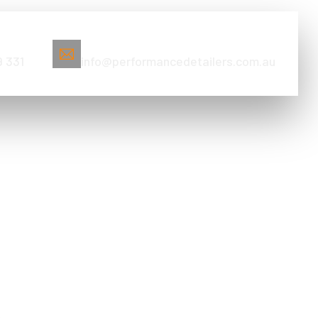
Email
 331
info@performancedetailers.com.au
Cleaning Services