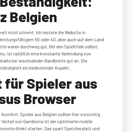
Beständigkeit:
z Belgien
eit nicht stimmt. Ich testete die Website in
 leistungsfähigem 5G oder 4G, aber auch auf dem Land
te waren durchweg gut. Bei den Spieltiteln selbst,
s, ist natürlich eine konstante Verbindung von
halte bei wechselnder Bandbreite gut an. Die
Beständigkeit ein bedeutender Aspekt.
 für Spieler aus
rsus Browser
Komfort. Spieler aus Belgien sollten hier vorsichtig
Vorteil von Gambloria ist der optimierte mobile
konnte direkt starten. Das spart Speicherplatz und