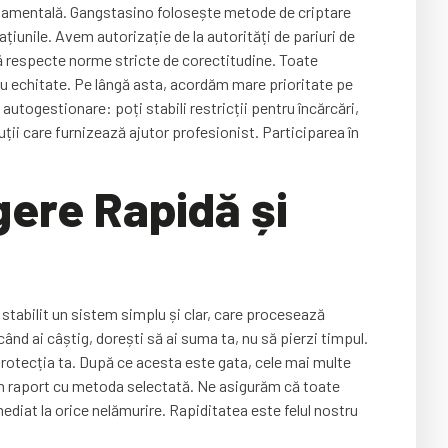
undamentală. Gangstasino folosește metode de criptare
țiunile. Avem autorizație de la autorități de pariuri de
ă respecte norme stricte de corectitudine. Toate
ru echitate. Pe lângă asta, acordăm mare prioritate pe
autogestionare: poți stabili restricții pentru încărcări,
tuții care furnizează ajutor profesionist. Participarea în
ere Rapidă și
stabilit un sistem simplu și clar, care procesează
nd ai câștig, dorești să ai suma ta, nu să pierzi timpul.
protecția ta. După ce acesta este gata, cele mai multe
, în raport cu metoda selectată. Ne asigurăm că toate
mediat la orice nelămurire. Rapiditatea este felul nostru