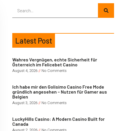
Latest Post
Wahres Vergnügen, echte Sicherheit für
Österreich im Felicebet Casino
August 4, 2026
No Comments
Ich habe mir den Golisimo Casino Free Mode
gründlich angesehen – Nutzen für Gamer aus
Belgien
August 3, 2026
No Comments
LuckyHills Casino: A Modern Casino Built for
Canada
August 2, 2026
No Comments