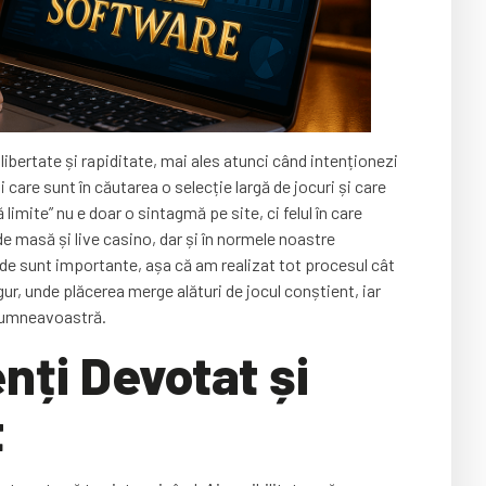
 libertate și rapiditate, mai ales atunci când intenționezi
i care sunt în căutarea o selecție largă de jocuri și care
ă limite” nu e doar o sintagmă pe site, ci felul în care
 de masă și live casino, dar și în normele noastre
de sunt importante, așa că am realizat tot procesul cât
ur, unde plăcerea merge alături de jocul conștient, iar
 dumneavoastră.
nți Devotat și
t