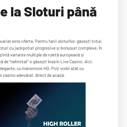
e la Sloturi până
riat este oferta. Pentru fanii sloturilor, găsești totul:
sloturi cu jackpoturi progresive și bonusuri complexe. În
ezintă variante multiple de ruletă europeană și
 de “nelimitat” o găsești însă în Live Casino. Aici,
elegante, cu transmisie HD. Poți vorbi atât cu
ui casino adevărat, direct de acasă.