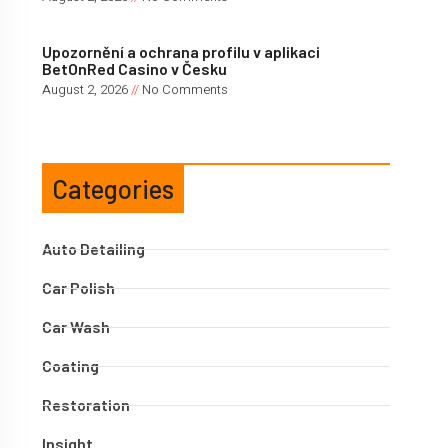
Upozornění a ochrana profilu v aplikaci
BetOnRed Casino v Česku
August 2, 2026
No Comments
Categories
Auto Detailing
Car Polish
Car Wash
Coating
Restoration
Insight