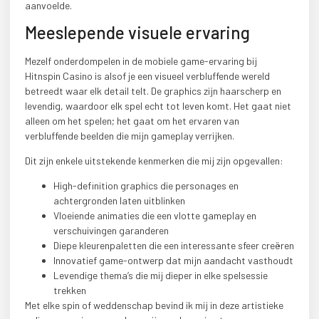
aanvoelde.
Meeslepende visuele ervaring
Mezelf onderdompelen in de mobiele game-ervaring bij
Hitnspin Casino is alsof je een visueel verbluffende wereld
betreedt waar elk detail telt. De graphics zijn haarscherp en
levendig, waardoor elk spel echt tot leven komt. Het gaat niet
alleen om het spelen; het gaat om het ervaren van
verbluffende beelden die mijn gameplay verrijken.
Dit zijn enkele uitstekende kenmerken die mij zijn opgevallen:
High-definition graphics die personages en
achtergronden laten uitblinken
Vloeiende animaties die een vlotte gameplay en
verschuivingen garanderen
Diepe kleurenpaletten die een interessante sfeer creëren
Innovatief game-ontwerp dat mijn aandacht vasthoudt
Levendige thema’s die mij dieper in elke spelsessie
trekken
Met elke spin of weddenschap bevind ik mij in deze artistieke