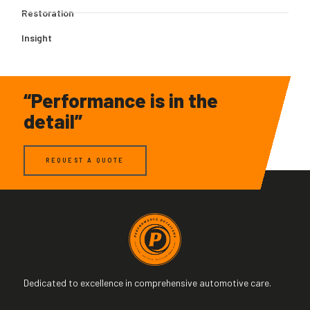
Restoration
Insight
“Performance is in the
detail”
REQUEST A QUOTE
Dedicated to excellence in comprehensive automotive care.