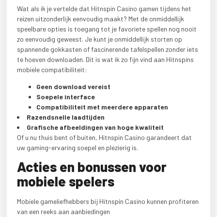
Wat als ik je vertelde dat Hitnspin Casino gamen tijdens het
reizen uitzonderlijk eenvoudig maakt? Met de onmiddellijk
speelbare opties is toegang tot je favoriete spellen nog nooit
zo eenvoudig geweest. Je kunt je onmiddellijk storten op
spannende gokkasten of fascinerende tafelspellen zonder iets
te hoeven downloaden. Dit is wat ik zo fijn vind aan Hitnspins
mobiele compatibiliteit:
Geen download vereist
Soepele interface
Compatibiliteit met meerdere apparaten
Razendsnelle laadtijden
Grafische afbeeldingen van hoge kwaliteit
Of u nu thuis bent of buiten, Hitnspin Casino garandeert dat
uw gaming-ervaring soepel en plezierig is.
Acties en bonussen voor
mobiele spelers
Mobiele gameliefhebbers bij Hitnspin Casino kunnen profiteren
van een reeks aan aanbiedingen