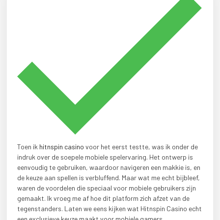
Toen ik
hitnspin casino
voor het eerst testte, was ik onder de
indruk over de soepele mobiele spelervaring. Het ontwerp is
eenvoudig te gebruiken, waardoor navigeren een makkie is, en
de keuze aan spellen is verbluffend. Maar wat me echt bijbleef,
waren de voordelen die speciaal voor mobiele gebruikers zijn
gemaakt. Ik vroeg me af hoe dit platform zich afzet van de
tegenstanders. Laten we eens kijken wat Hitnspin Casino echt
een exclusieve keuze maakt voor mobiele gamers.