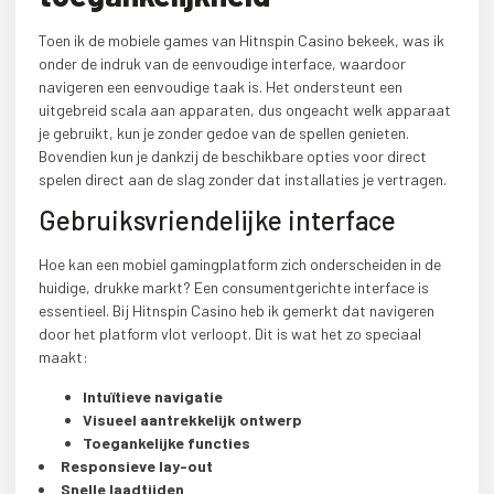
Toen ik de mobiele games van Hitnspin Casino bekeek, was ik
onder de indruk van de eenvoudige interface, waardoor
navigeren een eenvoudige taak is. Het ondersteunt een
uitgebreid scala aan apparaten, dus ongeacht welk apparaat
je gebruikt, kun je zonder gedoe van de spellen genieten.
Bovendien kun je dankzij de beschikbare opties voor direct
spelen direct aan de slag zonder dat installaties je vertragen.
Gebruiksvriendelijke interface
Hoe kan een mobiel gamingplatform zich onderscheiden in de
huidige, drukke markt? Een consumentgerichte interface is
essentieel. Bij Hitnspin Casino heb ik gemerkt dat navigeren
door het platform vlot verloopt. Dit is wat het zo speciaal
maakt:
Intuïtieve navigatie
Visueel aantrekkelijk ontwerp
Toegankelijke functies
Responsieve lay-out
Snelle laadtijden