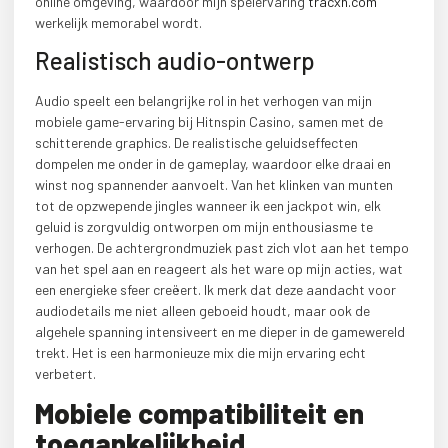
online omgeving, waardoor mijn spelervaring
tracxn.com
werkelijk memorabel wordt.
Realistisch audio-ontwerp
Audio speelt een belangrijke rol in het verhogen van mijn
mobiele game-ervaring bij Hitnspin Casino, samen met de
schitterende graphics. De realistische geluidseffecten
dompelen me onder in de gameplay, waardoor elke draai en
winst nog spannender aanvoelt. Van het klinken van munten
tot de opzwepende jingles wanneer ik een jackpot win, elk
geluid is zorgvuldig ontworpen om mijn enthousiasme te
verhogen. De achtergrondmuziek past zich vlot aan het tempo
van het spel aan en reageert als het ware op mijn acties, wat
een energieke sfeer creëert. Ik merk dat deze aandacht voor
audiodetails me niet alleen geboeid houdt, maar ook de
algehele spanning intensiveert en me dieper in de gamewereld
trekt. Het is een harmonieuze mix die mijn ervaring echt
verbetert.
Mobiele compatibiliteit en
toegankelijkheid