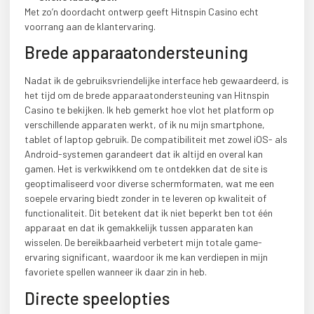
Met zo’n doordacht ontwerp geeft Hitnspin Casino echt
voorrang aan de klantervaring.
Brede apparaatondersteuning
Nadat ik de gebruiksvriendelijke interface heb gewaardeerd, is
het tijd om de brede apparaatondersteuning van Hitnspin
Casino te bekijken. Ik heb gemerkt hoe vlot het platform op
verschillende apparaten werkt, of ik nu mijn smartphone,
tablet of laptop gebruik. De compatibiliteit met zowel iOS- als
Android-systemen garandeert dat ik altijd en overal kan
gamen. Het is verkwikkend om te ontdekken dat de site is
geoptimaliseerd voor diverse schermformaten, wat me een
soepele ervaring biedt zonder in te leveren op kwaliteit of
functionaliteit. Dit betekent dat ik niet beperkt ben tot één
apparaat en dat ik gemakkelijk tussen apparaten kan
wisselen. De bereikbaarheid verbetert mijn totale game-
ervaring significant, waardoor ik me kan verdiepen in mijn
favoriete spellen wanneer ik daar zin in heb.
Directe speelopties