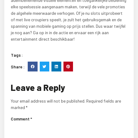
adembenemende visuele elementen en toegankelijke bediening
elke speelsessie aangenaam maken, terwijl de vele promoties
de algehele meerwaarde verhogen. Of je nu slots uitprobeert
of met live croupiers speelt, je zult het gebruiksgemak en de
spanning van mobiele gaming op prijs stellen. Dus waar twijfel
je nog aan? Ga op in in de actie en ervaar een rijk aan
entertainment direct beschikbaar!
Tags :
Share :
Leave a Reply
Your email address will not be published.
Required fields are
marked
*
Comment
*