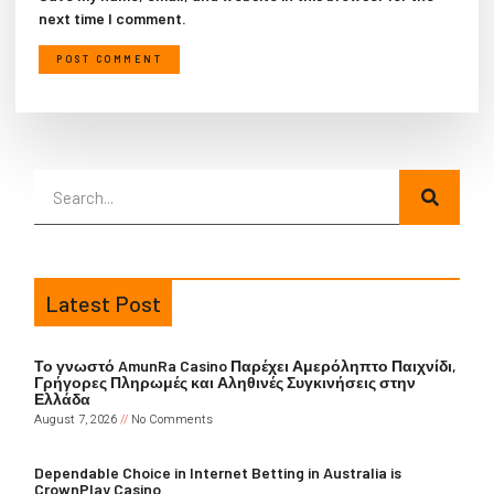
next time I comment.
Latest Post
Το γνωστό AmunRa Casino Παρέχει Αμερόληπτο Παιχνίδι,
Γρήγορες Πληρωμές και Αληθινές Συγκινήσεις στην
Ελλάδα
August 7, 2026
No Comments
Dependable Choice in Internet Betting in Australia is
CrownPlay Casino