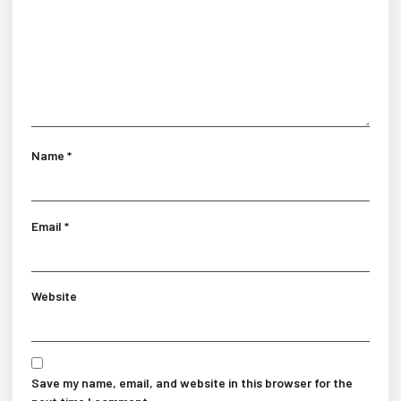
Name
*
Email
*
Website
Save my name, email, and website in this browser for the