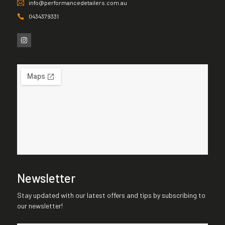
info@performancedetailers.com.au
0434379331
Newsletter
Stay updated with our latest offers and tips by subscribing to
our newsletter!