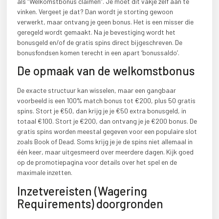
als “Welkomstbonus claimen”. Je moet dit vakje zelf aan te
vinken. Vergeet je dat? Dan wordt je storting gewoon
verwerkt, maar ontvang je geen bonus. Het is een misser die
geregeld wordt gemaakt. Na je bevestiging wordt het
bonusgeld en/of de gratis spins direct bijgeschreven. De
bonusfondsen komen terecht in een apart ‘bonussaldo’.
De opmaak van de welkomstbonus
De exacte structuur kan wisselen, maar een gangbaar
voorbeeld is een 100% match bonus tot €200, plus 50 gratis
spins. Stort je €50, dan krijg je je €50 extra bonusgeld, in
totaal €100. Stort je €200, dan ontvang je je €200 bonus. De
gratis spins worden meestal gegeven voor een populaire slot
zoals Book of Dead. Soms krijg je je de spins niet allemaal in
één keer, maar uitgesmeerd over meerdere dagen. Kijk goed
op de promotiepagina voor details over het spel en de
maximale inzetten.
Inzetvereisten (Wagering
Requirements) doorgronden