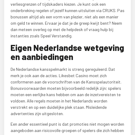
verliesgrenzen of tijdskaders kiezen. Je kunt ook een
onderbreking regelen of jezelf kunnen uitsluiten via CRUKS. Pas
bonussen altijd als een vorm van plezier, niet als een manier
om geld te winnen. Ervaar je dat je de greep kwijt bent? Neem
dan meteen overleg op met de helpdesk of vraag hulp bij
instanties zoals Speel Verstandig.
Eigen Nederlandse wetgeving
en aanbiedingen
De Nederlandse kansspelmarkt is streng gereguleerd. Dat
merk je ook aan de acties. Likesbet Casino moet zich
conformeren aan de voorschriften van de Kansspelautoriteit.
Bonusvoorwaarden moeten bijvoorbeeld redelijk zijn; spelers
moeten een eerlijke kans hebben om aan de inzetvereisten te
voldoen. Alle regels moeten in het Nederlands worden
verstrekt en op een duidelijke plek staan. Misleidende
advertenties zijn uitgesloten.
Een ander essentieel punt is dat promoties niet mogen worden
aangeboden aan risicovolle groepen of spelers die zich hebben