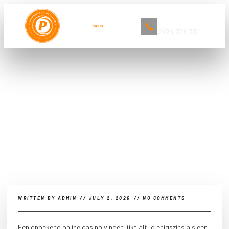
Book Now
0434 379 331
The Ultimate Guide to Car
Detailing and Cleaning Services in
Sydney
WRITTEN BY
ADMIN
//
JULY 2, 2026
//
NO COMMENTS
Een onbekend online casino vinden lijkt altijd enigszins als een