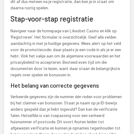
dit af dus meteen na je registratie, dan ben je in staat om
daarna rustig spelen.
Stap-voor-stap registratie
Navigeer naar de homepage van Likesbet Casino en klik op
‘Registreren’. Het formulier is overzichtelijk. Geef alle velden
aandachtig in met je huidige gegevens. Wees alert op het veld
voor de promotiecode; daar plaats je een code in als je er een
hebt. Vink het vakje aan om de algemene voorwaarden en het
privacybeleid te accepteren. Besteed even tijd om die
documenten door te lezen, want daar staan de belangrijkste
regels over spelen en bonussen in.
Het belang van correcte gegevens
Verkeerde gegevens zijn de nummer één reden voor problemen
bij het claimen van bonussen. Staat je naam op je ID-bewijs
anders gespeld dan je hebt ingevuld? Dan kan de verificatie
falen. Hetzelfde is van toepassing voor een verkeerd
huisnummer of postcode. Dit soort fouten leiden tot
afgewezen verificatie en kunnen je opnames tegenhouden tot