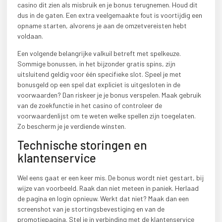
casino dit zien als misbruik en je bonus terugnemen. Houd dit
dus in de gaten. Een extra veelgemaakte fout is voortijdig een
opname starten, alvorens je aan de omzetvereisten hebt
voldaan.
Een volgende belangrijke valkuil betreft met spelkeuze.
Sommige bonussen, in het bijzonder gratis spins, zijn
uitsluitend geldig voor één specifieke slot. Speel je met
bonusgeld op een spel dat expliciet is uitgesloten in de
voorwaarden? Dan riskeer je je bonus verspelen. Maak gebruik
van de zoekfunctie in het casino of controleer de
voorwaardenlijst om te weten welke spellen zijn toegelaten.
Zo bescherm je je verdiende winsten.
Technische storingen en
klantenservice
Wel eens gaat er een keer mis. De bonus wordt niet gestart, bij
wijze van voorbeeld. Raak dan niet meteen in paniek. Herlaad
de pagina en login opnieuw. Werkt dat niet? Maak dan een
screenshot van je stortingsbevestiging en van de
promotiepagina. Stel je in verbinding met de klantenservice