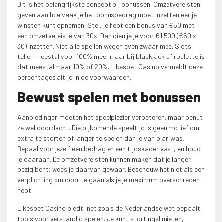
Dit is het belangrijkste concept bij bonussen. Omzetvereisten
geven aan hoe vaak je het bonusbedrag moet inzetten eer je
winsten kunt opnemen. Stel, je hebt een bonus van €50 met
een omzetvereiste van 30x. Dan dien je je voor €1.500 (€50 x
30) inzetten. Niet alle spellen wegen even zwaar mee. Slots
tellen meestal voor 100% mee, maar bij blackjack of roulette is
dat meestal maar 10% of 20%. Likesbet Casino vermeldt deze
percentages altijd in de voorwaarden.
Bewust spelen met bonussen
Aanbiedingen moeten het speelplezier verbeteren, maar benut
ze wel doordacht. Die bijkomende speeltijd is geen motief om
extra te storten of langer te spelen dan je van plan was.
Bepaal voor jezelf een bedrag en een tijdskader vast, en houd
je daaraan. De omzetvereisten kunnen maken dat je langer
bezig bent; wees je daarvan gewaar. Beschouw het niet als een
verplichting om door te gaan als je je maximum overschreden
hebt.
Likesbet Casino biedt, net zoals de Nederlandse wet bepaalt,
tools voor verstandig spelen. Je kunt stortingslimieten,