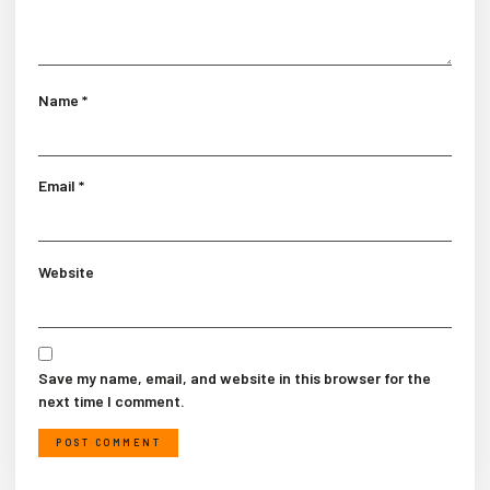
Name
*
Email
*
Website
Save my name, email, and website in this browser for the
next time I comment.