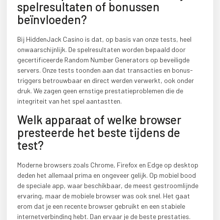
spelresultaten of bonussen
beïnvloeden?
Bij HiddenJack Casino is dat, op basis van onze tests, heel
onwaarschijnlijk. De spelresultaten worden bepaald door
gecertificeerde Random Number Generators op beveiligde
servers. Onze tests toonden aan dat transacties en bonus-
triggers betrouwbaar en direct werden verwerkt, ook onder
druk. We zagen geen ernstige prestatieproblemen die de
integriteit van het spel aantastten.
Welk apparaat of welke browser
presteerde het beste tijdens de
test?
Moderne browsers zoals Chrome, Firefox en Edge op desktop
deden het allemaal prima en ongeveer gelijk. Op mobiel bood
de speciale app, waar beschikbaar, de meest gestroomlijnde
ervaring, maar de mobiele browser was ook snel. Het gaat
erom dat je een recente browser gebruikt en een stabiele
internetverbinding hebt. Dan ervaar je de beste prestaties.