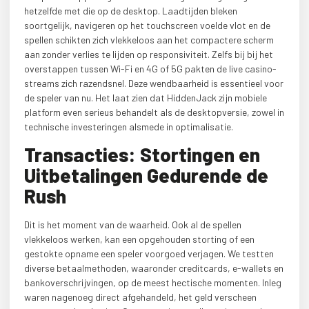
hetzelfde met die op de desktop. Laadtijden bleken
soortgelijk, navigeren op het touchscreen voelde vlot en de
spellen schikten zich vlekkeloos aan het compactere scherm
aan zonder verlies te lijden op responsiviteit. Zelfs bij bij het
overstappen tussen Wi-Fi en 4G of 5G pakten de live casino-
streams zich razendsnel. Deze wendbaarheid is essentieel voor
de speler van nu. Het laat zien dat HiddenJack zijn mobiele
platform even serieus behandelt als de desktopversie, zowel in
technische investeringen alsmede in optimalisatie.
Transacties: Stortingen en
Uitbetalingen Gedurende de
Rush
Dit is het moment van de waarheid. Ook al de spellen
vlekkeloos werken, kan een opgehouden storting of een
gestokte opname een speler voorgoed verjagen. We testten
diverse betaalmethoden, waaronder creditcards, e-wallets en
bankoverschrijvingen, op de meest hectische momenten. Inleg
waren nagenoeg direct afgehandeld, het geld verscheen