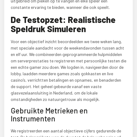
uitgebreid om pieken op te vangen en elke speler een
constante ervaring te bieden, wanneer die ook speelt.
De Testopzet: Realistische
Speldruk Simuleren
Voor een objectief inzicht beoordeelden we twee weken lang,
met speciale aandacht voor de weekendavonden tussen acht
en elf uur. We combineerden geprogrammeerde hulpmiddelen
om serverprestaties te registreren met persoonlijke testen die
een echte gamer zou doen. We logden in, navigeerden door de
lobby, laadden meerdere games zoals gokkasten en live
casino’s, verrichtten betalingen en opnames, en benaderden
de support. Het geheel gebeurde vanaf een vaste
glasvezelaansluiting in Nederland, om de lokale
omstandigheden zo natuurgetrouw als mogelijk.
Gebruikte Metrieken en
Instrumenten
We registreerden een aantal objectieve cijfers gedurende de