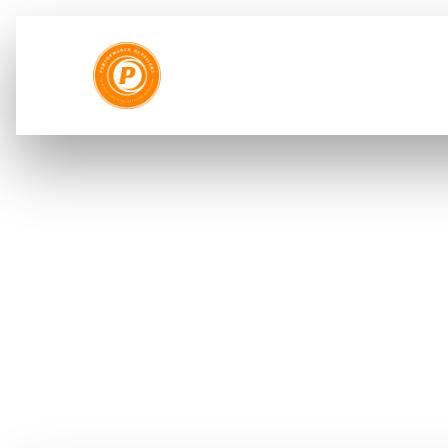
Home
Services
A
The Ultimate Guide 