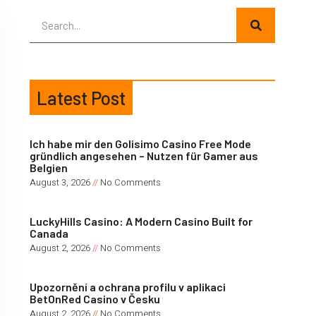
Latest Post
Ich habe mir den Golisimo Casino Free Mode
gründlich angesehen – Nutzen für Gamer aus
Belgien
August 3, 2026
No Comments
LuckyHills Casino: A Modern Casino Built for
Canada
August 2, 2026
No Comments
Upozornění a ochrana profilu v aplikaci
BetOnRed Casino v Česku
August 2, 2026
No Comments