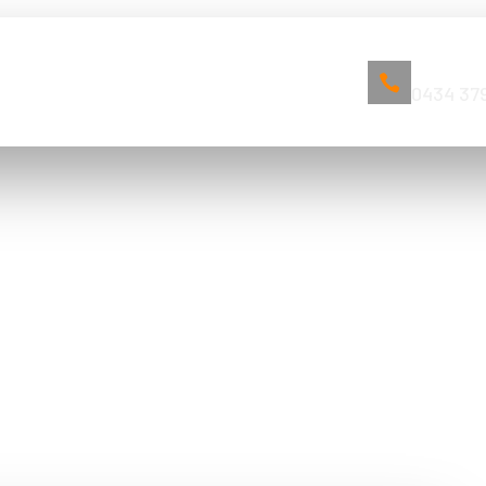
Book Now
bout Us
FAQ
Contact Us
0434 379
to Car Detailing and 
in Sydney