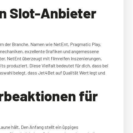
n Slot-Anbieter
ern der Branche. Namen wie NetEnt, Pragmatic Play,
elmechaniken, exzellente Grafiken und angemessene
er. NetEnt überzeugt mit filmreifen Inszenierungen,
ts produziert. Diese Vielfalt bedeutet für dich, dass bei
swahl belegt, dass Jet4Bet auf Qualität Wert legt und
beaktionen für
aune hält. Den Anfang stellt ein üppiges