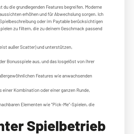
t du die grundlegenden Features begreifen. Moderne
saussichten erhöhen und für Abwechslung sorgen. Ich
er Spielbeschreibung oder im Paytable berücksichtigen
 Spielen zu filtern, die zu deinem Geschmack passend
ist außer Scatter) und unterstützen,
er Bonusspiele aus, und das losgelöst von ihrer
t außergewöhnlichen Features wie anwachsenden
us einer Kombination oder einer ganzen Runde,
machbaren Elementen wie “Pick-Me”-Spielen, die
ter Spielbetrieb