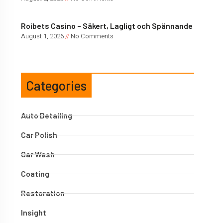
Roibets Casino – Säkert, Lagligt och Spännande
August 1, 2026
No Comments
Categories
Auto Detailing
Car Polish
Car Wash
Coating
Restoration
Insight