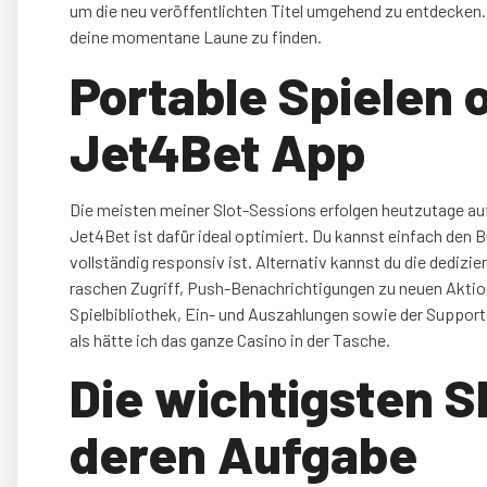
um die neu veröffentlichten Titel umgehend zu entdecken. D
deine momentane Laune zu finden.
Portable Spielen o
Jet4Bet App
Die meisten meiner Slot-Sessions erfolgen heutzutage au
Jet4Bet ist dafür ideal optimiert. Du kannst einfach den 
vollständig responsiv ist. Alternativ kannst du die dedizi
raschen Zugriff, Push-Benachrichtigungen zu neuen Akti
Spielbibliothek, Ein- und Auszahlungen sowie der Support 
als hätte ich das ganze Casino in der Tasche.
Die wichtigsten S
deren Aufgabe