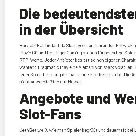
Die bedeutendste
in der Übersicht
Bei Jet4Bet findest du Slots von den führenden Entwickl
Play’n GO und Red Tiger Gaming stehen für neuartige Spi
RTP-Werte. Jeder Anbieter besitzt seinen eigenen Charakt
während Pragmatic Play eine Vielzahl von stark volatilen Hi
jeder Spielstimmung der passende Slot bereitsteht. Die Au
nicht ausschließlich auf Masse.
Angebote und Wer
Slot-Fans
Jet4Bet weiß, wie man Spieler begrüßt und dauerhaft bei L