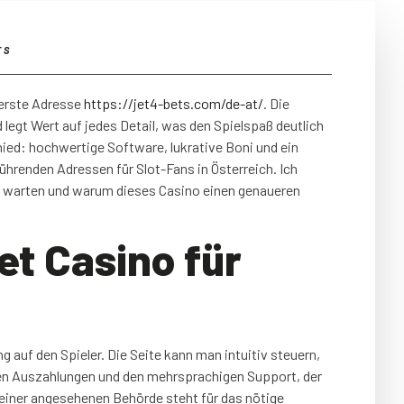
TS
 erste Adresse
https://jet4-bets.com/de-at/
. Die
legt Wert auf jedes Detail, was den Spielspaß deutlich
hied: hochwertige Software, lukrative Boni und ein
ührenden Adressen für Slot-Fans in Österreich. Ich
ich warten und warum dieses Casino einen genaueren
t Casino für
g auf den Spieler. Die Seite kann man intuitiv steuern,
igen Auszahlungen und den mehrsprachigen Support, der
z einer angesehenen Behörde steht für das nötige