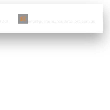
Email
 331
info@performancedetailers.com.au
Cleaning Services