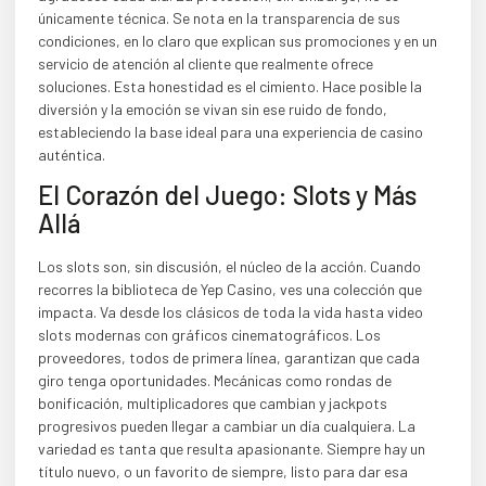
únicamente técnica. Se nota en la transparencia de sus
condiciones, en lo claro que explican sus promociones y en un
servicio de atención al cliente que realmente ofrece
soluciones. Esta honestidad es el cimiento. Hace posible la
diversión y la emoción se vivan sin ese ruido de fondo,
estableciendo la base ideal para una experiencia de casino
auténtica.
El Corazón del Juego: Slots y Más
Allá
Los slots son, sin discusión, el núcleo de la acción. Cuando
recorres la biblioteca de Yep Casino, ves una colección que
impacta. Va desde los clásicos de toda la vida hasta video
slots modernas con gráficos cinematográficos. Los
proveedores, todos de primera línea, garantizan que cada
giro tenga oportunidades. Mecánicas como rondas de
bonificación, multiplicadores que cambian y jackpots
progresivos pueden llegar a cambiar un día cualquiera. La
variedad es tanta que resulta apasionante. Siempre hay un
título nuevo, o un favorito de siempre, listo para dar esa