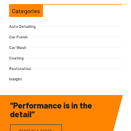
Categories
Auto Detailing
Car Polish
Car Wash
Coating
Restoration
Insight
“Performance is in the
detail”
REQUEST A QUOTE