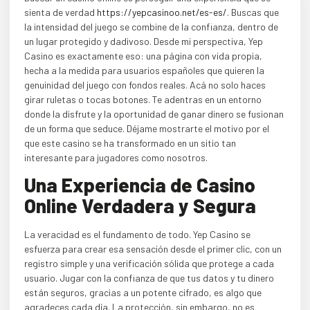
sienta de verdad
https://yepcasinoo.net/es-es/
. Buscas que
la intensidad del juego se combine de la confianza, dentro de
un lugar protegido y dadivoso. Desde mi perspectiva, Yep
Casino es exactamente eso: una página con vida propia,
hecha a la medida para usuarios españoles que quieren la
genuinidad del juego con fondos reales. Acá no solo haces
girar ruletas o tocas botones. Te adentras en un entorno
donde la disfrute y la oportunidad de ganar dinero se fusionan
de un forma que seduce. Déjame mostrarte el motivo por el
que este casino se ha transformado en un sitio tan
interesante para jugadores como nosotros.
Una Experiencia de Casino
Online Verdadera y Segura
La veracidad es el fundamento de todo. Yep Casino se
esfuerza para crear esa sensación desde el primer clic, con un
registro simple y una verificación sólida que protege a cada
usuario. Jugar con la confianza de que tus datos y tu dinero
están seguros, gracias a un potente cifrado, es algo que
agradeces cada día. La protección, sin embargo, no es