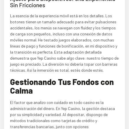
Sin Fricciones
La esencia de la experiencia móvil está en los detalles. Los
botones tienen un tamaño adecuado para evitar pulsaciones
accidentales, los menús se navegan con fluidez y los tiempos
de carga son pequeños, incluso con una conexión de datos
móviles normal. He testado juegos elaborados, con muchas
líneas de pago y funciones de bonificación, en mi dispositivo y
la transición es perfecta. Esta adaptación detallada
demuestra que Yep Casino sabe algo clave: nuestro tiempo de
juego es preciado. La diversión no debería topar con barreras
técnicas. Así la inmersión es total, estés donde estés.
Gestionando Tus Fondos con
Calma
El factor que analizo con cuidado en todo casino es la
administración del dinero. En Yep Casino, la gestión destaca
por su simplicidad y variedad. Al depositar, dispongo de
métodos tradicionales como tarjetas de crédito y
transferencias bancarias, junto con opciones