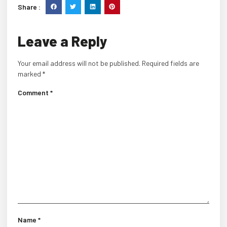
Share :
Leave a Reply
Your email address will not be published.
Required fields are
marked
*
Comment
*
Name
*