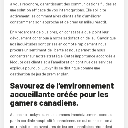
à vous répondre, garantissant des communications fluides et
une solution efficace de vos interrogations. Elle sollicite
activement les commentaires clients afin d’améliorer
constamment son approche et de créer un milieu réactif.
En y regardant de plus près, on constate à quel point leur
dévouement contribue à notre satisfaction de jeu. Savoir que
nos inquiétudes sont prises en compte rapidement nous
procure un sentiment de liberté et nous permet de nous
concentrer sur notre stratégie. Cette importance accordée à
l’écoute des clients et à l’amélioration continue des services
explique pourquoi Luckyhills se distingue comme une
destination de jeu de premier plan.
Savourez de l’environnement
accueillante créée pour les
gamers canadiens.
Au casino Luckyhills, nous sommes immédiatement conquis
par la cordiale hospitalité canadienne, ce qui donne le ton à
notre visite. Les aventures de jeu personnalisées répondent