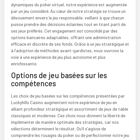
dynamiques du poker virtuel, notre expérience est augmentée
par un jeu considéré. Au cœur de notre stratégie se trouve un
dévouement envers le jeu responsable, veillant à que chacun
puisse prendre des décisions éclairées tout en tirant parti de
ses jeux préférés. Cet engagement est consolidé par des
options bancaires adaptables, offrant une administration
efficace et discrète de ses fonds. Grâce à un jeu stratégique et
à l’adoption de méthodes avant-gardistes, nous ouvrons la
voie à une expérience de jeu plus autonome et plus
enrichissante.
Options de jeu basées sur les
compétences
Les choix de jeu basées sur les compétences présentées par
Luckyhills Casino augmentent notre expérience de jeu en
alliant profondeur stratégique et assortiment de jeux de table
classiques et modernes. Ces choix nous donnent la liberté de
implémenter de manière optimale des stratégies, car nos
sélections déterminent le résultat. Qu’il s’agisse de
comprendre les rouages du poker ou de perfectionner notre jeu