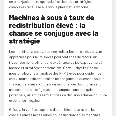
de blackjack, notre aptitude à utiliser des stratégies
complexes rehausse à la fois le plaisir et la victoire.
Machines à sous à taux de
redistribution élevé : la
chance se conjugue avec la
stratégie
Les machines à sous à taux de redistribution élevé, souvent
appréciées pour leurs élevés pourcentages de retour sur
investissement, offrent une expérience de jeu captivante où
hasard et stratégie s’entremêlent. Chez Luckyhills Casino,
nous privilégions à l’analyse des RTP élevés pour guider nos
choix, nous assurant ainsi de ne pas jouer uniquement pour le
frisson, mais aussi d’optimiser nos chances. En choisissant
une sélection stratégique, nous augmentons nos gains
potentiels, alliant hasard et prise de décision éclairée pour une
expérience inégalée.
Grâce à la variété d’options disponibles, nous avons les
connaissances nécessaires pour sélectionner les machines