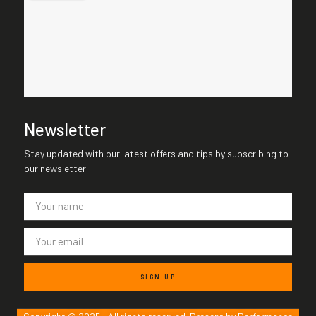
Newsletter
Stay updated with our latest offers and tips by subscribing to
our newsletter!
SIGN UP