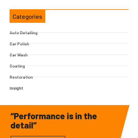
Categories
Auto Detailing
Car Polish
Car Wash
Coating
Restoration
Insight
“Performance is in the
detail”