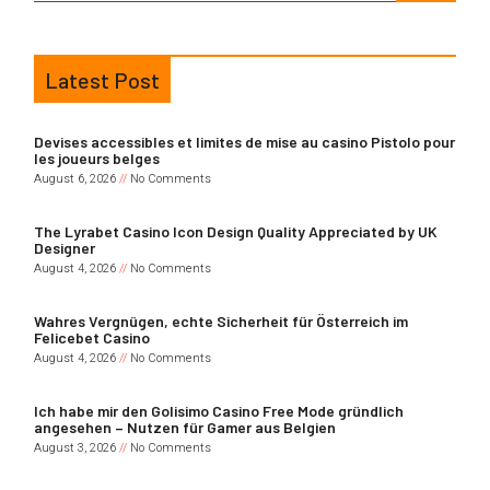
Latest Post
Devises accessibles et limites de mise au casino Pistolo pour
les joueurs belges
August 6, 2026
No Comments
The Lyrabet Casino Icon Design Quality Appreciated by UK
Designer
August 4, 2026
No Comments
Wahres Vergnügen, echte Sicherheit für Österreich im
Felicebet Casino
August 4, 2026
No Comments
Ich habe mir den Golisimo Casino Free Mode gründlich
angesehen – Nutzen für Gamer aus Belgien
August 3, 2026
No Comments