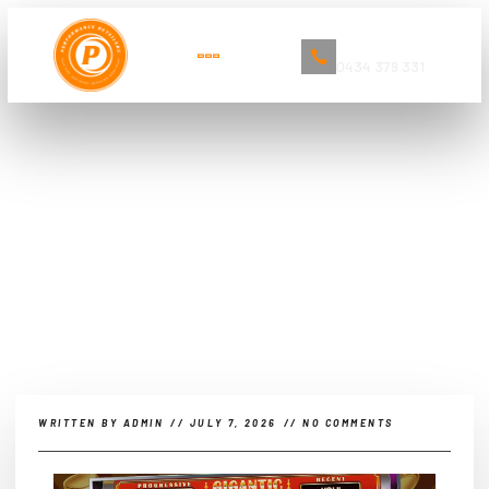
Book Now
0434 379 331
The Ultimate Guide to Car
Detailing and Cleaning Services in
Sydney
WRITTEN BY
ADMIN
//
JULY 7, 2026
//
NO COMMENTS