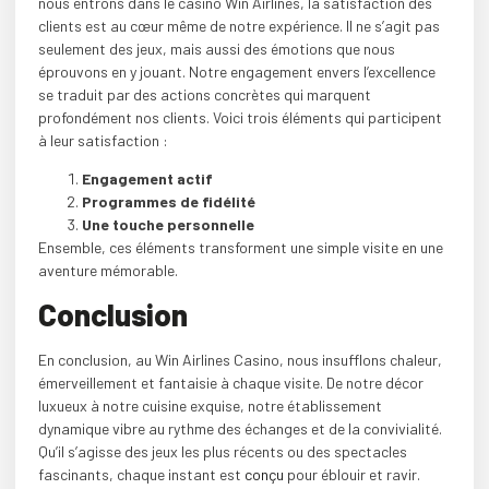
nous entrons dans le casino Win Airlines, la satisfaction des
clients est au cœur même de notre expérience. Il ne s’agit pas
seulement des jeux, mais aussi des émotions que nous
éprouvons en y jouant. Notre engagement envers l’excellence
se traduit par des actions concrètes qui marquent
profondément nos clients. Voici trois éléments qui participent
à leur satisfaction :
Engagement actif
Programmes de fidélité
Une touche personnelle
Ensemble, ces éléments transforment une simple visite en une
aventure mémorable.
Conclusion
En conclusion, au Win Airlines Casino, nous insufflons chaleur,
émerveillement et fantaisie à chaque visite. De notre décor
luxueux à notre cuisine exquise, notre établissement
dynamique vibre au rythme des échanges et de la convivialité.
Qu’il s’agisse des jeux les plus récents ou des spectacles
fascinants, chaque instant est
conçu
pour éblouir et ravir.