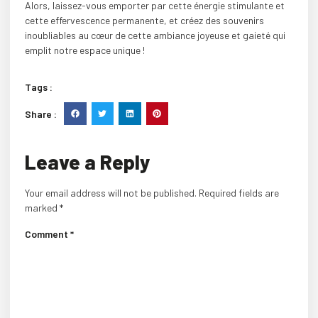
Alors, laissez-vous emporter par cette énergie stimulante et
cette effervescence permanente, et créez des souvenirs
inoubliables au cœur de cette ambiance joyeuse et gaieté qui
emplit notre espace unique !
Tags :
Share :
Leave a Reply
Your email address will not be published.
Required fields are
marked
*
Comment
*