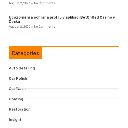
August 2, 2026
No Comments
Upozornění a ochrana profilu v aplikaci BetOnRed Casino v
Česku
August 2, 2026
No Comments
Categories
Auto Detailing
Car Polish
Car Wash
Coating
Restoration
Insight