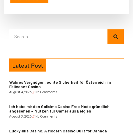
Latest Post
Wahres Vergnügen, echte Sicherheit für Österreich im
Felicebet Casino
August 4, 2026
No Comments
Ich habe mir den Golisimo Casino Free Mode gründlich
angesehen – Nutzen für Gamer aus Belgien
August 3, 2026
No Comments
LuckyHills Casino: A Modern Casino Built for Canada