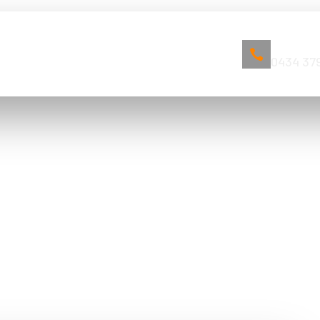
Book Now
bout Us
FAQ
Contact Us
0434 379
to Car Detailing and 
in Sydney