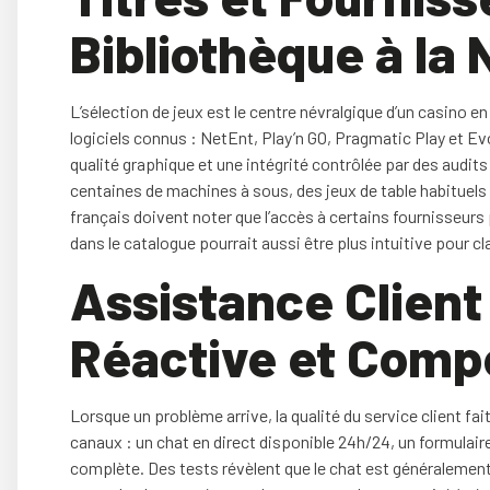
Bibliothèque à la 
L’sélection de jeux est le centre névralgique d’un casino e
logiciels connus : NetEnt, Play’n GO, Pragmatic Play et Ev
qualité graphique et une intégrité contrôlée par des audit
centaines de machines à sous, des jeux de table habituels e
français doivent noter que l’accès à certains fournisseurs 
dans le catalogue pourrait aussi être plus intuitive pour c
Assistance Client
Réactive et Comp
Lorsque un problème arrive, la qualité du service client fai
canaux : un chat en direct disponible 24h/24, un formulair
complète. Des tests révèlent que le chat est généralement