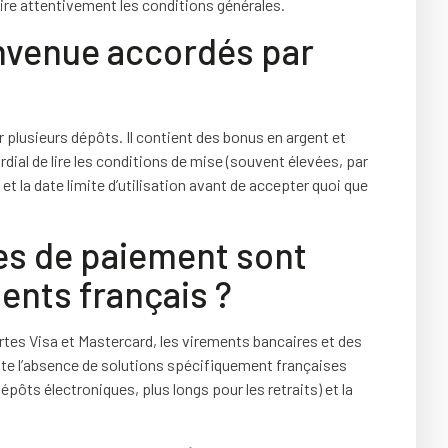
e lire attentivement les conditions générales.
nvenue accordés par
 plusieurs dépôts. Il contient des bonus en argent et
rdial de lire les conditions de mise (souvent élevées, par
s et la date limite d’utilisation avant de accepter quoi que
es de paiement sont
ents français ?
rtes Visa et Mastercard, les virements bancaires et des
note l’absence de solutions spécifiquement françaises
dépôts électroniques, plus longs pour les retraits) et la