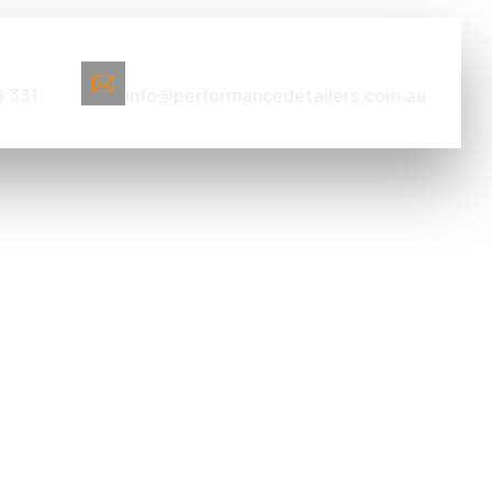
Email
 331
info@performancedetailers.com.au
Cleaning Services