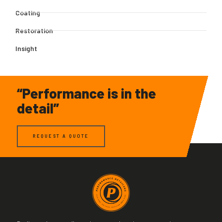
Coating
Restoration
Insight
“Performance is in the
detail”
REQUEST A QUOTE