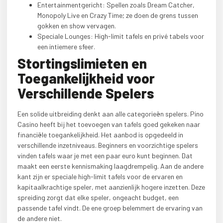
Entertainmentgericht: Spellen zoals Dream Catcher,
Monopoly Live en Crazy Time; ze doen de grens tussen
gokken en show vervagen.
Speciale Lounges: High-limit tafels en privé tabels voor
een intiemere sfeer.
Stortingslimieten en
Toegankelijkheid voor
Verschillende Spelers
Een solide uitbreiding denkt aan alle categorieën spelers. Pino
Casino heeft bij het toevoegen van tafels goed gekeken naar
financiële toegankelijkheid. Het aanbod is opgedeeld in
verschillende inzetniveaus. Beginners en voorzichtige spelers
vinden tafels waar je met een paar euro kunt beginnen. Dat
maakt een eerste kennismaking laagdrempelig. Aan de andere
kant zijn er speciale high-limit tafels voor de ervaren en
kapitaalkrachtige speler, met aanzienlijk hogere inzetten. Deze
spreiding zorgt dat elke speler, ongeacht budget, een
passende tafel vindt. De ene groep belemmert de ervaring van
de andere niet.