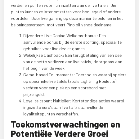
verdienen punten voor hun inzetten aan de live tafels. Die
punten kunnen ze later omzetten voor bonusgeld of andere
voordelen. Door live gaming op deze manier te belonen in het
beloningssysteem, motiveert Pino blijvende deelname.
Bijzondere Live Casino Welkomstbonus: Een
aanvullende bonus bij de eerste storting, speciaal te
gebruiken voor live dealer games.
Wekelijkse Cashback: Een terugbetaling van een deel
van de netto verliezen aan live tafels, doorgaans aan
het begin van de week.
Game-based Tournaments: Toernooien waarbij spelers
op specifieke live tafels (zoals Lightning Roulette)
vechten voor een plek op een scorebord met
prijzengeld.
Loyaliteitspunt Multiplier: Kortstondige acties waarbij
ingezette euro’s aan live tafels aanvullende
loyaliteitspunten verschaffen.
Toekomstverwachtingen en
Potentiële Verdere Groei