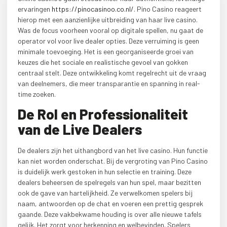
ervaringen
https://pinocasinoo.co.nl/
. Pino Casino reageert
hierop met een aanzienlijke uitbreiding van haar live casino.
Was de focus voorheen vooral op digitale spellen, nu gaat de
operator vol voor live dealer opties. Deze verruiming is geen
minimale toevoeging. Het is een georganiseerde groei van
keuzes die het sociale en realistische gevoel van gokken
centraal stelt. Deze ontwikkeling komt regelrecht uit de vraag
van deelnemers, die meer transparantie en spanning in real-
time zoeken.
De Rol en Professionaliteit
van de Live Dealers
De dealers zijn het uithangbord van het live casino. Hun functie
kan niet worden onderschat. Bij de vergroting van Pino Casino
is duidelijk werk gestoken in hun selectie en training. Deze
dealers beheersen de spelregels van hun spel, maar bezitten
ook de gave van hartelijkheid. Ze verwelkomen spelers bij
naam, antwoorden op de chat en voeren een prettig gesprek
gaande. Deze vakbekwame houding is over alle nieuwe tafels
gelijk. Het zorgt voor herkenning en welbevinden. Spelers