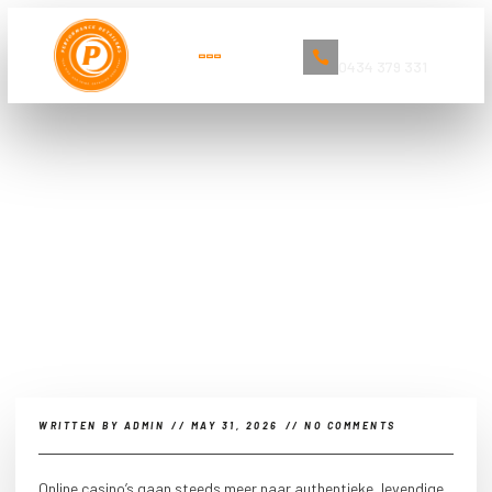
Book Now
0434 379 331
The Ultimate Guide to Car
Detailing and Cleaning Services in
Sydney
WRITTEN BY
ADMIN
//
MAY 31, 2026
//
NO COMMENTS
Online casino’s gaan steeds meer naar authentieke, levendige