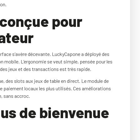
ion.
 conçue pour
sateur
nterface s’avère décevante. LuckyCapone a déployé des
on mobile. L’ergonomie se veut simple, pensée pour les
des jeux et des transactions est très rapide.
e, des slots aux jeux de table en direct. Le module de
e paiement locaux les plus utilisés. Ces améliorations
e, sans accroc.
nus de bienvenue