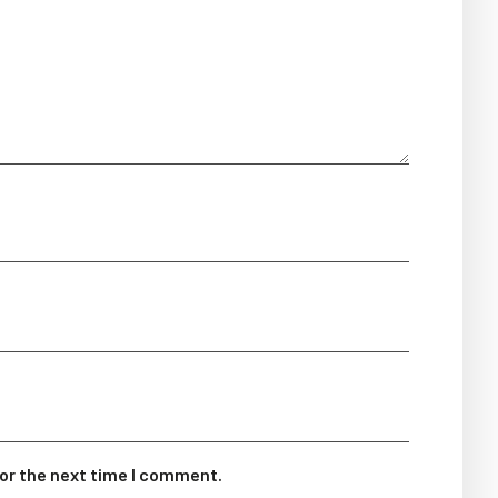
for the next time I comment.