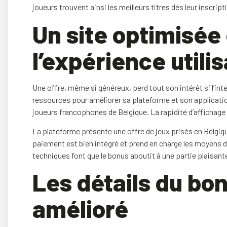
joueurs trouvent ainsi les meilleurs titres dès leur inscript
Un site optimisée
l’expérience utili
Une offre, même si généreux, perd tout son intérêt si l’i
ressources pour améliorer sa plateforme et son applicati
joueurs francophones de Belgique. La rapidité d’affichage 
La plateforme présente une offre de jeux prisés en Belgiqu
paiement est bien intégré et prend en charge les moyens d
techniques font que le bonus aboutit à une partie plaisant
Les détails du bo
amélioré