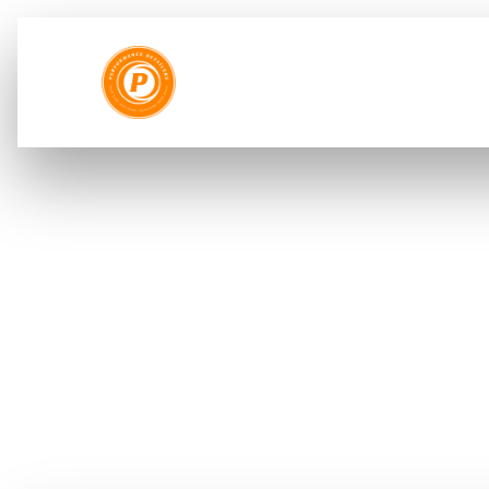
Home
Services
A
The Ultimate Guide 