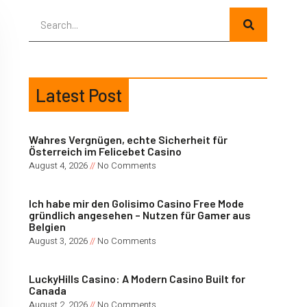
Latest Post
Wahres Vergnügen, echte Sicherheit für
Österreich im Felicebet Casino
August 4, 2026
No Comments
Ich habe mir den Golisimo Casino Free Mode
gründlich angesehen – Nutzen für Gamer aus
Belgien
August 3, 2026
No Comments
LuckyHills Casino: A Modern Casino Built for
Canada
August 2, 2026
No Comments