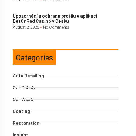
Upozornění a ochrana profilu v aplikaci
BetOnRed Casino v Česku
August 2, 2026
No Comments
Categories
Auto Detailing
Car Polish
Car Wash
Coating
Restoration
Insight