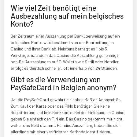
Wie viel Zeit benötigt eine
Ausbezahlung auf mein belgisches
Konto?
Der Zeitraum einer Auszahlung per Banküberweisung auf ein
belgisches Konto wird bestimmt von der Bearbeitung im
Casino und Ihrer Bank ab. Meistens beträgt es 1 bis 3
Werktage, nachdem das Casino die Auszahlung genehmigt
hat. Bei Auszahlungen auf E-Wallets wie Skrill oder Neteller
erfolgt es deutlich schneller, oft innerhalb von 24 Stunden.
Gibt es die Verwendung von
PaySafeCard in Belgien anonym?
Ja, die PaySafeCard gewährt ein hohes Maß an Anonymität.
Zum Kauf der Karte oder des PINs benötigen Sie keine
Registrierung und kein Bankkonto. Bei der Einlösung im Casino
geben Sie einfach den PIN ein. Das Casino bekommt mit nicht,
woher das Geld stammt. Für eine Auszahlung haben Sie sich
allerdings mit einer verifizierten Methode identifizieren.