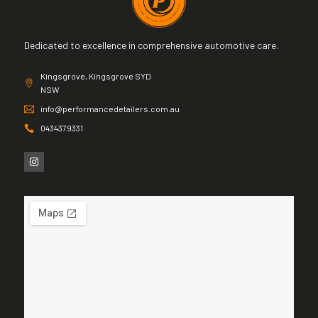
Dedicated to excellence in comprehensive automotive care.
Kingsgrove, Kingsgrove SYD
NSW
info@performancedetailers.com.au
0434379331