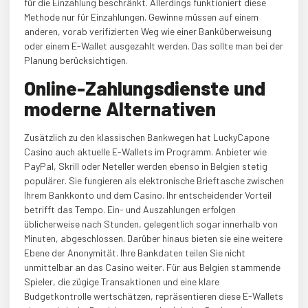
für die Einzahlung beschränkt. Allerdings funktioniert diese
Methode nur für Einzahlungen. Gewinne müssen auf einem
anderen, vorab verifizierten Weg wie einer Banküberweisung
oder einem E-Wallet ausgezahlt werden. Das sollte man bei der
Planung berücksichtigen.
Online-Zahlungsdienste und
moderne Alternativen
Zusätzlich zu den klassischen Bankwegen hat LuckyCapone
Casino auch aktuelle E-Wallets im Programm. Anbieter wie
PayPal, Skrill oder Neteller werden ebenso in Belgien stetig
populärer. Sie fungieren als elektronische Brieftasche zwischen
Ihrem Bankkonto und dem Casino. Ihr entscheidender Vorteil
betrifft das Tempo. Ein- und Auszahlungen erfolgen
üblicherweise nach Stunden, gelegentlich sogar innerhalb von
Minuten, abgeschlossen. Darüber hinaus bieten sie eine weitere
Ebene der Anonymität. Ihre Bankdaten teilen Sie nicht
unmittelbar an das Casino weiter. Für aus Belgien stammende
Spieler, die zügige Transaktionen und eine klare
Budgetkontrolle wertschätzen, repräsentieren diese E-Wallets