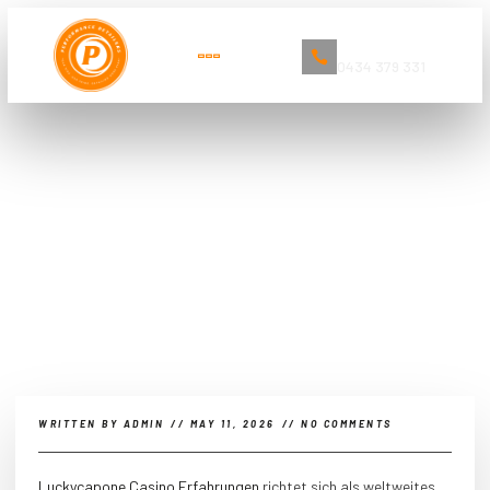
Book Now
0434 379 331
The Ultimate Guide to Car
Detailing and Cleaning Services in
Sydney
WRITTEN BY
ADMIN
//
MAY 11, 2026
//
NO COMMENTS
Luckycapone Casino Erfahrungen
richtet sich als weltweites