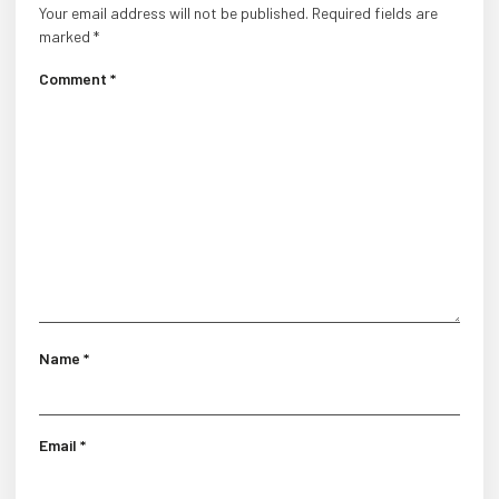
Your email address will not be published.
Required fields are
marked
*
Comment
*
Name
*
Email
*