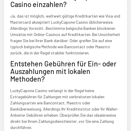
Casino einzahlen?
Ja, das ist möglich, weltweit gültige Kreditkarten wie Visa und
Mastercard akzeptiert LuckyCapone Casino üblicherweise.
Allerdings Vorsicht: Bestimmte belgische Banken blockieren
Umsätze mit Online-Casinos auf Kreditkarten. Bei Unsicherheit
fragen Sie bei Ihrer Bank darüber. Oder greifen Sie auf eine
typisch belgische Methode wie Bancontact oder Maestro
zurück, die in der Regel stabiler funktionieren.
Entstehen Gebühren für Ein- oder
Auszahlungen mit lokalen
Methoden?
LuckyCapone Casino verlangt in der Regel keine
Extragebühren für Zahlungen mit verbreiteten lokalen
Zahlungsarten wie Bancontact, Maestro oder
Banküberweisung. Allerdings Ihr Kreditinstitut oder Ihr Wallet-
Anbieter Gebühren erheben. Überprüfen Sie das idealerweise
direkt bei Ihrem Zahlungsdienstleister, vor Sie eine Zahlung
durchführen.