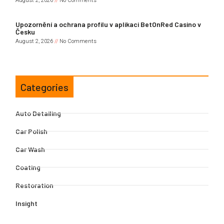
August 2, 2026
No Comments
Upozornění a ochrana profilu v aplikaci BetOnRed Casino v
Česku
August 2, 2026
No Comments
Categories
Auto Detailing
Car Polish
Car Wash
Coating
Restoration
Insight