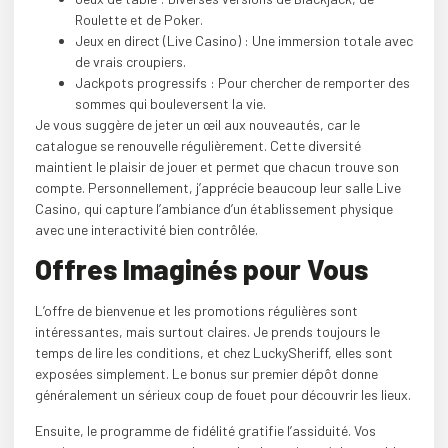
Roulette et de Poker.
Jeux en direct (Live Casino) : Une immersion totale avec
de vrais croupiers.
Jackpots progressifs : Pour chercher de remporter des
sommes qui bouleversent la vie.
Je vous suggère de jeter un œil aux nouveautés, car le
catalogue se renouvelle régulièrement. Cette diversité
maintient le plaisir de jouer et permet que chacun trouve son
compte. Personnellement, j’apprécie beaucoup leur salle Live
Casino, qui capture l’ambiance d’un établissement physique
avec une interactivité bien contrôlée.
Offres Imaginés pour Vous
L’offre de bienvenue et les promotions régulières sont
intéressantes, mais surtout claires. Je prends toujours le
temps de lire les conditions, et chez LuckySheriff, elles sont
exposées simplement. Le bonus sur premier dépôt donne
généralement un sérieux coup de fouet pour découvrir les lieux.
Ensuite, le programme de fidélité gratifie l’assiduité. Vos