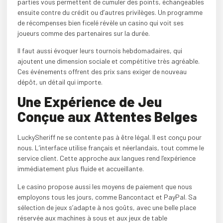
parties vous permettent de cumuler des points, échangeables
ensuite contre du crédit ou d’autres privilèges. Un programme
de récompenses bien ficelé révèle un casino qui voit ses
joueurs comme des partenaires sur la durée.
Il faut aussi évoquer leurs tournois hebdomadaires, qui
ajoutent une dimension sociale et compétitive très agréable.
Ces événements offrent des prix sans exiger de nouveau
dépôt, un détail qui importe.
Une Expérience de Jeu
Conçue aux Attentes Belges
LuckySheriff ne se contente pas à être légal. Il est conçu pour
nous. L’interface utilise français et néerlandais, tout comme le
service client. Cette approche aux langues rend l’expérience
immédiatement plus fluide et accueillante.
Le casino propose aussi les moyens de paiement que nous
employons tous les jours, comme Bancontact et PayPal. Sa
sélection de jeux s’adapte à nos goûts, avec une belle place
réservée aux machines à sous et aux jeux de table