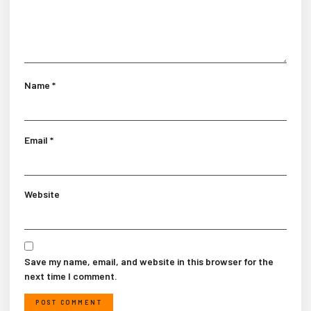
Name
*
Email
*
Website
Save my name, email, and website in this browser for the
next time I comment.