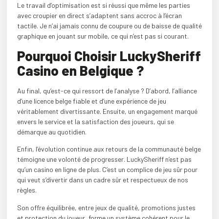
Le travail d’optimisation est si réussi que même les parties
avec croupier en direct s’adaptent sans accroc à l’écran
tactile. Je n’ai jamais connu de coupure ou de baisse de qualité
graphique en jouant sur mobile, ce qui n’est pas si courant.
Pourquoi Choisir LuckySheriff
Casino en Belgique ?
Au final, qu’est-ce qui ressort de l’analyse ? D’abord, l’alliance
d’une licence belge fiable et d’une expérience de jeu
véritablement divertissante. Ensuite, un engagement marqué
envers le service et la satisfaction des joueurs, qui se
démarque au quotidien.
Enfin, l’évolution continue aux retours de la communauté belge
témoigne une volonté de progresser. LuckySheriff n’est pas
qu’un casino en ligne de plus. C’est un complice de jeu sûr pour
qui veut s’divertir dans un cadre sûr et respectueux de nos
règles.
Son offre équilibrée, entre jeux de qualité, promotions justes
et protection du joueur, forme un système cohérent pour le