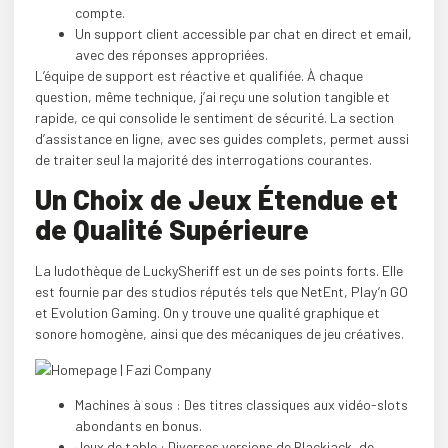
compte.
Un support client accessible par chat en direct et email,
avec des réponses appropriées.
L’équipe de support est réactive et qualifiée. À chaque
question, même technique, j’ai reçu une solution tangible et
rapide, ce qui consolide le sentiment de sécurité. La section
d’assistance en ligne, avec ses guides complets, permet aussi
de traiter seul la majorité des interrogations courantes.
Un Choix de Jeux Étendue et
de Qualité Supérieure
La ludothèque de LuckySheriff est un de ses points forts. Elle
est fournie par des studios réputés tels que NetEnt, Play’n GO
et Evolution Gaming. On y trouve une qualité graphique et
sonore homogène, ainsi que des mécaniques de jeu créatives.
Machines à sous : Des titres classiques aux vidéo-slots
abondants en bonus.
Jeux de table : Diverses versions de Blackjack, de