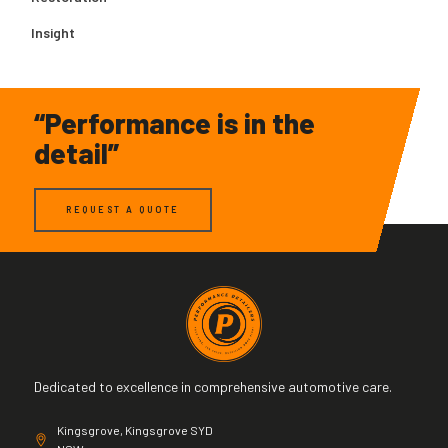
Insight
“Performance is in the
detail”
REQUEST A QUOTE
Dedicated to excellence in comprehensive automotive care.
Kingsgrove, Kingsgrove SYD