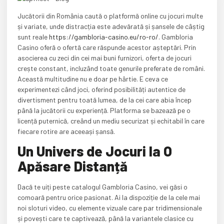
Jucătorii din România caută o platformă online cu jocuri multe
și variate, unde distracția este adevărată și șansele de câștig
sunt reale
https://gambloria-casino.eu/ro-ro/
. Gambloria
Casino oferă o ofertă care răspunde acestor așteptări. Prin
asocierea cu zeci din cei mai buni furnizori, oferta de jocuri
crește constant, incluzând toate genurile preferate de români.
Această multitudine nu e doar pe hârtie. E ceva ce
experimentezi când joci, oferind posibilități autentice de
divertisment pentru toată lumea, de la cei care abia încep
până la jucătorii cu experiență. Platforma se bazează pe o
licență puternică, creând un mediu securizat și echitabil în care
fiecare rotire are aceeași șansă.
Un Univers de Jocuri la O
Apăsare Distanță
Dacă te uiți peste catalogul Gambloria Casino, vei găsi o
comoară pentru orice pasionat. Ai la dispoziție de la cele mai
noi sloturi video, cu elemente vizuale care par tridimensionale
și povești care te captivează, până la variantele clasice cu