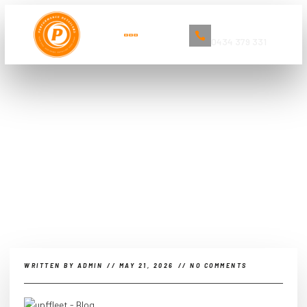
Book Now
0434 379 331
The Ultimate Guide to Car
Detailing and Cleaning Services in
Sydney
WRITTEN BY
ADMIN
//
MAY 21, 2026
//
NO COMMENTS