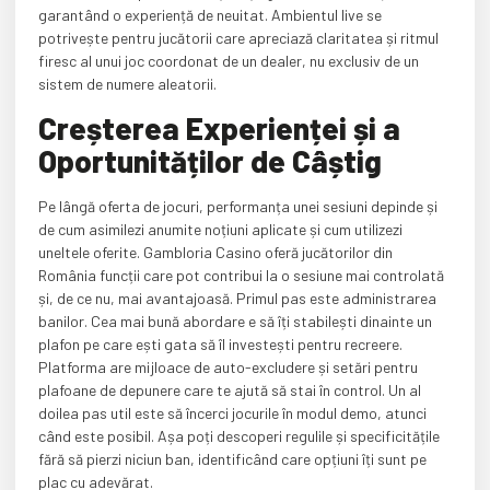
garantând o experiență de neuitat. Ambientul live se
potrivește pentru jucătorii care apreciază claritatea și ritmul
firesc al unui joc coordonat de un dealer, nu exclusiv de un
sistem de numere aleatorii.
Creșterea Experienței și a
Oportunităților de Câștig
Pe lângă oferta de jocuri, performanța unei sesiuni depinde și
de cum asimilezi anumite noțiuni aplicate și cum utilizezi
uneltele oferite. Gambloria Casino oferă jucătorilor din
România funcții care pot contribui la o sesiune mai controlată
și, de ce nu, mai avantajoasă. Primul pas este administrarea
banilor. Cea mai bună abordare e să îți stabilești dinainte un
plafon pe care ești gata să îl investești pentru recreere.
Platforma are mijloace de auto-excludere și setări pentru
plafoane de depunere care te ajută să stai în control. Un al
doilea pas util este să încerci jocurile în modul demo, atunci
când este posibil. Așa poți descoperi regulile și specificitățile
fără să pierzi niciun ban, identificând care opțiuni îți sunt pe
plac cu adevărat.