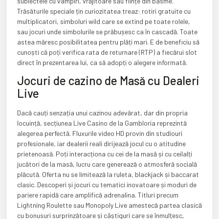
subiectele cu vampiri, vrăjitoare sau ființe din basme.
Trăsăturile speciale țin curiozitatea treaz: rotiri gratuite cu
multiplicatori, simboluri wild care se extind pe toate rolele,
sau jocuri unde simbolurile se prăbușesc ca în cascadă. Toate
astea măresc posibilitatea pentru plăți mari. E de beneficiu să
cunoști că poți verifica rata de returnare (RTP) a fiecărui slot
direct în prezentarea lui, ca să adopți o alegere informată.
Jocuri de cazino de Masă cu Dealeri
Live
Dacă cauți senzația unui cazinou adevărat, dar din propria
locuință, secțiunea Live Casino de la Gambloria reprezintă
alegerea perfectă. Fluxurile video HD provin din studiouri
profesionale, iar dealerii reali dirijează jocul cu o atitudine
prietenoasă. Poți interacționa cu cei de la masă și cu ceilalți
jucători de la masă, lucru care generează o atmosferă socială
plăcută. Oferta nu se limitează la ruleta, blackjack și baccarat
clasic. Descoperi și jocuri cu tematici inovatoare și moduri de
pariere rapidă care amplifică adrenalina. Titluri precum
Lightning Roulette sau Monopoly Live amestecă partea clasică
cu bonusuri surprinzătoare și câștiguri care se înmulțesc,