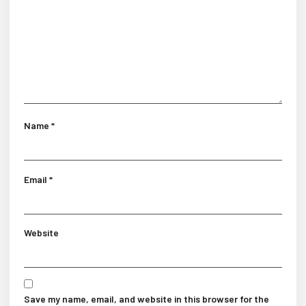
Name
*
Email
*
Website
Save my name, email, and website in this browser for the