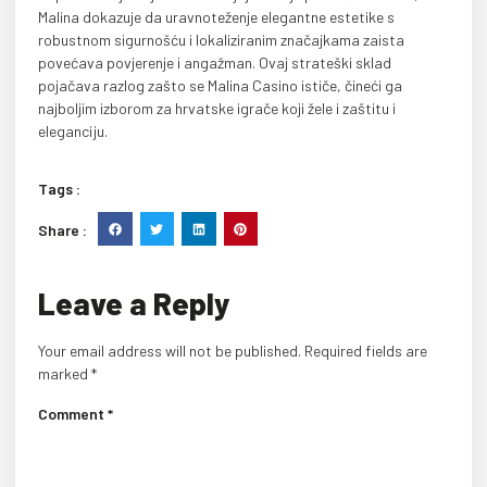
Malina dokazuje da uravnoteženje elegantne estetike s
robustnom sigurnošću i lokaliziranim značajkama zaista
povećava povjerenje i angažman. Ovaj strateški sklad
pojačava razlog zašto se Malina Casino ističe, čineći ga
najboljim izborom za hrvatske igrače koji žele i zaštitu i
eleganciju.
Tags :
Share :
Leave a Reply
Your email address will not be published.
Required fields are
marked
*
Comment
*