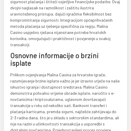
sigurnost plaćanja i štiteći osjetljive financijske podatke. Ovaj
dvojni naglasak na raznolikost i zaštitu ilustrira
uravnoteženog pristupa, dajući igračima fleksibilnost bez
kompromitiranja sigurnosti. Integracijom općeprihvaćenih
metoda plaćanja uz rješenja specifična za regiju, Malina
Casino uspješno rješava nijansirane potrebe hrvatskih
korisnika, omogućujući i praktičnost i povjerenje u svakoj
transakciji.
Osnovne informacije o brzini
isplate
Prilikom ocjenjivanja Malina Casina za hrvatske igrače,
razumijevanje brzine isplate važno je jer izravno utječe na naše
iskustvo igranja i dostupnost sredstava. Malina Casino
demonstrira pohvalno vrijeme obrade isplate, naročito s e-
novčanicima i kriptovalutama, uglavnom dovršavajući
transakcije u roku od nekoliko sati. Bankovni transferi i
plaćanja karticama, premda sigurni, najčešće zahtijevaju do
2-3 radna dana, što je u skladu s sektorskim standardima, ali
nije na razini u učinkovitosti transakcija u usporedbi s
digitalnim novčanicima. Pojednostavljeni proces provjere