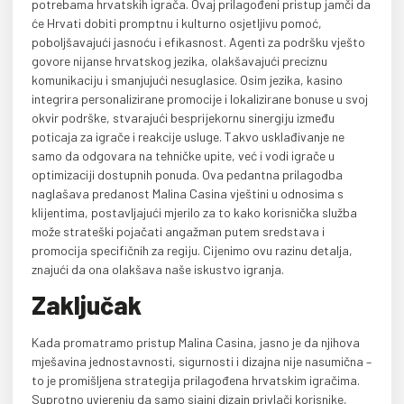
potrebama hrvatskih igrača. Ovaj prilagođeni pristup jamči da
će Hrvati dobiti promptnu i kulturno osjetljivu pomoć,
poboljšavajući jasnoću i efikasnost. Agenti za podršku vješto
govore nijanse hrvatskog jezika, olakšavajući preciznu
komunikaciju i smanjujući nesuglasice. Osim jezika, kasino
integrira personalizirane promocije i lokalizirane bonuse u svoj
okvir podrške, stvarajući besprijekornu sinergiju između
poticaja za igrače i reakcije usluge. Takvo usklađivanje ne
samo da odgovara na tehničke upite, već i vodi igrače u
optimizaciji dostupnih ponuda. Ova pedantna prilagodba
naglašava predanost Malina Casina vještini u odnosima s
klijentima, postavljajući mjerilo za to kako korisnička služba
može strateški pojačati angažman putem sredstava i
promocija specifičnih za regiju. Cijenimo ovu razinu detalja,
znajući da ona olakšava naše iskustvo igranja.
Zaključak
Kada promatramo pristup Malina Casina, jasno je da njihova
mješavina jednostavnosti, sigurnosti i dizajna nije nasumična –
to je promišljena strategija prilagođena hrvatskim igračima.
Suprotno uvjerenju da samo sjajni dizajn privlači korisnike,