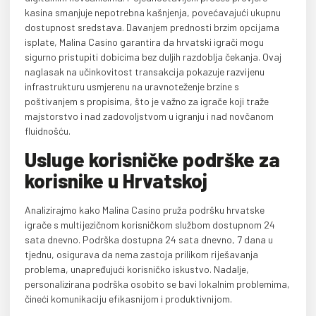
kasina smanjuje nepotrebna kašnjenja, povećavajući ukupnu
dostupnost sredstava. Davanjem prednosti brzim opcijama
isplate, Malina Casino garantira da hrvatski igrači mogu
sigurno pristupiti dobicima bez duljih razdoblja čekanja. Ovaj
naglasak na učinkovitost transakcija pokazuje razvijenu
infrastrukturu usmjerenu na uravnoteženje brzine s
poštivanjem s propisima, što je važno za igrače koji traže
majstorstvo i nad zadovoljstvom u igranju i nad novčanom
fluidnošću.
Usluge korisničke podrške za
korisnike u Hrvatskoj
Analizirajmo kako Malina Casino pruža podršku hrvatske
igrače s multijezičnom korisničkom službom dostupnom 24
sata dnevno. Podrška dostupna 24 sata dnevno, 7 dana u
tjednu, osigurava da nema zastoja prilikom riješavanja
problema, unapređujući korisničko iskustvo. Nadalje,
personalizirana podrška osobito se bavi lokalnim problemima,
čineći komunikaciju efikasnijom i produktivnijom.