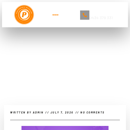
Book Now
0434 379 331
The Ultimate Guide to Car
Detailing and Cleaning Services in
Sydney
WRITTEN BY
ADMIN
//
JULY 7, 2026
//
NO COMMENTS