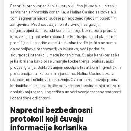
Besprijekorno korisničko iskustvo ključno je kada je u pitanju
servisiranje hrvatskih korisnika, a Malina Casino se izdvaja u
tom segmentu nudeći sučelje prilagođeno njihovim posebnim
zahtjevima. Prednost dajemo intuitivnoj navigaciji,
osiguravajući da hrvatski korisnici mogu bez napora pronaći
igre, akcije i postavke računa bez konfuzije. Izgled platforme
promišljeno integriše aspekte lokalne tradicije, što ne samo
da poboljšava prepoznatljivo iskustvo, već i podstiče
sigurnost i interakciju među korisnicima. Svaka karakteristika
je kalibrirana kako bi se umanjile točke trenja, olakšavajući
proces igranja. Usklađivanjem sučelja s hrvatskim lingvističkim
preferencijama i kulturnim nijansama, Malina Casino stvara
rezonantno i učinkovito okruženje. Ova precizna pažnja prema
korisničkom iskustvu ističe posvećenost kasina majstorstvu u
opsluživanju raznolikog tržišta uz održavanje transparentnosti
i operativne odličnosti.
Napredni bezbednosni
protokoli koji čuvaju
informacije korisnika