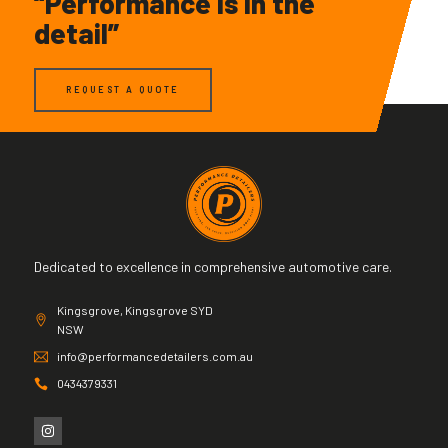
“Performance is in the
detail”
REQUEST A QUOTE
Dedicated to excellence in comprehensive automotive care.
Kingsgrove, Kingsgrove SYD
NSW
info@performancedetailers.com.au
0434379331