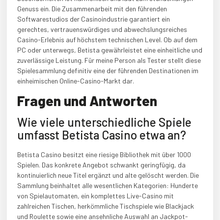
Genuss ein. Die Zusammenarbeit mit den führenden
Softwarestudios der Casinoindustrie garantiert ein
gerechtes, vertrauenswürdiges und abwechslungsreiches
Casino-Erlebnis auf höchstem technischen Level. Ob auf dem
PC oder unterwegs, Betista gewährleistet eine einheitliche und
zuverlässige Leistung. Für meine Person als Tester stellt diese
Spielesammlung definitiv eine der führenden Destinationen im
einheimischen Online-Casino-Markt dar.
Fragen und Antworten
Wie viele unterschiedliche Spiele
umfasst Betista Casino etwa an?
Betista Casino besitzt eine riesige Bibliothek mit über 1000
Spielen. Das konkrete Angebot schwankt geringfügig, da
kontinuierlich neue Titel ergänzt und alte gelöscht werden. Die
Sammlung beinhaltet alle wesentlichen Kategorien: Hunderte
von Spielautomaten, ein komplettes Live-Casino mit
zahlreichen Tischen, herkömmliche Tischspiele wie Blackjack
und Roulette sowie eine ansehnliche Auswahl an Jackpot-