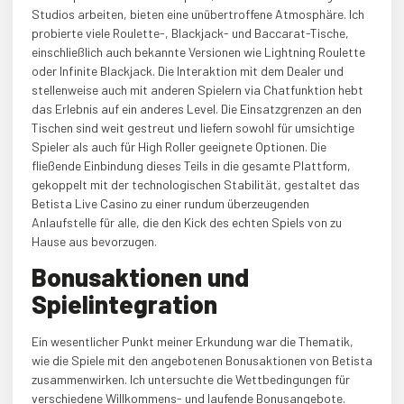
Studios arbeiten, bieten eine unübertroffene Atmosphäre. Ich
probierte viele Roulette-, Blackjack- und Baccarat-Tische,
einschließlich auch bekannte Versionen wie Lightning Roulette
oder Infinite Blackjack. Die Interaktion mit dem Dealer und
stellenweise auch mit anderen Spielern via Chatfunktion hebt
das Erlebnis auf ein anderes Level. Die Einsatzgrenzen an den
Tischen sind weit gestreut und liefern sowohl für umsichtige
Spieler als auch für High Roller geeignete Optionen. Die
fließende Einbindung dieses Teils in die gesamte Plattform,
gekoppelt mit der technologischen Stabilität, gestaltet das
Betista Live Casino zu einer rundum überzeugenden
Anlaufstelle für alle, die den Kick des echten Spiels von zu
Hause aus bevorzugen.
Bonusaktionen und
Spielintegration
Ein wesentlicher Punkt meiner Erkundung war die Thematik,
wie die Spiele mit den angebotenen Bonusaktionen von Betista
zusammenwirken. Ich untersuchte die Wettbedingungen für
verschiedene Willkommens- und laufende Bonusangebote.