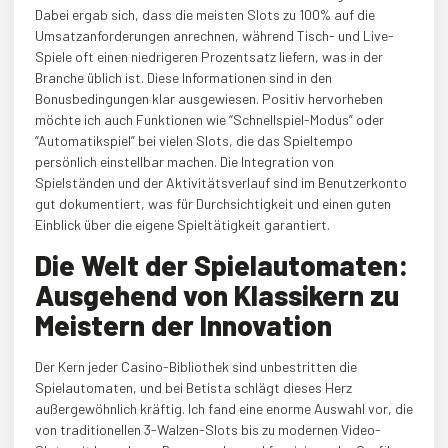
Dabei ergab sich, dass die meisten Slots zu 100% auf die
Umsatzanforderungen anrechnen, während Tisch- und Live-
Spiele oft einen niedrigeren Prozentsatz liefern, was in der
Branche üblich ist. Diese Informationen sind in den
Bonusbedingungen klar ausgewiesen. Positiv hervorheben
möchte ich auch Funktionen wie “Schnellspiel-Modus” oder
“Automatikspiel” bei vielen Slots, die das Spieltempo
persönlich einstellbar machen. Die Integration von
Spielständen und der Aktivitätsverlauf sind im Benutzerkonto
gut dokumentiert, was für Durchsichtigkeit und einen guten
Einblick über die eigene Spieltätigkeit garantiert.
Die Welt der Spielautomaten:
Ausgehend von Klassikern zu
Meistern der Innovation
Der Kern jeder Casino-Bibliothek sind unbestritten die
Spielautomaten, und bei Betista schlägt dieses Herz
außergewöhnlich kräftig. Ich fand eine enorme Auswahl vor, die
von traditionellen 3-Walzen-Slots bis zu modernen Video-