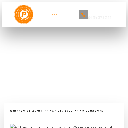
Book Now
0434 379 331
The Ultimate Guide to Car
Detailing and Cleaning Services in
Sydney
WRITTEN BY
ADMIN
//
MAY 23, 2026
//
NO COMMENTS