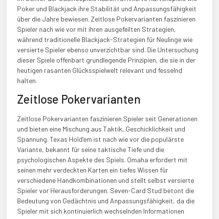
Poker und Blackjack ihre Stabilität und Anpassungsfähigkeit
über die Jahre bewiesen. Zeitlose Pokervarianten faszinieren
Spieler nach wie vor mit ihren ausgefeilten Strategien,
während traditionelle Blackjack-Strategien für Neulinge wie
versierte Spieler ebenso unverzichtbar sind. Die Untersuchung
dieser Spiele offenbart grundlegende Prinzipien, die sie in der
heutigen rasanten Glücksspielwelt relevant und fesselnd
halten.
Zeitlose Pokervarianten
Zeitlose Pokervarianten faszinieren Spieler seit Generationen
und bieten eine Mischung aus Taktik, Geschicklichkeit und
Spannung. Texas Hold’em ist nach wie vor die populärste
Variante, bekannt für seine taktische Tiefe und die
psychologischen Aspekte des Spiels. Omaha erfordert mit
seinen mehr verdeckten Karten ein tiefes Wissen für
verschiedene Handkombinationen und stellt selbst versierte
Spieler vor Herausforderungen. Seven-Card Stud betont die
Bedeutung von Gedächtnis und Anpassungsfähigkeit, da die
Spieler mit sich kontinuierlich wechselnden Informationen