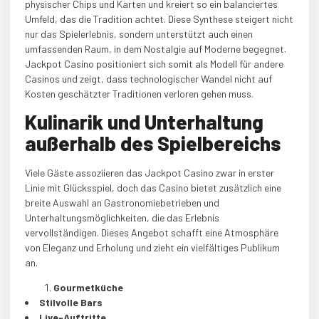
physischer Chips und Karten und kreiert so ein balanciertes
Umfeld, das die Tradition achtet. Diese Synthese steigert nicht
nur das Spielerlebnis, sondern unterstützt auch einen
umfassenden Raum, in dem Nostalgie auf Moderne begegnet.
Jackpot Casino positioniert sich somit als Modell für andere
Casinos und zeigt, dass technologischer Wandel nicht auf
Kosten geschätzter Traditionen verloren gehen muss.
Kulinarik und Unterhaltung
außerhalb des Spielbereichs
Viele Gäste assoziieren das Jackpot Casino zwar in erster
Linie mit Glücksspiel, doch das Casino bietet zusätzlich eine
breite Auswahl an Gastronomiebetrieben und
Unterhaltungsmöglichkeiten, die das Erlebnis
vervollständigen. Dieses Angebot schafft eine Atmosphäre
von Eleganz und Erholung und zieht ein vielfältiges Publikum
an.
Gourmetküche
Stilvolle Bars
Live-Auftritte