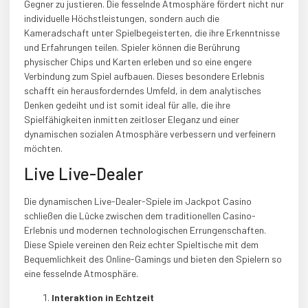
Gegner zu justieren. Die fesselnde Atmosphäre fördert nicht nur
individuelle Höchstleistungen, sondern auch die
Kameradschaft unter Spielbegeisterten, die ihre Erkenntnisse
und Erfahrungen teilen. Spieler können die Berührung
physischer Chips und Karten erleben und so eine engere
Verbindung zum Spiel aufbauen. Dieses besondere Erlebnis
schafft ein herausforderndes Umfeld, in dem analytisches
Denken gedeiht und ist somit ideal für alle, die ihre
Spielfähigkeiten inmitten zeitloser Eleganz und einer
dynamischen sozialen Atmosphäre verbessern und verfeinern
möchten.
Live Live-Dealer
Die dynamischen Live-Dealer-Spiele im Jackpot Casino
schließen die Lücke zwischen dem traditionellen Casino-
Erlebnis und modernen technologischen Errungenschaften.
Diese Spiele vereinen den Reiz echter Spieltische mit dem
Bequemlichkeit des Online-Gamings und bieten den Spielern so
eine fesselnde Atmosphäre.
Interaktion in Echtzeit