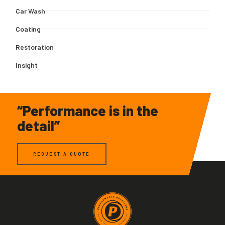
Car Wash
Coating
Restoration
Insight
“Performance is in the
detail”
REQUEST A QUOTE