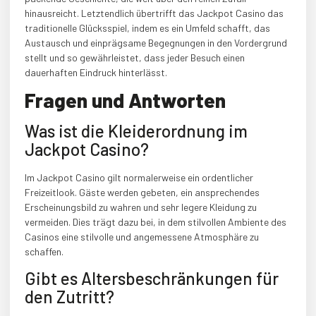
hinausreicht. Letztendlich übertrifft das Jackpot Casino das
traditionelle Glücksspiel, indem es ein Umfeld schafft, das
Austausch und einprägsame Begegnungen in den Vordergrund
stellt und so gewährleistet, dass jeder Besuch einen
dauerhaften Eindruck hinterlässt.
Fragen und Antworten
Was ist die Kleiderordnung im
Jackpot Casino?
Im Jackpot Casino gilt normalerweise ein ordentlicher
Freizeitlook. Gäste werden gebeten, ein ansprechendes
Erscheinungsbild zu wahren und sehr legere Kleidung zu
vermeiden. Dies trägt dazu bei, in dem stilvollen Ambiente des
Casinos eine stilvolle und angemessene Atmosphäre zu
schaffen.
Gibt es Altersbeschränkungen für
den Zutritt?