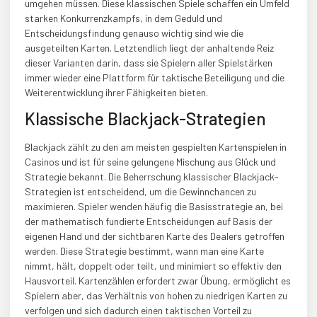
umgehen müssen. Diese klassischen Spiele schaffen ein Umfeld
starken Konkurrenzkampfs, in dem Geduld und
Entscheidungsfindung genauso wichtig sind wie die
ausgeteilten Karten. Letztendlich liegt der anhaltende Reiz
dieser Varianten darin, dass sie Spielern aller Spielstärken
immer wieder eine Plattform für taktische Beteiligung und die
Weiterentwicklung ihrer Fähigkeiten bieten.
Klassische Blackjack-Strategien
Blackjack zählt zu den am meisten gespielten Kartenspielen in
Casinos und ist für seine gelungene Mischung aus Glück und
Strategie bekannt. Die Beherrschung klassischer Blackjack-
Strategien ist entscheidend, um die Gewinnchancen zu
maximieren. Spieler wenden häufig die Basisstrategie an, bei
der mathematisch fundierte Entscheidungen auf Basis der
eigenen Hand und der sichtbaren Karte des Dealers getroffen
werden. Diese Strategie bestimmt, wann man eine Karte
nimmt, hält, doppelt oder teilt, und minimiert so effektiv den
Hausvorteil. Kartenzählen erfordert zwar Übung, ermöglicht es
Spielern aber, das Verhältnis von hohen zu niedrigen Karten zu
verfolgen und sich dadurch einen taktischen Vorteil zu