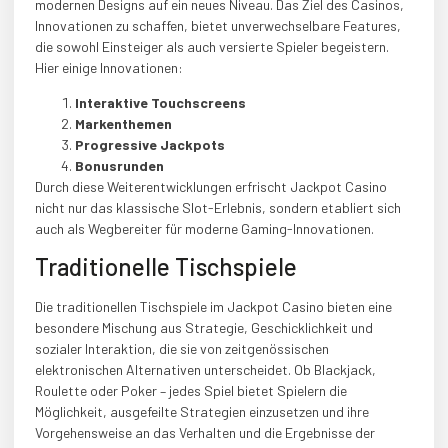
modernen Designs auf ein neues Niveau. Das Ziel des Casinos,
Innovationen zu schaffen, bietet unverwechselbare Features,
die sowohl Einsteiger als auch versierte Spieler begeistern.
Hier einige Innovationen:
Interaktive Touchscreens
Markenthemen
Progressive Jackpots
Bonusrunden
Durch diese Weiterentwicklungen erfrischt Jackpot Casino
nicht nur das klassische Slot-Erlebnis, sondern etabliert sich
auch als Wegbereiter für moderne Gaming-Innovationen.
Traditionelle Tischspiele
Die traditionellen Tischspiele im Jackpot Casino bieten eine
besondere Mischung aus Strategie, Geschicklichkeit und
sozialer Interaktion, die sie von zeitgenössischen
elektronischen Alternativen unterscheidet. Ob Blackjack,
Roulette oder Poker – jedes Spiel bietet Spielern die
Möglichkeit, ausgefeilte Strategien einzusetzen und ihre
Vorgehensweise an das Verhalten und die Ergebnisse der