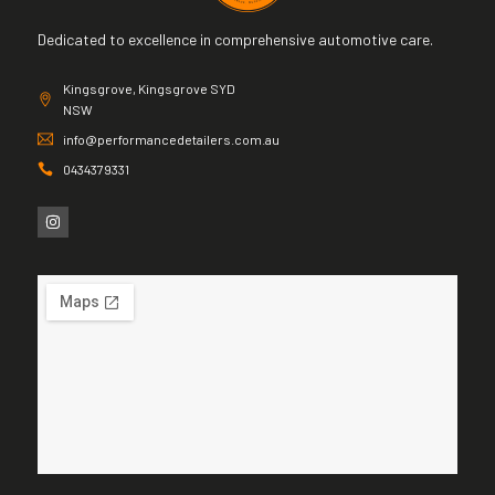
Dedicated to excellence in comprehensive automotive care.
Kingsgrove, Kingsgrove SYD
NSW
info@performancedetailers.com.au
0434379331