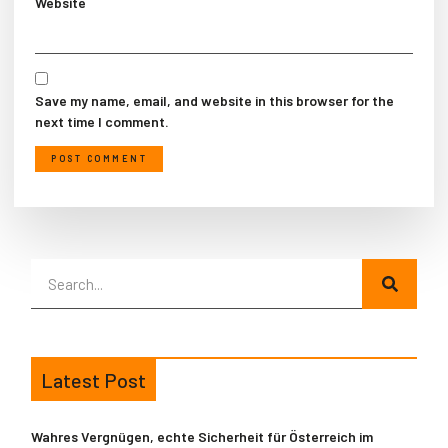
Website
Save my name, email, and website in this browser for the
next time I comment.
Latest Post
Wahres Vergnügen, echte Sicherheit für Österreich im