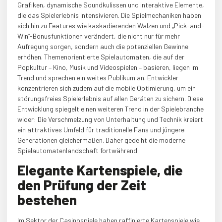
Grafiken, dynamische Soundkulissen und interaktive Elemente,
die das Spielerlebnis intensivieren. Die Spielmechaniken haben
sich hin zu Features wie kaskadierenden Walzen und „Pick-and-
Win“-Bonusfunktionen verändert, die nicht nur für mehr
Aufregung sorgen, sondern auch die potenziellen Gewinne
erhöhen. Themenorientierte Spielautomaten, die auf der
Popkultur – Kino, Musik und Videospielen – basieren, liegen im
Trend und sprechen ein weites Publikum an. Entwickler
konzentrieren sich zudem auf die mobile Optimierung, um ein
störungsfreies Spielerlebnis auf allen Geräten zu sichern. Diese
Entwicklung spiegelt einen weiteren Trend in der Spielebranche
wider: Die Verschmelzung von Unterhaltung und Technik kreiert
ein attraktives Umfeld für traditionelle Fans und jüngere
Generationen gleichermaßen. Daher gedeiht die moderne
Spielautomatenlandschaft fortwährend.
Elegante Kartenspiele, die
den Prüfung der Zeit
bestehen
Im Sektor der Casinospiele haben raffinierte Kartenspiele wie