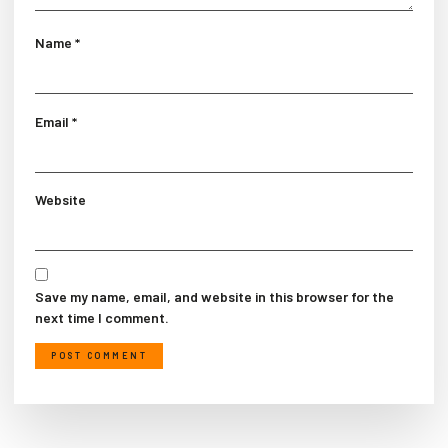
Name
*
Email
*
Website
Save my name, email, and website in this browser for the
next time I comment.