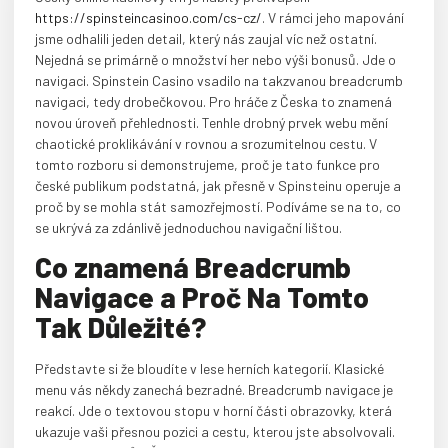
https://spinsteincasinoo.com/cs-cz/
. V rámci jeho mapování
jsme odhalili jeden detail, který nás zaujal víc než ostatní.
Nejedná se primárně o množství her nebo výši bonusů. Jde o
navigaci. Spinstein Casino vsadilo na takzvanou breadcrumb
navigaci, tedy drobečkovou. Pro hráče z Česka to znamená
novou úroveň přehlednosti. Tenhle drobný prvek webu mění
chaotické proklikávání v rovnou a srozumitelnou cestu. V
tomto rozboru si demonstrujeme, proč je tato funkce pro
české publikum podstatná, jak přesně v Spinsteinu operuje a
proč by se mohla stát samozřejmostí. Podíváme se na to, co
se ukrývá za zdánlivě jednoduchou navigační lištou.
Co znamená Breadcrumb
Navigace a Proč Na Tomto
Tak Důležité?
Představte si že bloudíte v lese herních kategorií. Klasické
menu vás někdy zanechá bezradné. Breadcrumb navigace je
reakcí. Jde o textovou stopu v horní části obrazovky, která
ukazuje vaši přesnou pozici a cestu, kterou jste absolvovali.