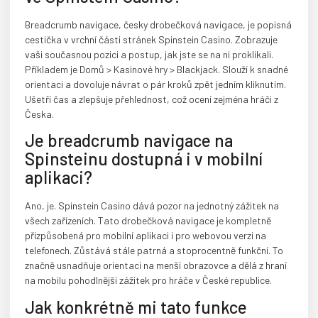
Breadcrumb navigace, česky drobečková navigace, je popisná
cestička v vrchní části stránek Spinstein Casino. Zobrazuje
vaši současnou pozici a postup, jak jste se na ni proklikali.
Příkladem je Domů > Kasinové hry > Blackjack. Slouží k snadné
orientaci a dovoluje návrat o pár kroků zpět jedním kliknutím.
Ušetří čas a zlepšuje přehlednost, což ocení zejména hráči z
Česka.
Je breadcrumb navigace na
Spinsteinu dostupná i v mobilní
aplikaci?
Ano, je. Spinstein Casino dává pozor na jednotný zážitek na
všech zařízeních. Tato drobečková navigace je kompletně
přizpůsobená pro mobilní aplikaci i pro webovou verzi na
telefonech. Zůstává stále patrná a stoprocentně funkční. To
značně usnadňuje orientaci na menší obrazovce a dělá z hraní
na mobilu pohodlnější zážitek pro hráče v České republice.
Jak konkrétně mi tato funkce