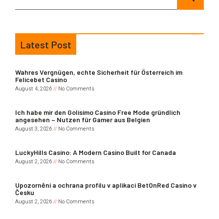
Latest Post
Wahres Vergnügen, echte Sicherheit für Österreich im
Felicebet Casino
August 4, 2026
No Comments
Ich habe mir den Golisimo Casino Free Mode gründlich
angesehen – Nutzen für Gamer aus Belgien
August 3, 2026
No Comments
LuckyHills Casino: A Modern Casino Built for Canada
August 2, 2026
No Comments
Upozornění a ochrana profilu v aplikaci BetOnRed Casino v
Česku
August 2, 2026
No Comments