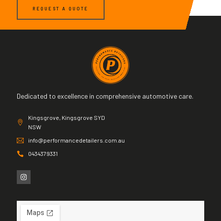
REQUEST A QUOTE
Dedicated to excellence in comprehensive automotive care.
Kingsgrove, Kingsgrove SYD
NSW
info@performancedetailers.com.au
0434379331