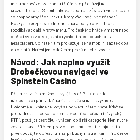
menu schovávají za ikonou tří čárek a přicházejí na
srozumitelnosti. Strouhanková stopa ale zůstává viditelná. Je
to hospodárný řádek textu, který však sdělí vše zásadní.
Poskytuje bezprostřední orientaci a pohyb bez nutnosti
rozklikávat další vrstvy menu. Pro českého hráče v metru nebo
o přestávce v práci je tato rychlost a jednoduchost k
nezaplacení. Spinstein tím prokazuje, že na mobilní zážitek dbá
do detailů. Neřeší jen rozložením prvků na obrazovce.
Návod: Jak naplno využít
Drobečkovou navigaci ve
Spinstein Casino
Přejete si z této možnosti vytěžit víc? Pusťte se do
následujících pár rad. Začněte tím, že si na ni zvyknete.
Uvědoměle ji vnímejte, když se po webu přesouváte. Když se
propadnete hluboko do herní sekce třeba přes filtr “vysoký
RTP”, použijte cestičku k vrácení do širší kategorie. Není nutné
zavírat okna. Při čtení pravidel bonusů nebo turnajů tento
prvek použijte k přesunu mezi příbuznými stránkami. Pro české
hráče je to také pohodlný metoda, jak potvrdit, že jsou v