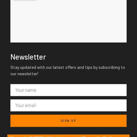
Newsletter
Stay updated with our latest offers and tips by subscribing to
our newsletter!
SIGN UP