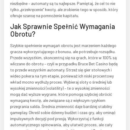
niezbędne – automaty są tu najlepsze. Pamiętaj, że cel to nie
tylko „przekręcenie” kwoty, ale zrobienie tego w sposób, który
oferuje szansę na pomnożenie kapitału.
Jak Sprawnie Spełnić Wymagania
Obrotu?
Szybkie spełnienie wymagań obrotu jest marzeniem każdego
gracza wykorzystującego z bonusu, ale potrzebuje rozsądku.
Przede wszystkim, skoncentruj się na grach, które w 100% są
wliczane do obrotu – czyli w przypadku Bruce Bet Casino będą
to przede wszystkim automaty. Strzeż się gier stołowych i
wideo pokera na tym etapie, ponieważ ich niski procentowy
wkład mocno wydłuży proces. Wybieraj sloty o średniej lub
wysokiej zmienności (volatility) – te o wysokiej zmienności
mogą dać wyższe wygrane, które pomogą szybciej obrócić
wymaganą kwotę, ale związane są z większym ryzykiem
przegrania salda. Średnia zmienność daje bardziej stabilny
gameplay. Określ sobie dzienny budżet i czas gry, aby ominąć
impulsywnych decyzji pod presją. Wykorzystuj z funkcji
automatycznego spinowania, aby ułatwić proces, ale cały