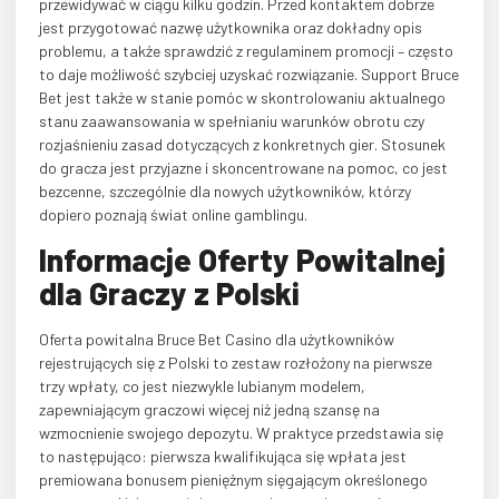
przewidywać w ciągu kilku godzin. Przed kontaktem dobrze
jest przygotować nazwę użytkownika oraz dokładny opis
problemu, a także sprawdzić z regulaminem promocji – często
to daje możliwość szybciej uzyskać rozwiązanie. Support Bruce
Bet jest także w stanie pomóc w skontrolowaniu aktualnego
stanu zaawansowania w spełnianiu warunków obrotu czy
rozjaśnieniu zasad dotyczących z konkretnych gier. Stosunek
do gracza jest przyjazne i skoncentrowane na pomoc, co jest
bezcenne, szczególnie dla nowych użytkowników, którzy
dopiero poznają świat online gamblingu.
Informacje Oferty Powitalnej
dla Graczy z Polski
Oferta powitalna Bruce Bet Casino dla użytkowników
rejestrujących się z Polski to zestaw rozłożony na pierwsze
trzy wpłaty, co jest niezwykle lubianym modelem,
zapewniającym graczowi więcej niż jedną szansę na
wzmocnienie swojego depozytu. W praktyce przedstawia się
to następująco: pierwsza kwalifikująca się wpłata jest
premiowana bonusem pieniężnym sięgającym określonego