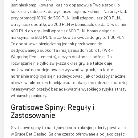
jest nieskomplikowana: kasino dopasowuje Twoje środki o
konkretny odsetek, do wyznaczonego maksimum. Na przykład,
przy promocji 100% do 500 PLN, jeśli zdeponujesz 200 PLN,
otrzymasz dodatkowe 200 PLN w bonusach, co da Ci w sumie
400 PLN do gry. Jeśli wpłacisz 600 PLN, bonus osiągnie
maksymalne 500 PLN, a całkowita kwota do gry to 1100 PLN.
Te dodatkowe pieniądze są jednak przekazane do
dedykowanego subkonta i mają zasadom obrotu (WR –
Wagering Requirements), o czym dokładniej później. To
rozwiązanie nie tylko zwiększa okres gry, ale także daje
możliwość na podejmowanie wyzwań w grach, na które
normalnie mógłbyś się nie zdecydować, jak chociażby znaczne
stawki w ruletce czy blackjacku. To okazja na odczucie bardziej
intensywnych przeżyć bez adekwatnie wysokiego ryzyka straty
własnych pieniędzy.
Gratisowe Spiny: Reguły i
Zastosowanie
Gratisowe spiny to następny filar atrakcyjnej oferty powitalnej
w Bruce Bet Casino. Są one często oferowane albo jako część