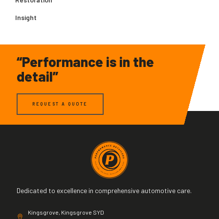
Insight
“Performance is in the
detail”
REQUEST A QUOTE
Dedicated to excellence in comprehensive automotive care.
Kingsgrove, Kingsgrove SYD