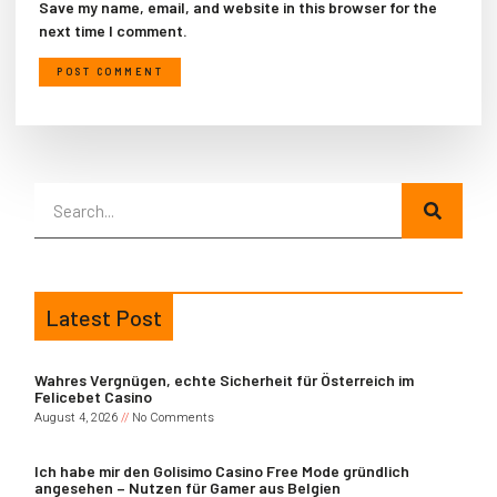
Save my name, email, and website in this browser for the
next time I comment.
Latest Post
Wahres Vergnügen, echte Sicherheit für Österreich im
Felicebet Casino
August 4, 2026
No Comments
Ich habe mir den Golisimo Casino Free Mode gründlich
angesehen – Nutzen für Gamer aus Belgien