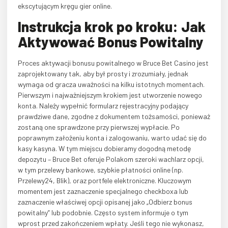
ekscytującym kręgu gier online.
Instrukcja krok po kroku: Jak
Aktywować Bonus Powitalny
Proces aktywacji bonusu powitalnego w Bruce Bet Casino jest
zaprojektowany tak, aby był prosty i zrozumiały, jednak
wymaga od gracza uważności na kilku istotnych momentach.
Pierwszym i najważniejszym krokiem jest utworzenie nowego
konta. Należy wypełnić formularz rejestracyjny podający
prawdziwe dane, zgodne z dokumentem tożsamości, ponieważ
zostaną one sprawdzone przy pierwszej wypłacie. Po
poprawnym założeniu konta i zalogowaniu, warto udać się do
kasy kasyna. W tym miejscu dobieramy dogodną metodę
depozytu – Bruce Bet oferuje Polakom szeroki wachlarz opcji,
w tym przelewy bankowe, szybkie płatności online (np.
Przelewy24, Blik), oraz portfele elektroniczne. Kluczowym
momentem jest zaznaczenie specjalnego checkboxa lub
zaznaczenie właściwej opcji opisanej jako „Odbierz bonus
powitalny” lub podobnie. Często system informuje o tym
wprost przed zakończeniem wpłaty. Jeśli tego nie wykonasz,