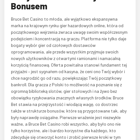
Bonusem
Bruce Bet Casino to młoda, ale wyjątkowo ekspansywna
marka na krajowym rynku gier hazardowych online, która od
początkowego wejrzenia zwraca uwagę swoim współczesnym
podejściem i koncentracją na graczu. Platforma nie tylko daje
bogaty wybór gier od czołowych dostawców
oprogramowania, ale przede wszystkim przyjmuje swoich
nowych użytkowników z otwartymi ramionami i namacalną
korzyścią finansową. Oferta powitalna stanowi fundament tej
przyjaźni – jest sygnałem od kasyna, że ceni ono Twój wybór i
chce nagrodzić go od razu, powiększając Twój początkowy
bankroll. Dla gracza z Polski to możliwość na poznanie się z
ogromną biblioteką slotów, gier stołowych i na żywo bez
obowiązku ryzykowania znacznych własnych środków. Bruce
Bet stawia na przejrzystość i wiodącą wagę, co dostrzec
także w strukturze bonusów, które są przygotowane tak, aby
były naprawdę osiągalne. Pierwsze wrażenie jest niezwykle
ważne, a Bruce Bet Casino robi wszystko, aby było ono nie
tylko korzystne, ale i bardzo korzystne dla każdego, kto
zdecyduje się otworzyć konto i zrobić pierwsze kroki w tym