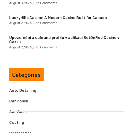
August 3, 2026
No Comments
LuckyHills Casino: A Modern Casino Built for Canada
August 2, 2026
No Comments
Upozornění a ochrana profilu v aplikaci BetOnRed Casino v
Česku
August 2, 2026
No Comments
Categories
Auto Detailing
Car Polish
Car Wash
Coating
Restoration