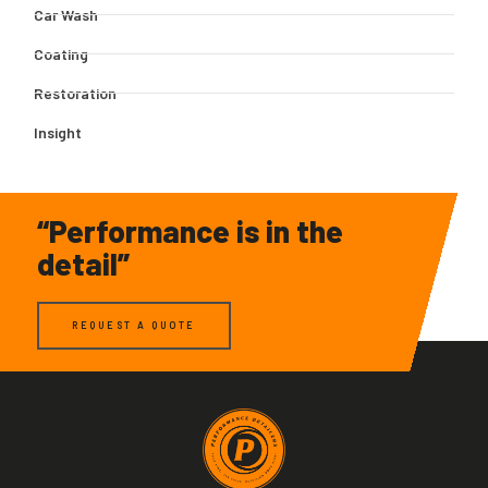
Car Wash
Coating
Restoration
Insight
“Performance is in the
detail”
REQUEST A QUOTE