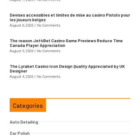
Devises accessibles et limites de mise au casino Pistolo pour
les joueurs belges
August 6, 2026
No Comments
The reason Jet4Bet Casino Game Previews Reduce Time
Canada Player Appreciation
August 5, 2026
No Comments
The Lyrabet Casino Icon Design Quality Appreciated by UK
Designer
August 4, 2026
No Comments
Categories
Auto Detailing
Car Polish