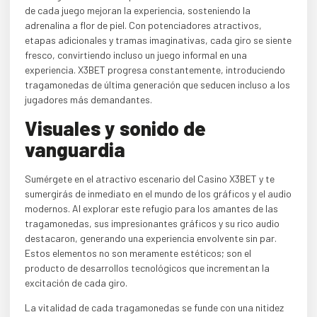
de cada juego mejoran la experiencia, sosteniendo la
adrenalina a flor de piel. Con potenciadores atractivos,
etapas adicionales y tramas imaginativas, cada giro se siente
fresco, convirtiendo incluso un juego informal en una
experiencia. X3BET progresa constantemente, introduciendo
tragamonedas de última generación que seducen incluso a los
jugadores más demandantes.
Visuales y sonido de
vanguardia
Sumérgete en el atractivo escenario del Casino X3BET y te
sumergirás de inmediato en el mundo de los gráficos y el audio
modernos. Al explorar este refugio para los amantes de las
tragamonedas, sus impresionantes gráficos y su rico audio
destacaron, generando una experiencia envolvente sin par.
Estos elementos no son meramente estéticos; son el
producto de desarrollos tecnológicos que incrementan la
excitación de cada giro.
La vitalidad de cada tragamonedas se funde con una nitidez