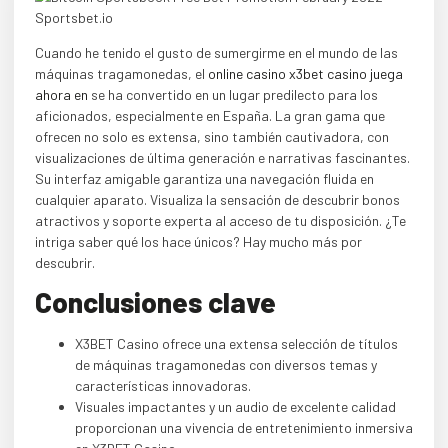
Cuando he tenido el gusto de sumergirme en el mundo de las
máquinas tragamonedas, el
online casino x3bet casino juega
ahora en
se ha convertido en un lugar predilecto para los
aficionados, especialmente en España. La gran gama que
ofrecen no solo es extensa, sino también cautivadora, con
visualizaciones de última generación e narrativas fascinantes.
Su interfaz amigable garantiza una navegación fluida en
cualquier aparato. Visualiza la sensación de descubrir bonos
atractivos y soporte experta al acceso de tu disposición. ¿Te
intriga saber qué los hace únicos? Hay mucho más por
descubrir.
Conclusiones clave
X3BET Casino ofrece una extensa selección de títulos
de máquinas tragamonedas con diversos temas y
características innovadoras.
Visuales impactantes y un audio de excelente calidad
proporcionan una vivencia de entretenimiento inmersiva