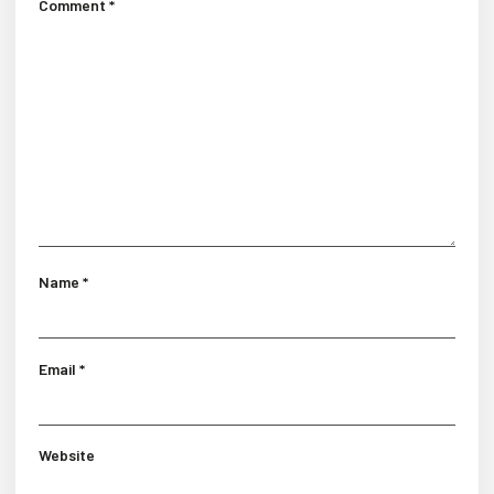
Comment
*
Name
*
Email
*
Website