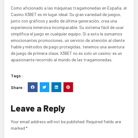
Como aficionado a las máquinas tragamonedas en España, el
Casino X3BET es mi lugar ideal. Su gran variedad de juegos,
junto con gráficos y audio de última generación, crea una
experiencia inmersiva incomparable. Su sistema fácil de usar
simplifica el juego en cualquier equipo. Si a esto le sumamos
emocionantes promociones, un servicio de atención al cliente
fiable y métodos de pago protegidas, tenemos una aventura
de juego de primera clase. X3BET no es solo un casino; es un
apasionante recorrido al mundo de las tragamonedas.
Tags :
Share :
Leave a Reply
Your email address will not be published.
Required fields are
marked
*