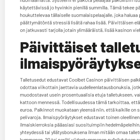
käytettävissä jo hyvinkin pienillä summilla. Tämä tekee p
houkuttelevaa tällaiselle suomalaispelaajalle, joka halu
päättymätöntä stressiä lisätä rahaa lisää. Päivittäisen eläm
on jatkuvasti tarjolla jotain ylimääräistä, lisää kasinon 
Päivittäiset talle
ilmaispyöräytyks
Talletusedut edustavat Coolbet Casinon päivittäisen palk
odottaa viikottain jaettavia uudelleenlatausbonuksia, jot
muodostavat usein prosentuaalisia etuja talletukseen, va
kattoon mennessä. Todellisuudessa tämä tarkoittaa, että s
euroa. Palkinnot muokataan yleensä niin, että kaikille on
pelivaroja. Ilmaispyöräytykset edustavat toinen oleellinen
ilmaiskierroksia pääasiasi suosituimpiin hedelmäpeleihin,
yhteydessä tai yllätysbonuksena ilman mitään omaa tallet
kymmenen, 20 tai peräti viidenkymmenen pyöräytyksen setti