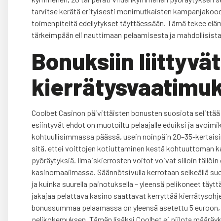
tarvitse kerätä erityisesti monimutkaisten kampanjakood
toimenpiteitä edellytykset täyttäessään. Tämä tekee elä
tärkeimpään eli nauttimaan pelaamisesta ja mahdollisista
Bonuksiin liittyvät
kierrätysvaatimu
Coolbet Casinon päivittäisten bonusten suosiota selittää 
esiintyvät ehdot on muotoiltu pelaajalle eduiksi ja avoimi
kohtuullisimmassa päässä, usein noinpäin 20–35-kertais
sitä, ettei voittojen kotiuttaminen kestä kohtuuttoman 
pyöräytyksiä. Ilmaiskierrosten voitot voivat silloin tällöin
kasinomaailmassa. Säännötsivulla kerrotaan selkeällä suom
ja kuinka suurella painotuksella – yleensä pelikoneet täyt
jakajaa pelattava kasino saattavat kerryttää kierrätyso
bonussummaa pelaamassa on yleensä asetettu 5 euroon, mi
pelikokemuksen. Tämän lisäksi Coolbet ei piilota määräyksi