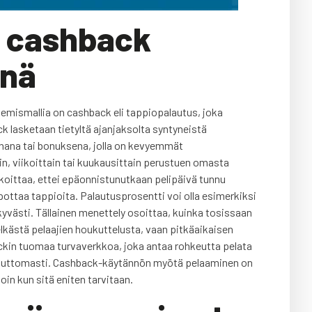
i cashback
änä
semismallia on cashback eli tappiopalautus, joka
k lasketaan tietyltä ajanjaksolta syntyneistä
ahana tai bonuksena, jolla on kevyemmät
in, viikoittain tai kuukausittain perustuen omasta
rkoittaa, ettei epäonnistunutkaan pelipäivä tunnu
lpottaa tappioita. Palautusprosentti voi olla esimerkiksi
kyvästi. Tällainen menettely osoittaa, kuinka tosissaan
lkästä pelaajien houkuttelusta, vaan pitkäaikaisen
kin tuomaa turvaverkkoa, joka antaa rohkeutta pelata
ohtuuttomasti. Cashback-käytännön myötä pelaaminen on
loin kun sitä eniten tarvitaan.