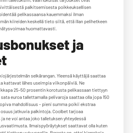
äivittäisestä palkitsemisesta poikkeuksellisen
aa pidentää pelikassaansa kauemmaksi ilman
än kiireiden keskellä tieto siitä, että illan pelihetkeen
viehätysvoimaa huomattavasti.
tusbonukset ja
et
kiojärjestelmän selkärangan. Yleensä käyttäjä saattaa
ka kattavat lähes useimpia viikonpäiviä. Ne
ikkapa 25–50 prosentin korotusta pelikassaan tiettyyn
ata euroa tallettamalla pelivaroja saattaa olla jopa 150
 sopiva mahdollisuus – pieni summa poikii ekstraa
 osuus jatkuvia palkintoja. Coolbet tarjoaa
 ja ne voi antaa joko talletuksen yhteydessä
usvaatimusta. Ilmaispyöräytykset saattavat olla kuten
 tiettyyn uutuuspeliin. Parasta on, ettei kierroksia