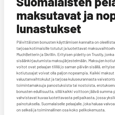
Suomalaisten pel
maksutavat ja nop
lunastukset
Päivittäisten bonusten käyttämisen kannalta on oleellist
tarjoaa kotimaisille totutut ja luotettavat maksuvaihtoehd
MuchBetterin ja Skrillin. Erityisen pidetty on Trustly, jonka 
sisäänkirjautumista maksujärjestelmään. Maksujen kotiu
voitot ovat pelaajan tilillä jo saman päivän sisällä, erityi
kotiutusajat voivat olla paljon nopeampia. Kaikki maksut 
valuutanvaihtokulut ja tarjoaa kuluseurannasta vaivatont
toimintamaksuja panostuksista tai nostoista, erotuksena
bonusten edullisuutta, sillä kaikki voittoon jäävä summa p
vahvistavat kuvaa luotettavasta pelipaikasta, jossa yksilö
painotuksella. Suomalaiselle pelaajalle, joka haluaa valv
on selkeä ja toiminnallinen osa koko pelikokemusta.