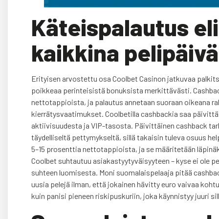
Käteispalautus el
kaikkina pelipäiv
Erityisen arvostettu osa Coolbet Casinon jatkuvaa palkit
poikkeaa perinteisistä bonuksista merkittävästi. Cashbac
nettotappioista, ja palautus annetaan suoraan oikeana r
kierrätysvaatimukset. Coolbetilla cashbackia saa päivittä
aktiivisuudesta ja VIP-tasosta. Päivittäinen cashback ta
täydelliseltä pettymykseltä, sillä takaisin tuleva osuus he
5–15 prosenttia nettotappioista, ja se määritetään läpinä
Coolbet suhtautuu asiakastyytyväisyyteen – kyse ei ole pe
suhteen luomisesta. Moni suomalaispelaaja pitää cashbac
uusia pelejä ilman, että jokainen hävitty euro vaivaa k
kuin panisi pieneen riskipuskuriin, joka käynnistyy juuri sil