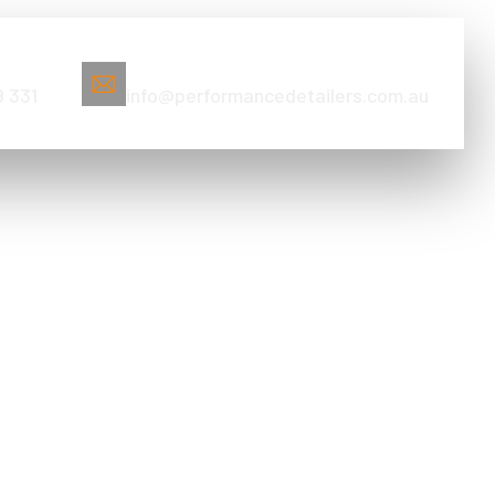
Email
 331
info@performancedetailers.com.au
Cleaning Services