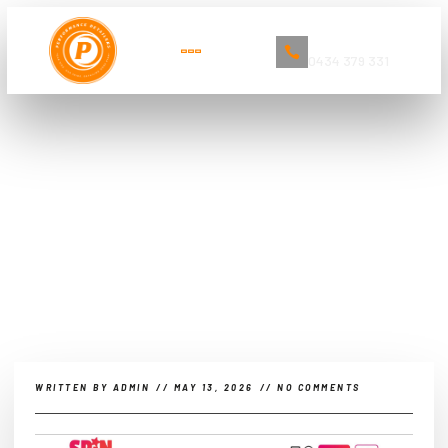
Book Now
0434 379 331
The Ultimate Guide to Car
Detailing and Cleaning Services in
Sydney
WRITTEN BY
ADMIN
//
MAY 13, 2026
//
NO COMMENTS