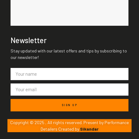
Newsletter
Stay updated with our latest offers and tips by subscribing to
our newsletter!
SIGN UP
Copyright © 2025 , All rights reserved. Present by Performance
Detailers Created by
Sikandar