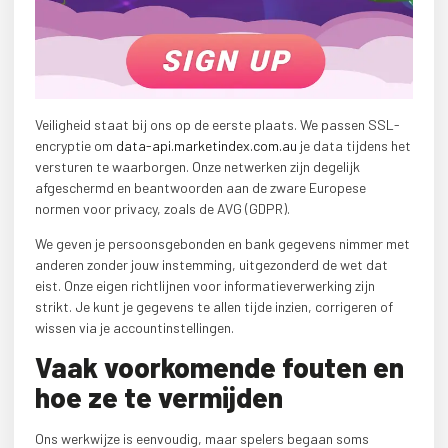
Veiligheid staat bij ons op de eerste plaats. We passen SSL-
encryptie om
data-api.marketindex.com.au
je data tijdens het
versturen te waarborgen. Onze netwerken zijn degelijk
afgeschermd en beantwoorden aan de zware Europese
normen voor privacy, zoals de AVG (GDPR).
We geven je persoonsgebonden en bank gegevens nimmer met
anderen zonder jouw instemming, uitgezonderd de wet dat
eist. Onze eigen richtlijnen voor informatieverwerking zijn
strikt. Je kunt je gegevens te allen tijde inzien, corrigeren of
wissen via je accountinstellingen.
Vaak voorkomende fouten en
hoe ze te vermijden
Ons werkwijze is eenvoudig, maar spelers begaan soms