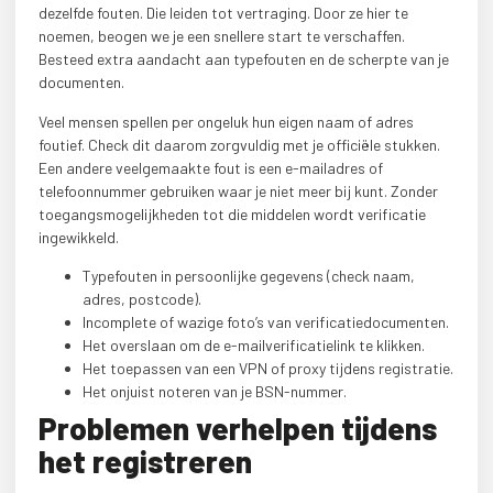
dezelfde fouten. Die leiden tot vertraging. Door ze hier te
noemen, beogen we je een snellere start te verschaffen.
Besteed extra aandacht aan typefouten en de scherpte van je
documenten.
Veel mensen spellen per ongeluk hun eigen naam of adres
foutief. Check dit daarom zorgvuldig met je officiële stukken.
Een andere veelgemaakte fout is een e-mailadres of
telefoonnummer gebruiken waar je niet meer bij kunt. Zonder
toegangsmogelijkheden tot die middelen wordt verificatie
ingewikkeld.
Typefouten in persoonlijke gegevens (check naam,
adres, postcode).
Incomplete of wazige foto’s van verificatiedocumenten.
Het overslaan om de e-mailverificatielink te klikken.
Het toepassen van een VPN of proxy tijdens registratie.
Het onjuist noteren van je BSN-nummer.
Problemen verhelpen tijdens
het registreren