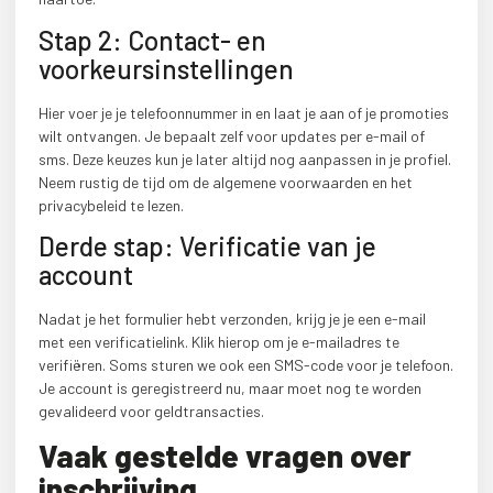
Stap 2: Contact- en
voorkeursinstellingen
Hier voer je je telefoonnummer in en laat je aan of je promoties
wilt ontvangen. Je bepaalt zelf voor updates per e-mail of
sms. Deze keuzes kun je later altijd nog aanpassen in je profiel.
Neem rustig de tijd om de algemene voorwaarden en het
privacybeleid te lezen.
Derde stap: Verificatie van je
account
Nadat je het formulier hebt verzonden, krijg je je een e-mail
met een verificatielink. Klik hierop om je e-mailadres te
verifiëren. Soms sturen we ook een SMS-code voor je telefoon.
Je account is geregistreerd nu, maar moet nog te worden
gevalideerd voor geldtransacties.
Vaak gestelde vragen over
inschrijving