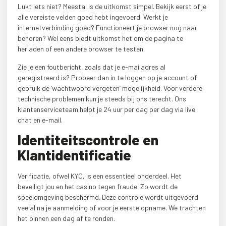
Lukt iets niet? Meestal is de uitkomst simpel. Bekijk eerst of je
alle vereiste velden goed hebt ingevoerd. Werkt je
internetverbinding goed? Functioneert je browser nog naar
behoren? Wel eens biedt uitkomst het om de pagina te
herladen of een andere browser te testen.
Zie je een foutbericht, zoals dat je e-mailadres al
geregistreerd is? Probeer dan in te loggen op je account of
gebruik de ‘wachtwoord vergeten’ mogelijkheid. Voor verdere
technische problemen kun je steeds bij ons terecht. Ons
klantenserviceteam helpt je 24 uur per dag per dag via live
chat en e-mail.
Identiteitscontrole en
Klantidentificatie
Verificatie, ofwel KYC, is een essentieel onderdeel. Het
beveiligt jou en het casino tegen fraude. Zo wordt de
speelomgeving beschermd. Deze controle wordt uitgevoerd
veelal na je aanmelding of voor je eerste opname. We trachten
het binnen een dag af te ronden.