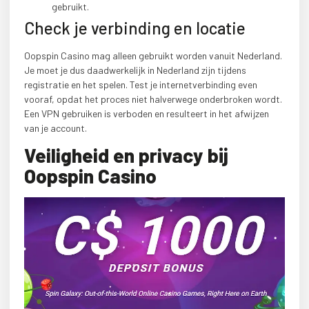
gebruikt.
Check je verbinding en locatie
Oopspin Casino mag alleen gebruikt worden vanuit Nederland.
Je moet je dus daadwerkelijk in Nederland zijn tijdens
registratie en het spelen. Test je internetverbinding even
vooraf, opdat het proces niet halverwege onderbroken wordt.
Een VPN gebruiken is verboden en resulteert in het afwijzen
van je account.
Veiligheid en privacy bij
Oopspin Casino