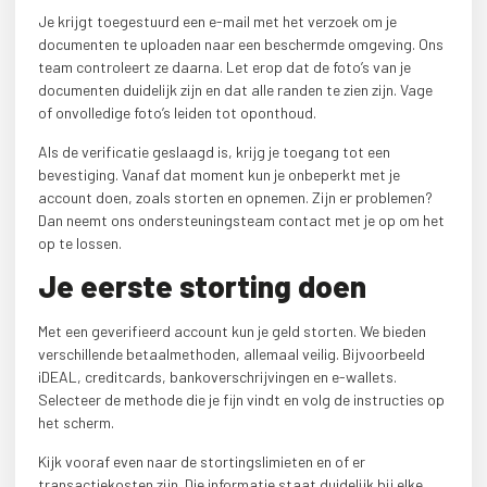
Je krijgt toegestuurd een e-mail met het verzoek om je
documenten te uploaden naar een beschermde omgeving. Ons
team controleert ze daarna. Let erop dat de foto’s van je
documenten duidelijk zijn en dat alle randen te zien zijn. Vage
of onvolledige foto’s leiden tot oponthoud.
Als de verificatie geslaagd is, krijg je toegang tot een
bevestiging. Vanaf dat moment kun je onbeperkt met je
account doen, zoals storten en opnemen. Zijn er problemen?
Dan neemt ons ondersteuningsteam contact met je op om het
op te lossen.
Je eerste storting doen
Met een geverifieerd account kun je geld storten. We bieden
verschillende betaalmethoden, allemaal veilig. Bijvoorbeeld
iDEAL, creditcards, bankoverschrijvingen en e-wallets.
Selecteer de methode die je fijn vindt en volg de instructies op
het scherm.
Kijk vooraf even naar de stortingslimieten en of er
transactiekosten zijn. Die informatie staat duidelijk bij elke