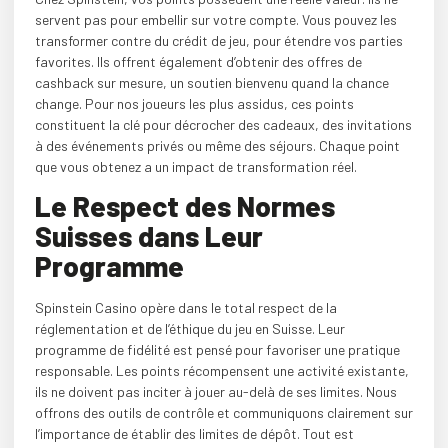
servent pas pour embellir sur votre compte. Vous pouvez les
transformer contre du crédit de jeu, pour étendre vos parties
favorites. Ils offrent également d’obtenir des offres de
cashback sur mesure, un soutien bienvenu quand la chance
change. Pour nos joueurs les plus assidus, ces points
constituent la clé pour décrocher des cadeaux, des invitations
à des événements privés ou même des séjours. Chaque point
que vous obtenez a un impact de transformation réel.
Le Respect des Normes
Suisses dans Leur
Programme
Spinstein Casino opère dans le total respect de la
réglementation et de l’éthique du jeu en Suisse. Leur
programme de fidélité est pensé pour favoriser une pratique
responsable. Les points récompensent une activité existante,
ils ne doivent pas inciter à jouer au-delà de ses limites. Nous
offrons des outils de contrôle et communiquons clairement sur
l’importance de établir des limites de dépôt. Tout est