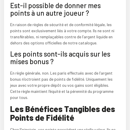
Est-il possible de donner mes
points à un autre joueur ?
En raison de règles de sécurité et de conformité légale, les
points sont exclusivement liés à votre compte. Ils ne sont ni
transférables, ni remplaçables contre de l’argent liquide en
dehors des options officielles de notre catalogue.
Les points sont-ils acquis sur les
mises bonus ?
En règle générale, non. Les paris effectués avec de l’argent
bonus n’octroient pas de points de fidélité. Uniquement les
jeux avec votre propre dépôt ou vos gains sont éligibles.
Cette règle maintient l’équité et la pérennité du programme
pour tous.
Les Bénéfices Tangibles des
Points de Fidélité
Chez Spinstein, vos points possèdent une réelle valeur. Ils ne