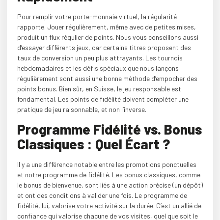
Pour remplir votre porte-monnaie virtuel, la régularité
rapporte. Jouer régulièrement, même avec de petites mises,
produit un flux régulier de points. Nous vous conseillons aussi
d’essayer différents jeux, car certains titres proposent des
taux de conversion un peu plus attrayants. Les tournois
hebdomadaires et les défis spéciaux que nous lançons
régulièrement sont aussi une bonne méthode d’empocher des
points bonus. Bien sûr, en Suisse, le jeu responsable est
fondamental. Les points de fidélité doivent compléter une
pratique de jeu raisonnable, et non l’inverse.
Programme Fidélité vs. Bonus
Classiques : Quel Écart ?
Il y a une différence notable entre les promotions ponctuelles
et notre programme de fidélité. Les bonus classiques, comme
le bonus de bienvenue, sont liés à une action précise (un dépôt)
et ont des conditions à valider une fois. Le programme de
fidélité, lui, valorise votre activité sur la durée. C’est un allié de
confiance qui valorise chacune de vos visites, quel que soit le