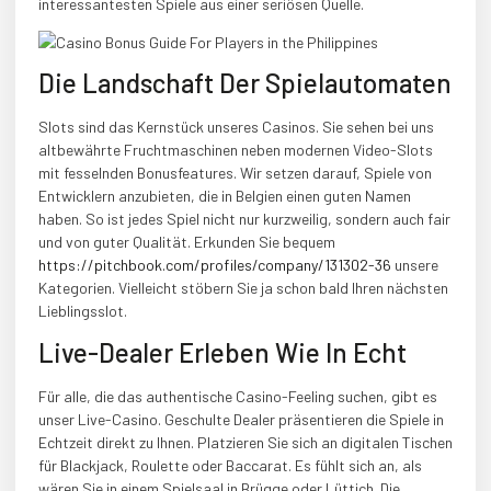
interessantesten Spiele aus einer seriösen Quelle.
Die Landschaft Der Spielautomaten
Slots sind das Kernstück unseres Casinos. Sie sehen bei uns
altbewährte Fruchtmaschinen neben modernen Video-Slots
mit fesselnden Bonusfeatures. Wir setzen darauf, Spiele von
Entwicklern anzubieten, die in Belgien einen guten Namen
haben. So ist jedes Spiel nicht nur kurzweilig, sondern auch fair
und von guter Qualität. Erkunden Sie bequem
https://pitchbook.com/profiles/company/131302-36
unsere
Kategorien. Vielleicht stöbern Sie ja schon bald Ihren nächsten
Lieblingsslot.
Live-Dealer Erleben Wie In Echt
Für alle, die das authentische Casino-Feeling suchen, gibt es
unser Live-Casino. Geschulte Dealer präsentieren die Spiele in
Echtzeit direkt zu Ihnen. Platzieren Sie sich an digitalen Tischen
für Blackjack, Roulette oder Baccarat. Es fühlt sich an, als
wären Sie in einem Spielsaal in Brügge oder Lüttich. Die