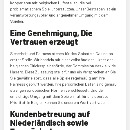
kooperieren mit belgischen Hilfsstellen, die bei
problematischem Spiel unterstützen. Unser Bestreben ist ein
verantwortungsvoller und angenehmer Umgang mit dem
Spielen.
Eine Genehmigung, Die
Vertrauen erzeugt
Sicherheit und Fairness stehen für das Spinstein Casino an
erster Stelle. Wir handeln mit einer vollständigen Lizenz der
belgischen Glücksspielbehörde, der Commission des Jeux de
Hasard. Diese Zulassung stellt für uns ein Versprechen an Sie.
Sie gewährleistet, dass alle Spiele regelmäßig auf ihre
Fairness geprüft werden. Ihre persönlichen Daten sind gemäß
strengen europäischen Normen verschlüsselt. Und der
umsichtige Umgang mit dem Spielen hat für uns oberste
Priorität. In Belgien können Sie unserem Wort vertrauen.
Kundenbetreuung auf
Niederländisch sowie