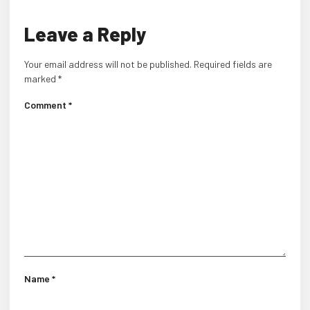
Leave a Reply
Your email address will not be published.
Required fields are
marked
*
Comment
*
Name
*