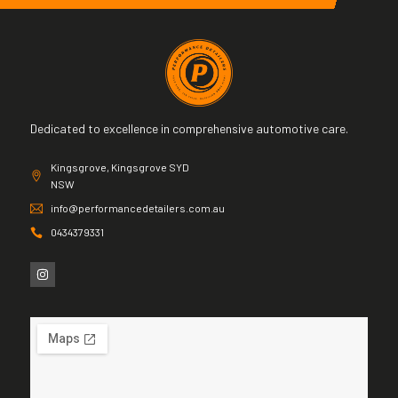
Dedicated to excellence in comprehensive automotive care.
Kingsgrove, Kingsgrove SYD
NSW
info@performancedetailers.com.au
0434379331