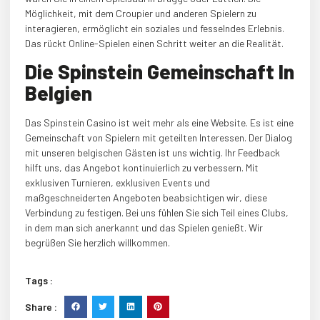
Möglichkeit, mit dem Croupier und anderen Spielern zu
interagieren, ermöglicht ein soziales und fesselndes Erlebnis.
Das rückt Online-Spielen einen Schritt weiter an die Realität.
Die Spinstein Gemeinschaft In
Belgien
Das Spinstein Casino ist weit mehr als eine Website. Es ist eine
Gemeinschaft von Spielern mit geteilten Interessen. Der Dialog
mit unseren belgischen Gästen ist uns wichtig. Ihr Feedback
hilft uns, das Angebot kontinuierlich zu verbessern. Mit
exklusiven Turnieren, exklusiven Events und
maßgeschneiderten Angeboten beabsichtigen wir, diese
Verbindung zu festigen. Bei uns fühlen Sie sich Teil eines Clubs,
in dem man sich anerkannt und das Spielen genießt. Wir
begrüßen Sie herzlich willkommen.
Tags :
Share :