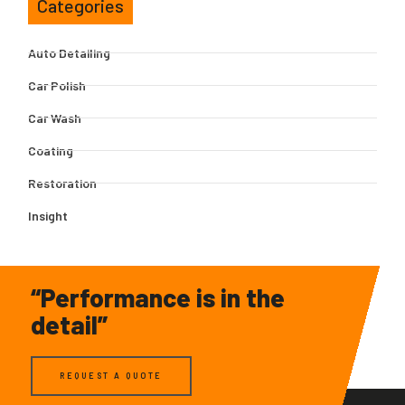
Categories
Auto Detailing
Car Polish
Car Wash
Coating
Restoration
Insight
“Performance is in the
detail”
REQUEST A QUOTE