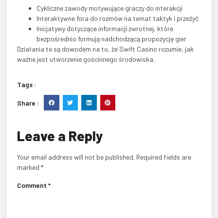
Cykliczne zawody motywujące graczy do interakcji
Interaktywne fora do rozmów na temat taktyk i przeżyć
Inicjatywy dotyczące informacji zwrotnej, które
bezpośrednio formują nadchodzącą propozycję gier
Działania te są dowodem na to, że Swift Casino rozumie, jak
ważne jest utworzenie gościnnego środowiska.
Tags :
Share :
Leave a Reply
Your email address will not be published.
Required fields are
marked
*
Comment
*