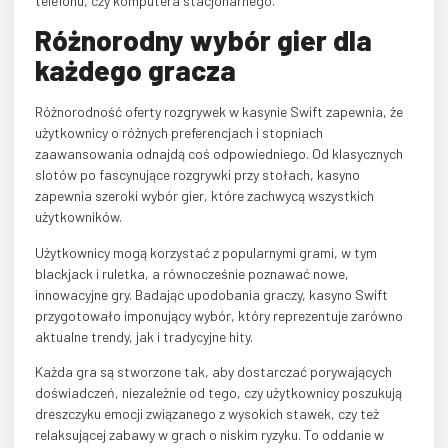
telefonu, czy komputera stacjonarnego.
Różnorodny wybór gier dla
każdego gracza
Różnorodność oferty rozgrywek w kasynie Swift zapewnia, że
użytkownicy o różnych preferencjach i stopniach
zaawansowania odnajdą coś odpowiedniego. Od klasycznych
slotów po fascynujące rozgrywki przy stołach, kasyno
zapewnia szeroki wybór gier, które zachwycą wszystkich
użytkowników.
Użytkownicy mogą korzystać z popularnymi grami, w tym
blackjack i ruletka, a równocześnie poznawać nowe,
innowacyjne gry. Badając upodobania graczy, kasyno Swift
przygotowało imponujący wybór, który reprezentuje zarówno
aktualne trendy, jak i tradycyjne hity.
Każda gra są stworzone tak, aby dostarczać porywających
doświadczeń, niezależnie od tego, czy użytkownicy poszukują
dreszczyku emocji związanego z wysokich stawek, czy też
relaksującej zabawy w grach o niskim ryzyku. To oddanie w