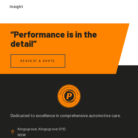
Insight
“Performance is in the
detail”
REQUEST A QUOTE
Dedicated to excellence in comprehensive automotive care.
Kingsgrove, Kingsgrove SYD
NSW