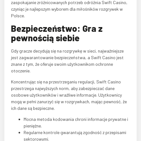
zaspokajanie zróżnicowanych potrzeb odróżnia Swift Casino,
czyniąc je najlepszym wyborem dla miłośników rozgrywek w
Polsce.
Bezpieczeństwo: Gra z
pewnością siebie
Gdy gracze decydują się na rozgrywkę w sieci, najważniejsze
jest zagwarantowanie bezpieczeństwa, a Swift Casino jest
znane z tym, że oferuje swoim użytkownikom ochronne
otoczenie.
Koncentrując się na przestrzeganiu regulacji, Swift Casino
przestrzega najwyższych norm, aby zabezpieczać dane
osobowe użytkowników i wrażliwe informacje. Użytkownicy
mogą w pełni zanurzyć się w rozgrywkach, mając pewność, że
ich dane są bezpieczne.
Mocna metoda kodowania chroni informacje prywatne i
pieniężne.
Regularne kontrole gwarantują zgodność z przepisami
sektorowymi.