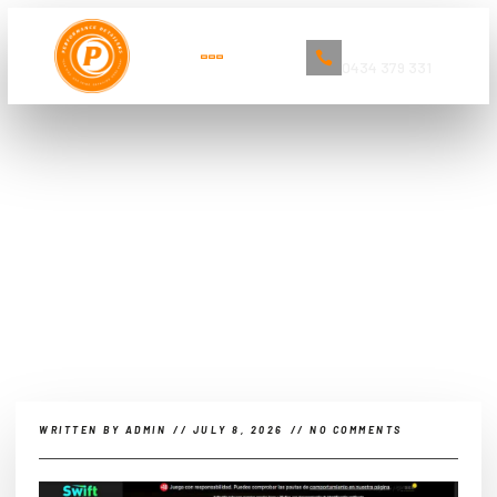
Book Now
0434 379 331
The Ultimate Guide to Car
Detailing and Cleaning Services in
Sydney
WRITTEN BY
ADMIN
//
JULY 8, 2026
//
NO COMMENTS