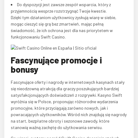
Do dyspozycji jest zawsze zespół wsparcia, który z
przyjemnością wesprze rozstrzygnąć Twoje kwestie.
Dzięki tym działaniom użytkownicy zyskują wiarę w siebie,
mogąc cieszyć się grą bez zmartwień, mając pełną
świadomość, że ich ochrona jest dla nas priorytetem w
funkcjonowaniu Swift Casino.
Fascynujące promocje i
bonusy
Fascynujące oferty i nagrody w internetowych kasynach stały
się nieodzowną atrakcją dla graczy poszukujących bardziej
satysfakcjonujących doświadczeń z rozgrywki. Kasyno Swift
wyróżnia się w Polsce, proponując różnorodne wydarzenia
promocyjne, które przyciągają zarówno nowych, jak i
powracających użytkowników. Wśród nich znajdują się nagrody
na start, bezpłatne obroty i sezonowe zawody, które
stanowią ważną zachętę do użytkowania serwisu.