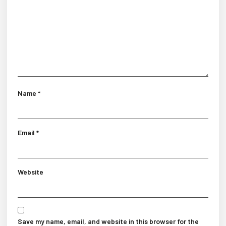
Name
*
Email
*
Website
Save my name, email, and website in this browser for the