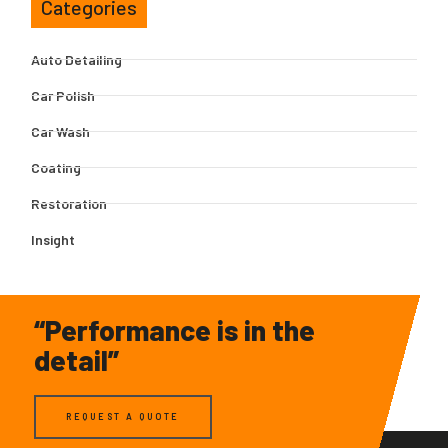
Categories
Auto Detailing
Car Polish
Car Wash
Coating
Restoration
Insight
“Performance is in the
detail”
REQUEST A QUOTE