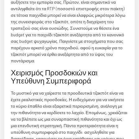
αυξήσετε την εμπειρία σας. Πρώτον, είναι σημαντικό να
αντιληφθείτε ότι τα RTP (ποσοστό επιστροφής στον παίκτη)
σε τέτοια παιχνίδια μπορεί να είναι ελαφρώς μικρότερα λόγω
της συνεισφοράς στο τζακπότ, οπότε η διαχείριση του
τραπεζιού σας είναι ουσιώδης. Συνιστούμε να θέσετε ένα
budget για το παιχνίδι τζακπότ ανεξάρτητα από το κανονικό
σας budget ψυχαγωγίας. Παιγνίστε με στοιχήματα που σας
παρέχουν αρκετό χρόνο παιχνιδιού, αφού η ευκαιρία για το
τζακπότ μπορεί να έρθει ανεξάρτητα από το ύψος του
ποντάρισμα.
Χειρισμός Προσδοκιών και
Υπεύθυνη Συμπεριφορά
Το μυστικό για να χαίρεστε τα προοδευτικά τζακπότ είναι να
έχετε ρεαλιστικές προσδοκίες. Η ενδεχόμενο για να νικήσετε
το κύριο έπαθλο είναι εξαιρετικά περιορισμένη, ανάλογη με
την πιθανότητα να κερδίσετε το λαχείο. Επομένως, χρειάζεται
να τα βλέπετε ως μια συναρπαστική πιθανότητα και όχι ως
μια επενδυτική στρατηγική. Πάντα προτεραιότητα είναι η
υπεύθυνη συμπεριφορά στο παιχνίδι: ασχοληθείτε για
διασκέδαση, εφαρμόστε τα όρια κατάθεσης και χρόνου που