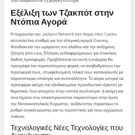
που ονειρεύονται τη μεγάλη επιτυχία.
Εξέλιξη των Τζακπότ στην
Ντόπια Αγορά
Η παρουσία του Jackpot Network στο Vegas Hero Casino
αποτελεί ένα σταθμό για την ελληνική αγορά iGaming.
Αποδεικνύει την ωρίμανση του κλάδου και την αυξημένη
ζήτηση από τους Έλληνες ενδιαφερόμενους για ποιοτικά,
διεθνή προσφορές. Προβλέπεται ότι αυτή η ενέργεια θα
προτρέψει και περισσότερους φορείς να αναβαθμίσουν την
προσφορά τους, επωφελούμενη τελικά τους καταναλωτές με
περισσότερες επιλογές και αντιπαλότητα. Το αύριο μπορεί να
προσφέρει ακόμη πιο εξειδικευμένα προοδευτικά τζακπότ με
θεματικές που απηχούν στην τοπική κουλτούρα, ή ακόμη και
συστήματα που επικεντρώνονται περισσότερο στην ζώνη
της Νοτιοανατολικής Ευρώπης, αυξάνοντας περαιτέρω το
ρυθμό συγκέντρωσης και τις προοπτικές για τους εγχώριους
παίκτες.
Τεχνολογικές Νέες Τεχνολογίες που