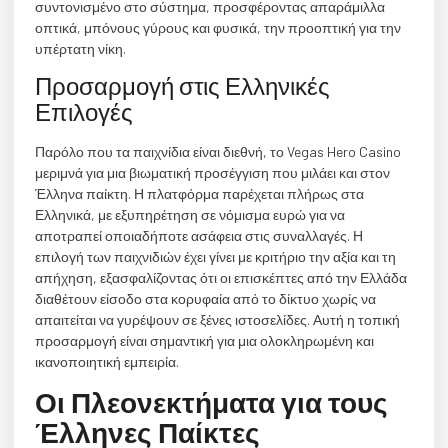
συντονισμένο στο σύστημα, προσφέροντας απαράμιλλα
οπτικά, μπόνους γύρους και φυσικά, την προοπτική για την
υπέρτατη νίκη.
Προσαρμογή στις Ελληνικές
Επιλογές
Παρόλο που τα παιχνίδια είναι διεθνή, το Vegas Hero Casino
μεριμνά για μια βιωματική προσέγγιση που μιλάει και στον
Έλληνα παίκτη. Η πλατφόρμα παρέχεται πλήρως στα
Ελληνικά, με εξυπηρέτηση σε νόμισμα ευρώ για να
αποτραπεί οποιαδήποτε ασάφεια στις συναλλαγές. Η
επιλογή των παιχνιδιών έχει γίνει με κριτήριο την αξία και τη
απήχηση, εξασφαλίζοντας ότι οι επισκέπτες από την Ελλάδα
διαθέτουν είσοδο στα κορυφαία από το δίκτυο χωρίς να
απαιτείται να γυρέψουν σε ξένες ιστοσελίδες. Αυτή η τοπική
προσαρμογή είναι σημαντική για μια ολοκληρωμένη και
ικανοποιητική εμπειρία.
Οι Πλεονεκτήματα για τους
Έλληνες Παίκτες