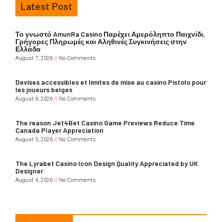
Latest Post
Το γνωστό AmunRa Casino Παρέχει Αμερόληπτο Παιχνίδι,
Γρήγορες Πληρωμές και Αληθινές Συγκινήσεις στην
Ελλάδα
August 7, 2026
No Comments
Devises accessibles et limites de mise au casino Pistolo pour
les joueurs belges
August 6, 2026
No Comments
The reason Jet4Bet Casino Game Previews Reduce Time
Canada Player Appreciation
August 5, 2026
No Comments
The Lyrabet Casino Icon Design Quality Appreciated by UK
Designer
August 4, 2026
No Comments