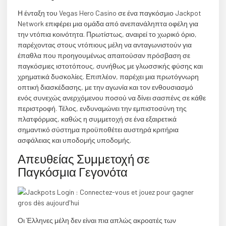
Η ένταξη του Vegas Hero Casino σε ένα παγκόσμιο Jackpot
Network επιφέρει μια ομάδα από ανεπανάληπτα οφέλη για
την ντόπια κοινότητα. Πρωτίστως, αναιρεί το χωρικό όριο,
παρέχοντας στους ντόπιους μέλη να ανταγωνιστούν για
έπαθλα που προηγουμένως απαιτούσαν πρόσβαση σε
παγκόσμιες ιστοτόπους, συνήθως με γλωσσικής φύσης και
χρηματικά δυσκολίες. Επιπλέον, παρέχει μια πρωτόγνωρη
οπτική διασκέδασης, με την αγωνία και τον ενθουσιασμό
ενός συνεχώς ανερχόμενου ποσού να δίνει σασπένς σε κάθε
περιστροφή. Τέλος, ενδυναμώνει την εμπιστοσύνη της
πλατφόρμας, καθώς η συμμετοχή σε ένα εξαιρετικά
σημαντικό σύστημα προϋποθέτει αυστηρά κριτήρια
ασφάλειας και υποδομής υποδομής.
Απευθείας Συμμετοχή σε
Παγκόσμια Γεγονότα
Οι Έλληνες μέλη δεν είναι πια απλώς ακροατές των