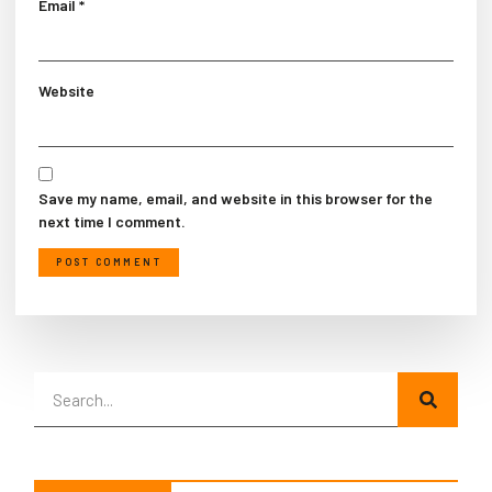
Email
*
Website
Save my name, email, and website in this browser for the
next time I comment.