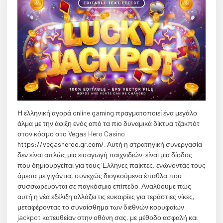
Η ελληνική αγορά online gaming πραγματοποιεί ένα μεγάλο
άλμα με την άφιξη ενός από τα πιο δυναμικά δίκτυα τζακπότ
στον κόσμο στο Vegas Hero Casino
https://vegasheroo.gr.com/
. Αυτή η στρατηγική συνεργασία
δεν είναι απλώς μια εισαγωγή παιχνιδιών· είναι μια δίοδος
που δημιουργείται για τους Έλληνες παίκτες, ενώνοντάς τους
άμεσα με γιγάντια, συνεχώς διογκούμενα έπαθλα που
συσσωρεύονται σε παγκόσμιο επίπεδο. Αναλύουμε πώς
αυτή η νέα εξέλιξη αλλάζει τις ευκαιρίες για τεράστιες νίκες,
μεταφέροντας το συναίσθημα των διεθνών κορυφαίων
jackpot κατευθείαν στην οθόνη σας, με μέθοδο ασφαλή και