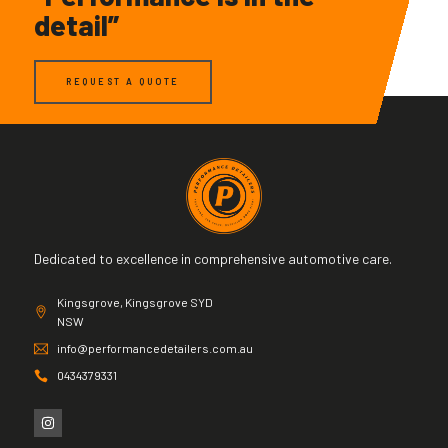
detail”
REQUEST A QUOTE
Dedicated to excellence in comprehensive automotive care.
Kingsgrove, Kingsgrove SYD
NSW
info@performancedetailers.com.au
0434379331