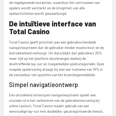
de regelgevende instanties, waardoor het vertrouwen van
spelers wordt versterkt en de integriteit van alle
spelactiviteiten wordt gewaarborgd.
De intuïtieve interface van
Total Casino
Total Casino geeft prioriteit aan een gebruiksvriendelijk
navigatiesysteem dat de gebruiker minder moeite kost en de
betrokkenheid verhoogt. Uit data blijkt dat gebruikers 25%
meer tijd op het platform doorbrengen dankzij de
doeltreffende lay-out en toegankelijke spelcategorieën. Deze
soepele spelervaring draagt bij aan een toename van 15% in
de sessieduur ten opzichte van het branchegemiddelde.
Simpel navigatieontwerp
Een uitstekend ontworpen navigatiesysteem speelt een
cruciale rol in het verbeteren van de gebruikerservaring bij
online casino’s. Total Casino maakt gebruik van een
eenvoudige lay-out met duidelijke, gecategoriseerde menu’s,