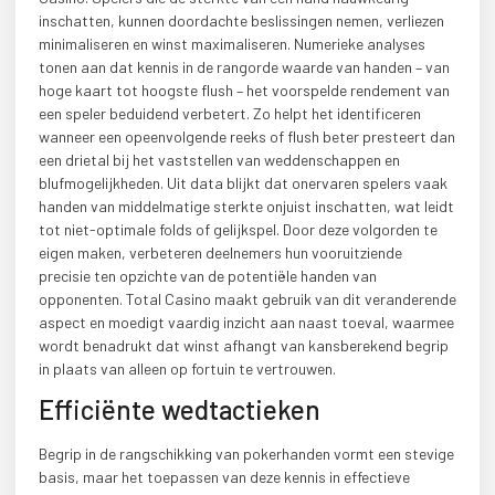
inschatten, kunnen doordachte beslissingen nemen, verliezen
minimaliseren en winst maximaliseren. Numerieke analyses
tonen aan dat kennis in de rangorde waarde van handen – van
hoge kaart tot hoogste flush – het voorspelde rendement van
een speler beduidend verbetert. Zo helpt het identificeren
wanneer een opeenvolgende reeks of flush beter presteert dan
een drietal bij het vaststellen van weddenschappen en
blufmogelijkheden. Uit data blijkt dat onervaren spelers vaak
handen van middelmatige sterkte onjuist inschatten, wat leidt
tot niet-optimale folds of gelijkspel. Door deze volgorden te
eigen maken, verbeteren deelnemers hun vooruitziende
precisie ten opzichte van de potentiële handen van
opponenten. Total Casino maakt gebruik van dit veranderende
aspect en moedigt vaardig inzicht aan naast toeval, waarmee
wordt benadrukt dat winst afhangt van kansberekend begrip
in plaats van alleen op fortuin te vertrouwen.
Efficiënte wedtactieken
Begrip in de rangschikking van pokerhanden vormt een stevige
basis, maar het toepassen van deze kennis in effectieve