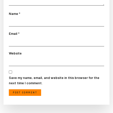
Name
*
Email
*
Website
Save my name, email, and website in this browser for the
next time I comment.