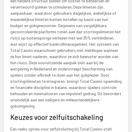
een heldere structuur bieden om kosten te beheersen en
verantwoord gokken te stimuleren. Deze limieten zijn
aanpasbaar, waardoor gebruikers dagelijkse, wekelijkse of
maandelijkse limieten kunnen instellen op basis van hun
budget en gokgewoonten. Gegevens van vergelijkbare
gecontroleerde platforms tonen aan dat stortingslimieten het
risico op buitensporige verliezen met wel 35% verminderen,
wat wijst op effectief bankrollmanagement. Het systeem van
Total Casino waarschuwt gebruikers met meldingen wanneer
ze hun limiet naderen, waardoor ze zich bewuster worden van
hun risico. Deze vooruitziende aanpak sluit aan bij de
wetgeving in Nederland en onderstreept bescherming van
spelers zonder afbreuk te doen aan het gokplezier. Door
stortingslimieten te integreren, brengt Total Casino opwinding
en financiële discipline in balans, waardoor spelers controle
behouden en minimaliseren van impulsief gedrag. Dit bevordert
uiteindelijk aan een veiligere en milieuvriendelijkere
gokomgeving.
Keuzes voor zelfuitschakeling
Een reeks opties voor zelfuitsluiting bij Total Casino stelt