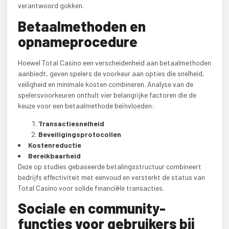
verantwoord gokken.
Betaalmethoden en
opnameprocedure
Hoewel Total Casino een verscheidenheid aan betaalmethoden
aanbiedt, geven spelers de voorkeur aan opties die snelheid,
veiligheid en minimale kosten combineren. Analyse van de
spelersvoorkeuren onthult vier belangrijke factoren die de
keuze voor een betaalmethode beïnvloeden:
Transactiesnelheid
Beveiligingsprotocollen
Kostenreductie
Bereikbaarheid
Deze op studies gebaseerde betalingsstructuur combineert
bedrijfs effectiviteit met eenvoud en versterkt de status van
Total Casino voor solide financiële transacties.
Sociale en community-
functies voor gebruikers bij