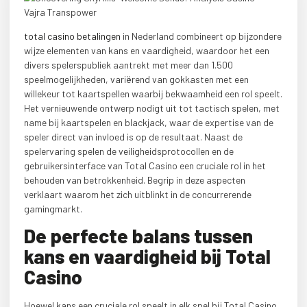
total casino betalingen
in Nederland combineert op bijzondere
wijze elementen van kans en vaardigheid, waardoor het een
divers spelerspubliek aantrekt met meer dan 1.500
speelmogelijkheden, variërend van gokkasten met een
willekeur tot kaartspellen waarbij bekwaamheid een rol speelt.
Het vernieuwende ontwerp nodigt uit tot tactisch spelen, met
name bij kaartspelen en blackjack, waar de expertise van de
speler direct van invloed is op de resultaat. Naast de
spelervaring spelen de veiligheidsprotocollen en de
gebruikersinterface van Total Casino een cruciale rol in het
behouden van betrokkenheid. Begrip in deze aspecten
verklaart waarom het zich uitblinkt in de concurrerende
gamingmarkt.
De perfecte balans tussen
kans en vaardigheid bij Total
Casino
Hoewel kans een cruciale rol speelt in elk spel bij Total Casino,