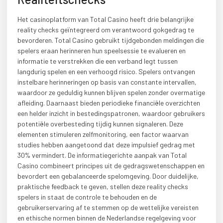
Het casinoplatform van Total Casino heeft drie belangrijke
reality checks geïntegreerd om verantwoord gokgedrag te
bevorderen. Total Casino gebruikt tijdgebonden meldingen die
spelers eraan herinneren hun speelsessie te evalueren en
informatie te verstrekken die een verband legt tussen
langdurig spelen en een verhoogd risico. Spelers ontvangen
instelbare herinneringen op basis van constante intervallen,
waardoor ze geduldig kunnen blijven spelen zonder overmatige
afleiding. Daarnaast bieden periodieke financiële overzichten
een helder inzicht in bestedingspatronen, waardoor gebruikers
potentiële overbesteding tijdig kunnen signaleren. Deze
elementen stimuleren zelfmonitoring, een factor waarvan
studies hebben aangetoond dat deze impulsief gedrag met
30% vermindert. De informatiegerichte aanpak van Total
Casino combineert principes uit de gedragswetenschappen en
bevordert een gebalanceerde spelomgeving. Door duidelijke,
praktische feedback te geven, stellen deze reality checks
spelers in staat de controle te behouden en de
gebruikerservaring af te stemmen op de wettelijke vereisten
en ethische normen binnen de Nederlandse regelgeving voor