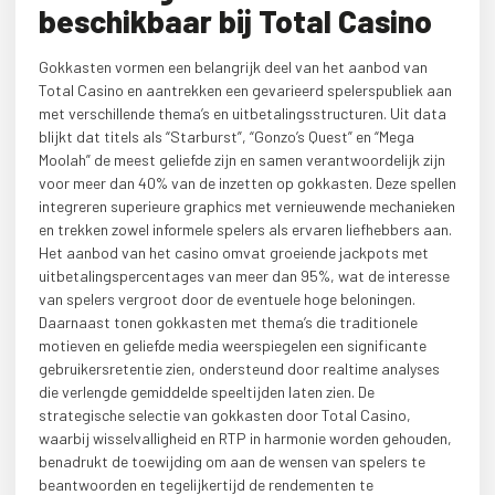
beschikbaar bij Total Casino
Gokkasten vormen een belangrijk deel van het aanbod van
Total Casino en aantrekken een gevarieerd spelerspubliek aan
met verschillende thema’s en uitbetalingsstructuren. Uit data
blijkt dat titels als “Starburst”, “Gonzo’s Quest” en “Mega
Moolah” de meest geliefde zijn en samen verantwoordelijk zijn
voor meer dan 40% van de inzetten op gokkasten. Deze spellen
integreren superieure graphics met vernieuwende mechanieken
en trekken zowel informele spelers als ervaren liefhebbers aan.
Het aanbod van het casino omvat groeiende jackpots met
uitbetalingspercentages van meer dan 95%, wat de interesse
van spelers vergroot door de eventuele hoge beloningen.
Daarnaast tonen gokkasten met thema’s die traditionele
motieven en geliefde media weerspiegelen een significante
gebruikersretentie zien, ondersteund door realtime analyses
die verlengde gemiddelde speeltijden laten zien. De
strategische selectie van gokkasten door Total Casino,
waarbij wisselvalligheid en RTP in harmonie worden gehouden,
benadrukt de toewijding om aan de wensen van spelers te
beantwoorden en tegelijkertijd de rendementen te