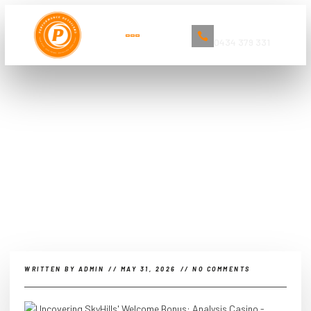
Book Now
0434 379 331
The Ultimate Guide to Car
Detailing and Cleaning Services in
Sydney
WRITTEN BY
ADMIN
//
MAY 31, 2026
//
NO COMMENTS