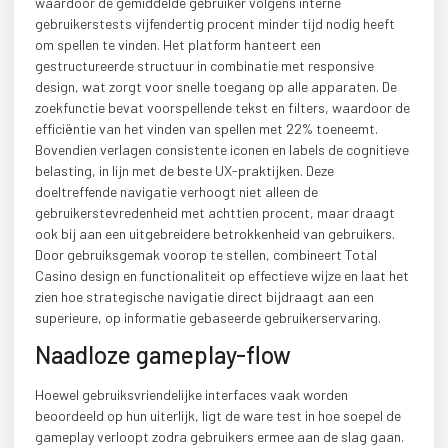
waardoor de gemiddelde gebruiker volgens interne
gebruikerstests vijfendertig procent minder tijd nodig heeft
om spellen te vinden. Het platform hanteert een
gestructureerde structuur in combinatie met responsive
design, wat zorgt voor snelle toegang op alle apparaten. De
zoekfunctie bevat voorspellende tekst en filters, waardoor de
efficiëntie van het vinden van spellen met 22% toeneemt.
Bovendien verlagen consistente iconen en labels de cognitieve
belasting, in lijn met de beste UX-praktijken. Deze
doeltreffende navigatie verhoogt niet alleen de
gebruikerstevredenheid met achttien procent, maar draagt
ook bij aan een uitgebreidere betrokkenheid van gebruikers.
Door gebruiksgemak voorop te stellen, combineert Total
Casino design en functionaliteit op effectieve wijze en laat het
zien hoe strategische navigatie direct bijdraagt aan een
superieure, op informatie gebaseerde gebruikerservaring.
Naadloze gameplay-flow
Hoewel gebruiksvriendelijke interfaces vaak worden
beoordeeld op hun uiterlijk, ligt de ware test in hoe soepel de
gameplay verloopt zodra gebruikers ermee aan de slag gaan.