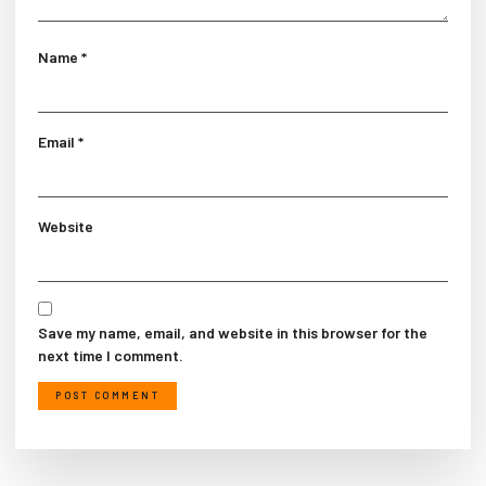
Name
*
Email
*
Website
Save my name, email, and website in this browser for the
next time I comment.