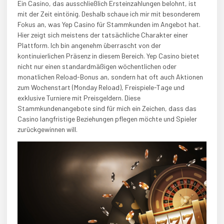
Ein Casino, das ausschließlich Ersteinzahlungen belohnt, ist
mit der Zeit eintönig. Deshalb schaue ich mir mit besonderem
Fokus an, was Yep Casino für Stammkunden im Angebot hat.
Hier zeigt sich meistens der tatsächliche Charakter einer
Plattform. Ich bin angenehm überrascht von der
kontinuierlichen Präsenz in diesem Bereich. Yep Casino bietet
nicht nur einen standardmäßigen wöchentlichen oder
monatlichen Reload-Bonus an, sondern hat oft auch Aktionen
zum Wochenstart (Monday Reload), Freispiele-Tage und
exklusive Turniere mit Preisgeldern. Diese
Stammkundenangebote sind für mich ein Zeichen, dass das
Casino langfristige Beziehungen pflegen möchte und Spieler
zurückgewinnen will.