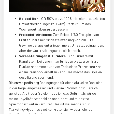
Reload Boni:
Oft 50% bis zu 100€ mit leicht reduzierten
Umsatzbedingungen (z.B. 30x). Perfekt, um das
Wochenguthaben zu verbessern.
Freispiel-Aktionen:
Zum Beispiel “50 Freispiele am
Freitag” bei einer Mindesteinzahlung von 20€. Die
Gewinne daraus unterliegen meist Umsatzbedingungen,
aber der Unterhaltungswert bleibt hoch.
Veranstaltungen & Turniere:
Slot-Turniere mit
Ranglisten, bei denen man für jeden platzierten Euro
Punkte ansammelt und am Ende einen Prozentsatz an
einem Preispool erhalten kann. Das macht das Spielen
gesellig und spannend.
Die
en.wikipedia.org
Bedingungen für diese aktuellen Boni sind
in der Regel angemessen und klar im “Promotions”-Bereich
gelistet. Als treuer Spieler habe ich das Gefühl, als würde
meine Loyalität tatsächlich anerkannt und mit extra
Spielmöglichkeiten vergütet. Das ist viel mehr als nur
Marketing-Hype – es sind konkrete, sich wiederholende