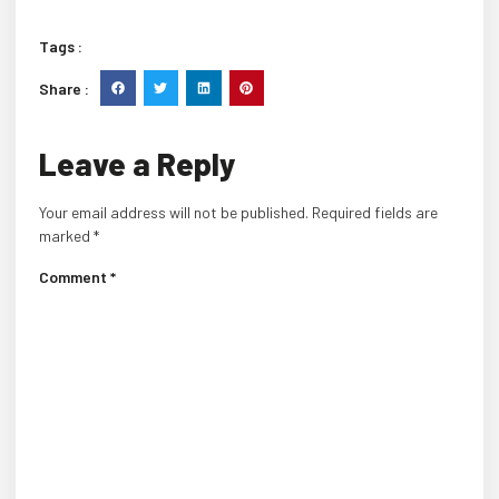
Tags :
Share :
Leave a Reply
Your email address will not be published.
Required fields are
marked
*
Comment
*