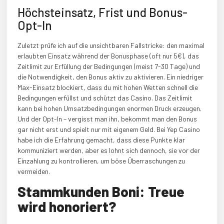
Höchsteinsatz, Frist und Bonus-
Opt-In
Zuletzt prüfe ich auf die unsichtbaren Fallstricke: den maximal
erlaubten Einsatz während der Bonusphase (oft nur 5€), das
Zeitlimit zur Erfüllung der Bedingungen (meist 7-30 Tage) und
die Notwendigkeit, den Bonus aktiv zu aktivieren. Ein niedriger
Max-Einsatz blockiert, dass du mit hohen Wetten schnell die
Bedingungen erfüllst und schützt das Casino. Das Zeitlimit
kann bei hohen Umsatzbedingungen enormen Druck erzeugen.
Und der Opt-In – vergisst man ihn, bekommt man den Bonus
gar nicht erst und spielt nur mit eigenem Geld. Bei Yep Casino
habe ich die Erfahrung gemacht, dass diese Punkte klar
kommuniziert werden, aber es lohnt sich dennoch, sie vor der
Einzahlung zu kontrollieren, um böse Überraschungen zu
vermeiden.
Stammkunden Boni: Treue
wird honoriert?