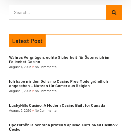
Latest Post
Wahres Vergnügen, echte Sicherheit für Österreich im
Felicebet Casino
August 4, 2026
No Comments
Ich habe mir den Golisimo Casino Free Mode gründlich
angesehen – Nutzen für Gamer aus Belgien
August 3, 2026
No Comments
LuckyHills Casino: A Modern Casino Built for Canada
August 2, 2026
No Comments
Upozornění a ochrana profilu v aplikaci BetOnRed Casino v
Česku