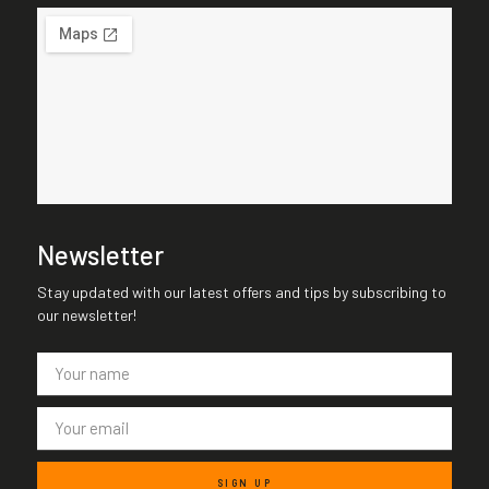
Newsletter
Stay updated with our latest offers and tips by subscribing to
our newsletter!
SIGN UP