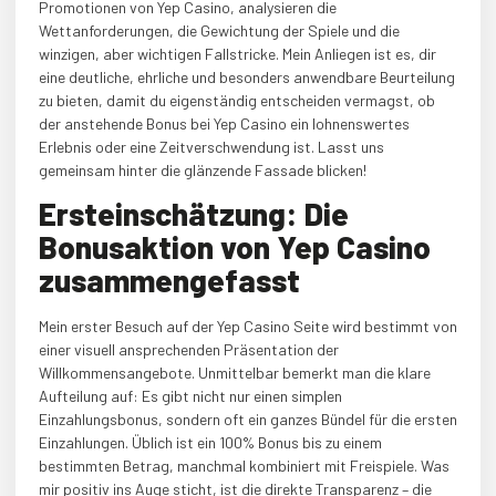
Promotionen von Yep Casino, analysieren die
Wettanforderungen, die Gewichtung der Spiele und die
winzigen, aber wichtigen Fallstricke. Mein Anliegen ist es, dir
eine deutliche, ehrliche und besonders anwendbare Beurteilung
zu bieten, damit du eigenständig entscheiden vermagst, ob
der anstehende Bonus bei Yep Casino ein lohnenswertes
Erlebnis oder eine Zeitverschwendung ist. Lasst uns
gemeinsam hinter die glänzende Fassade blicken!
Ersteinschätzung: Die
Bonusaktion von Yep Casino
zusammengefasst
Mein erster Besuch auf der Yep Casino Seite wird bestimmt von
einer visuell ansprechenden Präsentation der
Willkommensangebote. Unmittelbar bemerkt man die klare
Aufteilung auf: Es gibt nicht nur einen simplen
Einzahlungsbonus, sondern oft ein ganzes Bündel für die ersten
Einzahlungen. Üblich ist ein 100% Bonus bis zu einem
bestimmten Betrag, manchmal kombiniert mit Freispiele. Was
mir positiv ins Auge sticht, ist die direkte Transparenz – die