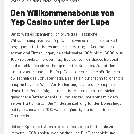
Vorteile, die den Spielalltag bereichern.
Den Willkommensbonus von
Yep Casino unter der Lupe
Jetzt wird es spannend! Ich prüfe das klassische
Willkommenspaket von Yep Casino, wie es mir in letzter Zeit
begegnet ist. Oft ist es um ein mehrstufiges Angebot für die
ersten drei Einzahlungen, beispielsweise 100% bis zu 500€ plus
100 Freispiele am ersten Tag. Betrachten wir dieses Beispiel
und durchlaufen die vorher genannten Kriterien. Zuerst den
Umsatzbedingungen: Bei Yep Casino liegen diese häufig beim
35-fachen des Bonusbetrags. Das ist ein durchschnittlicher bis
anspruchsvoller Wert. Von Bedeutung ist, ob die Freispiele
denselben Regeln folgen – meist ist der aus den Freispielen
gewonnene Betrag ebenfalls umzusetzen, meistens mit dem
selben Multiplikator. Die Mindesteinzahlung für den Bonus liegt
bei typischerweise 20€, was ein günstiger und niedriger
Einstieg ist.
Bei den Spielebeiträgen stelle ich fest, dass Slots nahezu
immer zu 100% zählen, was optimal ist. Für Tischspiele und