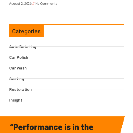
August 2, 2026
No Comments
Categories
Auto Detailing
Car Polish
Car Wash
Coating
Restoration
Insight
“Performance is in the