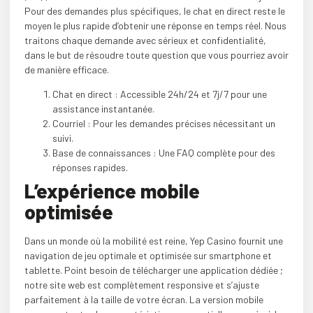
Pour des demandes plus spécifiques, le chat en direct reste le
moyen le plus rapide d’obtenir une réponse en temps réel. Nous
traitons chaque demande avec sérieux et confidentialité,
dans le but de résoudre toute question que vous pourriez avoir
de manière efficace.
Chat en direct : Accessible 24h/24 et 7j/7 pour une
assistance instantanée.
Courriel : Pour les demandes précises nécessitant un
suivi.
Base de connaissances : Une FAQ complète pour des
réponses rapides.
L’expérience mobile
optimisée
Dans un monde où la mobilité est reine, Yep Casino fournit une
navigation de jeu optimale et optimisée sur smartphone et
tablette. Point besoin de télécharger une application dédiée ;
notre site web est complètement responsive et s’ajuste
parfaitement à la taille de votre écran. La version mobile