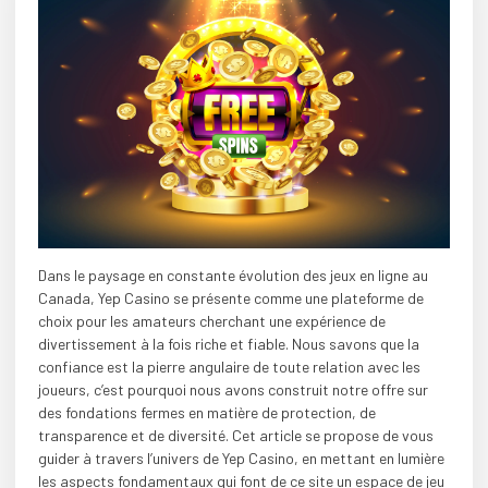
Dans le paysage en constante évolution des jeux en ligne au
Canada, Yep Casino se présente comme une plateforme de
choix pour les amateurs cherchant une expérience de
divertissement à la fois riche et fiable. Nous savons que la
confiance est la pierre angulaire de toute relation avec les
joueurs, c’est pourquoi nous avons construit notre offre sur
des fondations fermes en matière de protection, de
transparence et de diversité. Cet article se propose de vous
guider à travers l’univers de Yep Casino, en mettant en lumière
les aspects fondamentaux qui font de ce site un espace de jeu