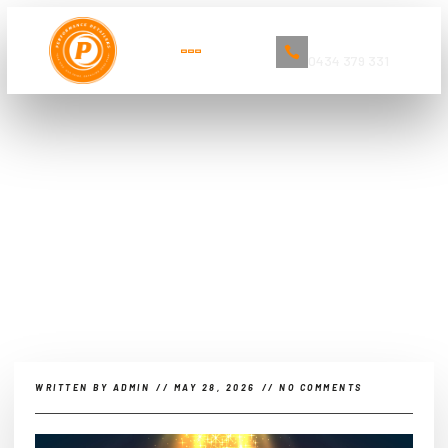
Book Now
0434 379 331
The Ultimate Guide to Car
Detailing and Cleaning Services in
Sydney
WRITTEN BY
ADMIN
//
MAY 28, 2026
//
NO COMMENTS