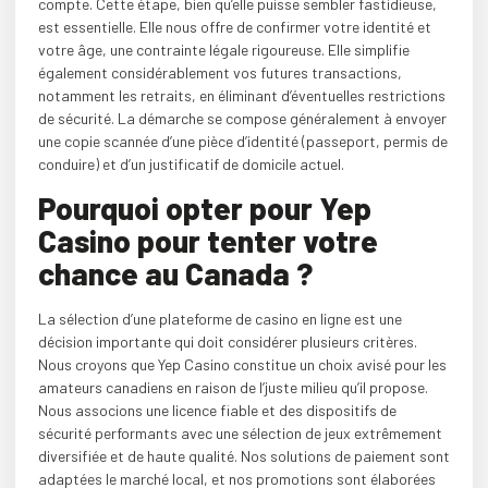
compte. Cette étape, bien qu’elle puisse sembler fastidieuse,
est essentielle. Elle nous offre de confirmer votre identité et
votre âge, une contrainte légale rigoureuse. Elle simplifie
également considérablement vos futures transactions,
notamment les retraits, en éliminant d’éventuelles restrictions
de sécurité. La démarche se compose généralement à envoyer
une copie scannée d’une pièce d’identité (passeport, permis de
conduire) et d’un justificatif de domicile actuel.
Pourquoi opter pour Yep
Casino pour tenter votre
chance au Canada ?
La sélection d’une plateforme de casino en ligne est une
décision importante qui doit considérer plusieurs critères.
Nous croyons que Yep Casino constitue un choix avisé pour les
amateurs canadiens en raison de l’juste milieu qu’il propose.
Nous associons une licence fiable et des dispositifs de
sécurité performants avec une sélection de jeux extrêmement
diversifiée et de haute qualité. Nos solutions de paiement sont
adaptées le marché local, et nos promotions sont élaborées