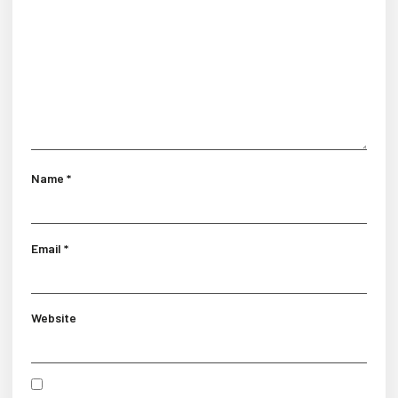
Name
*
Email
*
Website