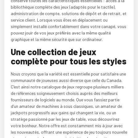
conserve toutes les caractéristiques essentielles : accès à la
bibliothèque complète des jeux (adaptés pour le tactile),
administration de compte, solutions de dépôt et de retrait, et
service client. Lorsque vous êtes en déplacement ou
simplement installé confortablement dans votre canapé, vous
pouvez jouir de vos jeux préférés avec la même qualité
graphique et la même sécurité que sur ordinateur.
Une collection de jeux
complète pour tous les styles
Nous croyons que la variété est essentielle pour satisfaire une
communauté de joueuses aussi diverse que celle du Canada.
C’est ainsi notre catalogue de jeux regroupe plusieurs milliers
de références soigneusement choisis auprès des meilleurs
fournisseurs de logiciels au monde. Que vous fassiez partie
d’un amateur de machines à sous classiques, un amateur de
jackpots progressifs aux gains qui changent la vie, ou un
stratège passionné par les jeux de table, vous découvrirez
votre bonheur. Notre offre est constamment mis à jour avec
les nouveautés, offrant une expérience de jeu toujours nouvelle