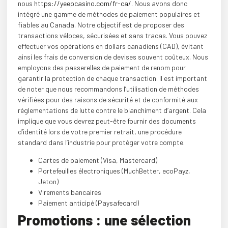
nous
https://yeepcasino.com/fr-ca/
. Nous avons donc
intégré une gamme de méthodes de paiement populaires et
fiables au Canada. Notre objectif est de proposer des
transactions véloces, sécurisées et sans tracas. Vous pouvez
effectuer vos opérations en dollars canadiens (CAD), évitant
ainsi les frais de conversion de devises souvent coûteux. Nous
employons des passerelles de paiement de renom pour
garantir la protection de chaque transaction. Il est important
de noter que nous recommandons l’utilisation de méthodes
vérifiées pour des raisons de sécurité et de conformité aux
réglementations de lutte contre le blanchiment d’argent. Cela
implique que vous devrez peut-être fournir des documents
d’identité lors de votre premier retrait, une procédure
standard dans l’industrie pour protéger votre compte.
Cartes de paiement (Visa, Mastercard)
Portefeuilles électroniques (MuchBetter, ecoPayz,
Jeton)
Virements bancaires
Paiement anticipé (Paysafecard)
Promotions : une sélection