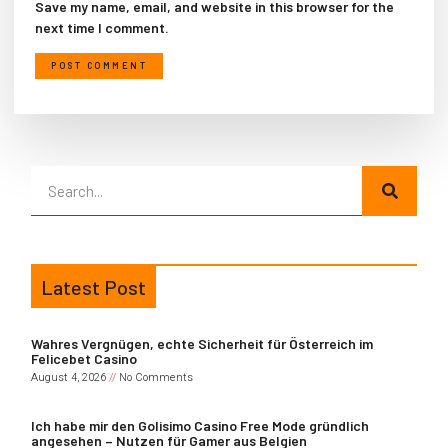
Save my name, email, and website in this browser for the
next time I comment.
Latest Post
Wahres Vergnügen, echte Sicherheit für Österreich im
Felicebet Casino
August 4, 2026
No Comments
Ich habe mir den Golisimo Casino Free Mode gründlich
angesehen – Nutzen für Gamer aus Belgien